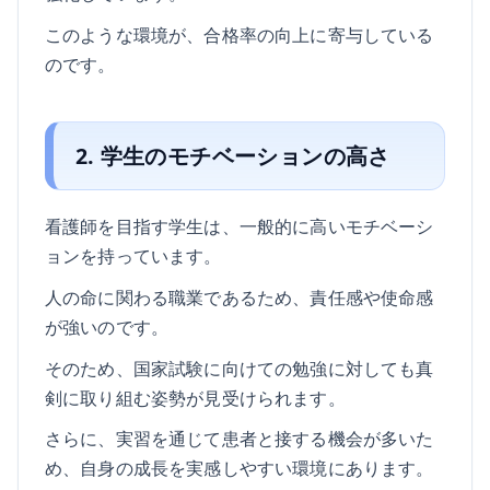
このような環境が、合格率の向上に寄与している
のです。
2. 学生のモチベーションの高さ
看護師を目指す学生は、一般的に高いモチベーシ
ョンを持っています。
人の命に関わる職業であるため、責任感や使命感
が強いのです。
そのため、国家試験に向けての勉強に対しても真
剣に取り組む姿勢が見受けられます。
さらに、実習を通じて患者と接する機会が多いた
め、自身の成長を実感しやすい環境にあります。