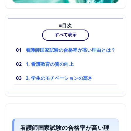
目次
すべて表示
看護師国家試験の合格率が高い理由とは？
1. 看護教育の質の向上
2. 学生のモチベーションの高さ
看護師国家試験の合格率が高い理