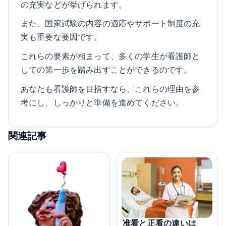
の充実などが挙げられます。
また、国家試験の内容の適応やサポート制度の充
実も重要な要因です。
これらの要素が相まって、多くの学生が看護師と
しての第一歩を踏み出すことができるのです。
あなたも看護師を目指すなら、これらの理由を参
考にし、しっかりと準備を進めてください。
関連記事
准看と正看の違いは