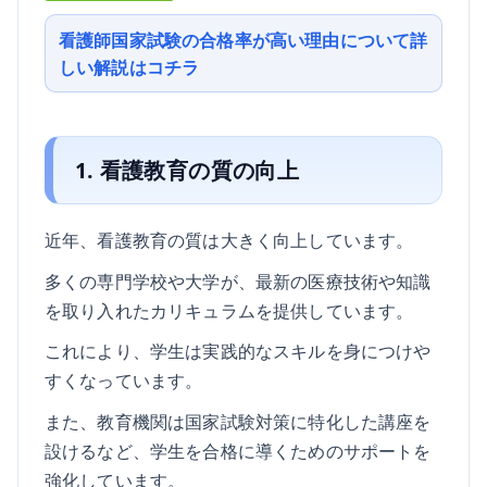
看護師国家試験の合格率が高い理由について詳
しい解説はコチラ
1. 看護教育の質の向上
近年、看護教育の質は大きく向上しています。
多くの専門学校や大学が、最新の医療技術や知識
を取り入れたカリキュラムを提供しています。
これにより、学生は実践的なスキルを身につけや
すくなっています。
また、教育機関は国家試験対策に特化した講座を
設けるなど、学生を合格に導くためのサポートを
強化しています。