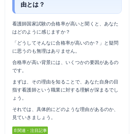
由とは？
看護師国家試験の合格率が高いと聞くと、あなた
はどのように感じますか？
「どうしてそんなに合格率が高いのか？」と疑問
に思うのも無理はありません。
合格率が高い背景には、いくつかの要因があるの
です。
まずは、その理由を知ることで、あなた自身の目
指す看護師という職業に対する理解が深まるでし
ょう。
それでは、具体的にどのような理由があるのか、
見ていきましょう。
📄関連・注目記事