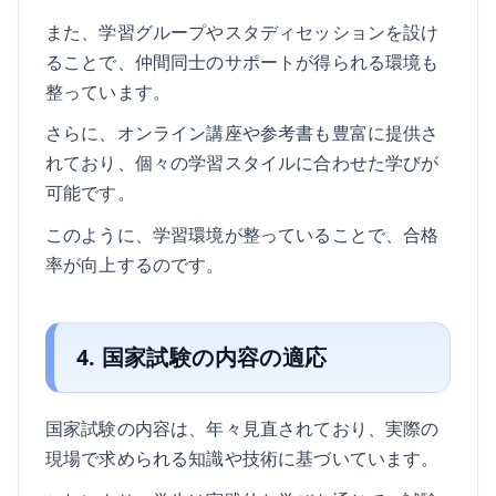
また、学習グループやスタディセッションを設け
ることで、仲間同士のサポートが得られる環境も
整っています。
さらに、オンライン講座や参考書も豊富に提供さ
れており、個々の学習スタイルに合わせた学びが
可能です。
このように、学習環境が整っていることで、合格
率が向上するのです。
4. 国家試験の内容の適応
国家試験の内容は、年々見直されており、実際の
現場で求められる知識や技術に基づいています。