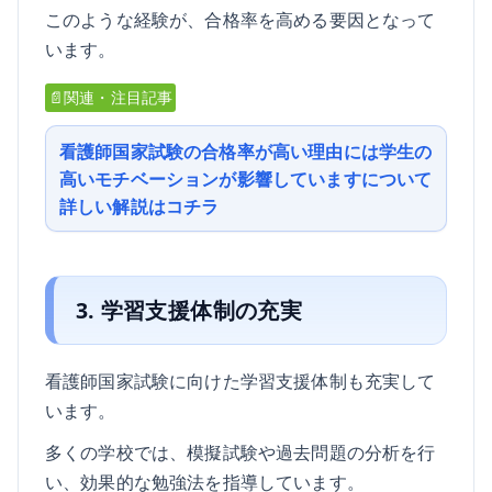
このような経験が、合格率を高める要因となって
います。
📄関連・注目記事
看護師国家試験の合格率が高い理由には学生の
高いモチベーションが影響していますについて
詳しい解説はコチラ
3. 学習支援体制の充実
看護師国家試験に向けた学習支援体制も充実して
います。
多くの学校では、模擬試験や過去問題の分析を行
い、効果的な勉強法を指導しています。