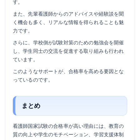
す。
また、先輩看護師からのアドバイスや経験談を聞
く機会も多く、リアルな情報を得られることも魅
力です。
さらに、学校側が試験対策のための勉強会を開催
し、学生同士の交流を促進する取り組みも行われ
ています。
このようなサポートが、合格率を高める要因とな
っているのです。
まとめ
看護師国家試験の合格率が高い理由には、教育の
質の向上や学生のモチベーション、学習支援体制