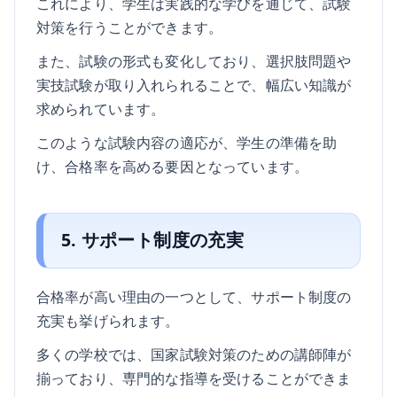
これにより、学生は実践的な学びを通じて、試験
対策を行うことができます。
また、試験の形式も変化しており、選択肢問題や
実技試験が取り入れられることで、幅広い知識が
求められています。
このような試験内容の適応が、学生の準備を助
け、合格率を高める要因となっています。
5. サポート制度の充実
合格率が高い理由の一つとして、サポート制度の
充実も挙げられます。
多くの学校では、国家試験対策のための講師陣が
揃っており、専門的な指導を受けることができま