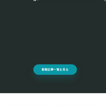
新着記事一覧を見る