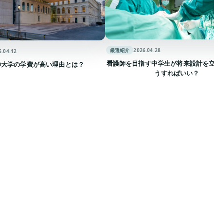
厳選紹介
2026.04.28
看護師を目指す中学生が将来設計を立てるには
学費が高い理由とは？
うすればいい？