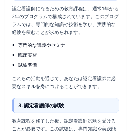
認定看護師になるための教育課程は、通常1年から
2年のプログラムで構成されています。このプログ
ラムでは、専門的な知識や技術を学び、実践的な
経験を積むことが求められます。
専門的な講義やセミナー
臨床実習
試験準備
これらの活動を通じて、あなたは認定看護師に必
要なスキルを身につけることができます。
3. 認定看護師の試験
教育課程を修了した後、認定看護師試験を受ける
ことが必要です。この試験は、専門知識や実践能