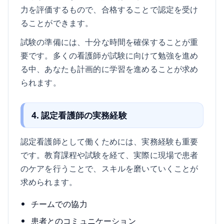
力を評価するもので、合格することで認定を受け
ることができます。
試験の準備には、十分な時間を確保することが重
要です。多くの看護師が試験に向けて勉強を進め
る中、あなたも計画的に学習を進めることが求め
られます。
4. 認定看護師の実務経験
認定看護師として働くためには、実務経験も重要
です。教育課程や試験を経て、実際に現場で患者
のケアを行うことで、スキルを磨いていくことが
求められます。
チームでの協力
患者とのコミュニケーション