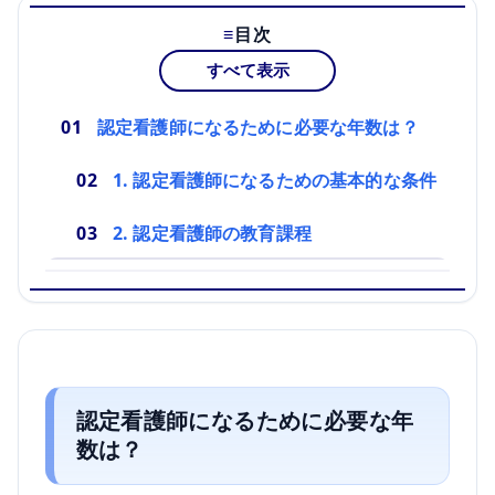
目次
すべて表示
認定看護師になるために必要な年数は？
1. 認定看護師になるための基本的な条件
2. 認定看護師の教育課程
認定看護師になるために必要な年
数は？