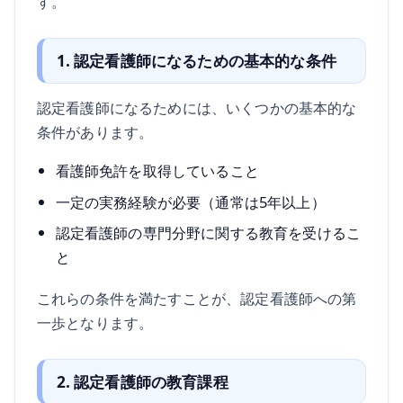
す。
1. 認定看護師になるための基本的な条件
認定看護師になるためには、いくつかの基本的な
条件があります。
看護師免許を取得していること
一定の実務経験が必要（通常は5年以上）
認定看護師の専門分野に関する教育を受けるこ
と
これらの条件を満たすことが、認定看護師への第
一歩となります。
2. 認定看護師の教育課程