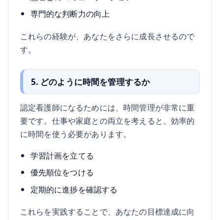
専門的な判断力の向上
これらの経験が、あなたをさらに成長させるので
す。
5. どのように時間を管理するか
認定看護師になるためには、時間管理が非常に重
要です。仕事や家庭との両立を考えると、効率的
に時間を使う必要があります。
学習計画を立てる
優先順位をつける
定期的に進捗を確認する
これらを実践することで、あなたの目標達成に向