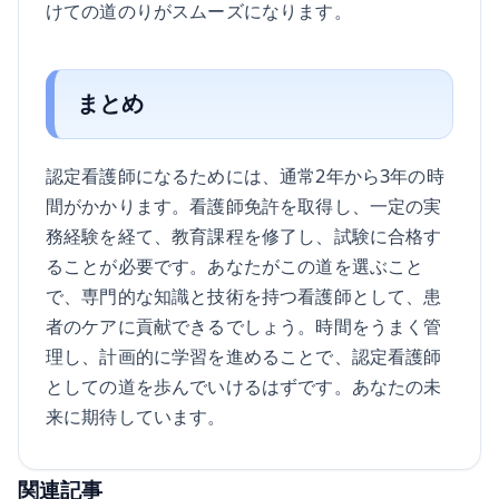
けての道のりがスムーズになります。
まとめ
認定看護師になるためには、通常2年から3年の時
間がかかります。看護師免許を取得し、一定の実
務経験を経て、教育課程を修了し、試験に合格す
ることが必要です。あなたがこの道を選ぶこと
で、専門的な知識と技術を持つ看護師として、患
者のケアに貢献できるでしょう。時間をうまく管
理し、計画的に学習を進めることで、認定看護師
としての道を歩んでいけるはずです。あなたの未
来に期待しています。
関連記事