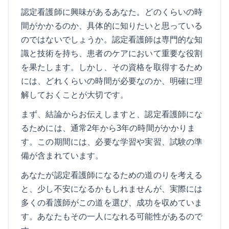
認定看護師に興味があるあなた。どのくらいの時
間がかかるのか、具体的に知りたいと思っている
のではないでしょうか。認定看護師は専門的な知
識と技術を持ち、患者のケアにおいて重要な役割
を果たします。しかし、その資格を取得するため
には、どれくらいの時間が必要なのか、明確に理
解しておくことが大切です。
まず、結論からお伝えしますと、認定看護師にな
るためには、通常2年から3年の時間がかかりま
す。この期間には、必要な学習や実習、試験の準
備が含まれています。
あなたが認定看護師になるための道のりを考える
と、少し不安になるかもしれませんが、実際には
多くの看護師がこの道を選び、成功を収めていま
す。あなたもその一人になれる可能性があるので