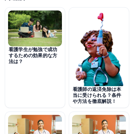
看護学生が勉強で成功
するための効果的な方
法は？
看護師の返済免除は本
当に受けられる？条件
や方法を徹底解説！