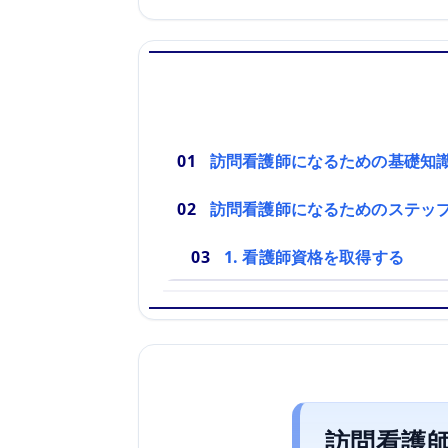
訪問看護師になるための基礎知
訪問看護師になるためのステッ
1. 看護師資格を取得する
訪問看護