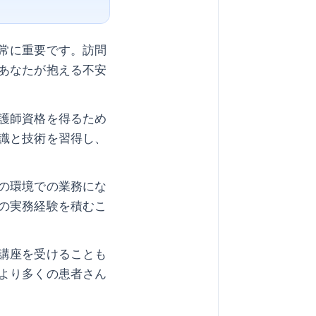
常に重要です。訪問
あなたが抱える不安
護師資格を得るため
識と技術を習得し、
の環境での業務にな
の実務経験を積むこ
講座を受けることも
より多くの患者さん