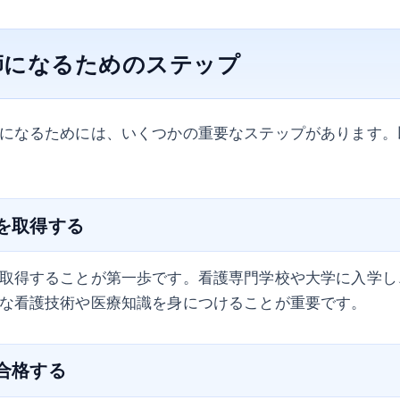
師になるためのステップ
になるためには、いくつかの重要なステップがあります。
格を取得する
取得することが第一歩です。看護専門学校や大学に入学し
な看護技術や医療知識を身につけることが重要です。
に合格する