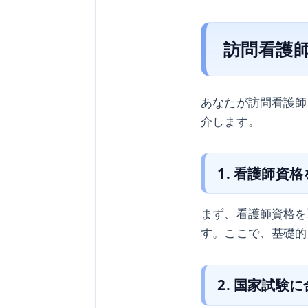
訪問看護
あなたが訪問看護師
介します。
1. 看護師資
まず、看護師資格を
す。ここで、基礎的
2. 国家試験