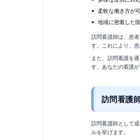
柔軟な働き方が
地域に密着した
訪問看護師は、患者
す。これにより、患
また、訪問看護を通
す。あなたの看護が
訪問看護
訪問看護師として成
ルを挙げます。