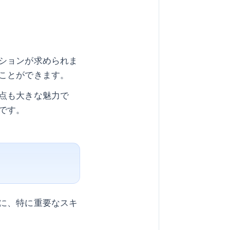
ションが求められま
ことができます。
点も大きな魅力で
です。
に、特に重要なスキ