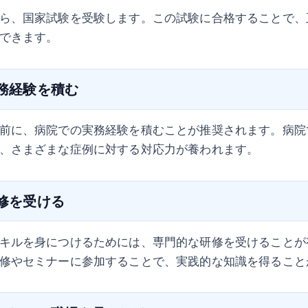
ら、国家試験を受験します。この試験に合格することで、
できます。
実務経験を積む
前に、病院での実務経験を積むことが推奨されます。病院
、さまざまな症例に対する対応力が養われます。
研修を受ける
キルを身につけるためには、専門的な研修を受けることが
修やセミナーに参加することで、実践的な知識を得ること