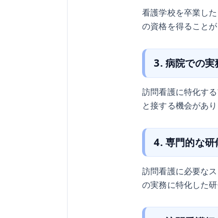
看護学校を卒業した
の資格を得ることが
3. 病院での
訪問看護に特化する
と接する機会があり
4. 専門的な
訪問看護に必要なス
の実務に特化した研