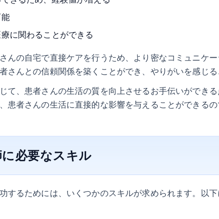
可能
医療に関わることができる
さんの自宅で直接ケアを行うため、より密なコミュニケー
者さんとの信頼関係を築くことができ、やりがいを感じる
じて、患者さんの生活の質を向上させるお手伝いができる
、患者さんの生活に直接的な影響を与えることができるの
師に必要なスキル
功するためには、いくつかのスキルが求められます。以下