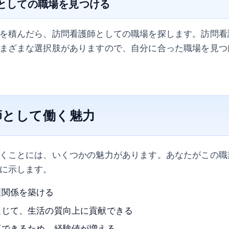
師としての職場を見つける
を積んだら、訪問看護師としての職場を探します。訪問看
まざまな選択肢がありますので、自分に合った職場を見つ
師として働く魅力
くことには、いくつかの魅力があります。あなたがこの職
に示します。
頼関係を築ける
通じて、生活の質向上に貢献できる
応できるため、経験値が増える