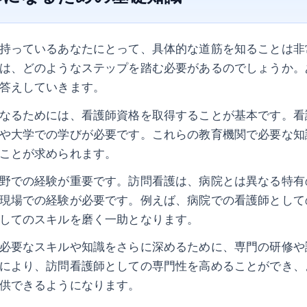
持っているあなたにとって、具体的な道筋を知ることは非
は、どのようなステップを踏む必要があるのでしょうか。
答えしていきます。
なるためには、看護師資格を取得することが基本です。看
や大学での学びが必要です。これらの教育機関で必要な知
ことが求められます。
野での経験が重要です。訪問看護は、病院とは異なる特有
現場での経験が必要です。例えば、病院での看護師として
してのスキルを磨く一助となります。
必要なスキルや知識をさらに深めるために、専門の研修や
により、訪問看護師としての専門性を高めることができ、
供できるようになります。