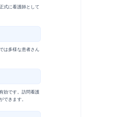
正式に看護師として
では多様な患者さん
有効です。訪問看護
ができます。