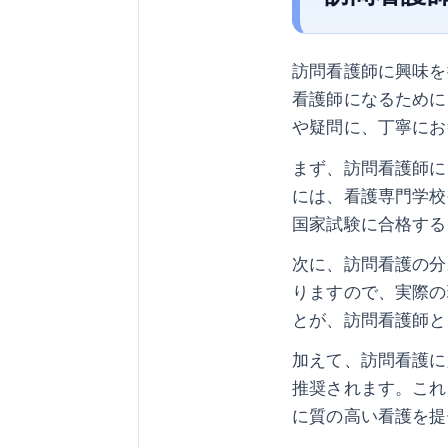
訪問看護師に興味を
看護師になるために
や疑問に、丁寧にお
まず、訪問看護師に
には、看護専門学校
国家試験に合格する
次に、訪問看護の分
りますので、実際の
とが、訪問看護師と
加えて、訪問看護に
推奨されます。これ
に質の高い看護を提