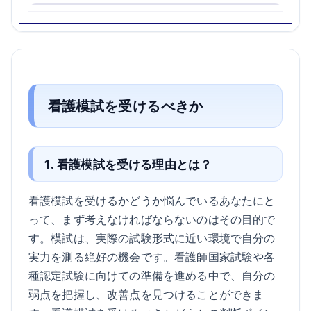
看護模試を受けるべきか
1. 看護模試を受ける理由とは？
看護模試を受けるかどうか悩んでいるあなたにと
って、まず考えなければならないのはその目的で
す。模試は、実際の試験形式に近い環境で自分の
実力を測る絶好の機会です。看護師国家試験や各
種認定試験に向けての準備を進める中で、自分の
弱点を把握し、改善点を見つけることができま