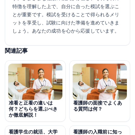
特徴を理解した上で、自分に合った模試を選ぶこ
とが重要です。模試を受けることで得られるメリ
ットを享受し、試験に向けた準備を進めていきま
しょう。あなたの成功を心から応援しています。
関連記事
准看と正看の違いは
看護師の面接でよくあ
何？どちらを選ぶべき
る質問は何？
か徹底解説！
看護学生の就活、大学
看護師の入職前に知っ