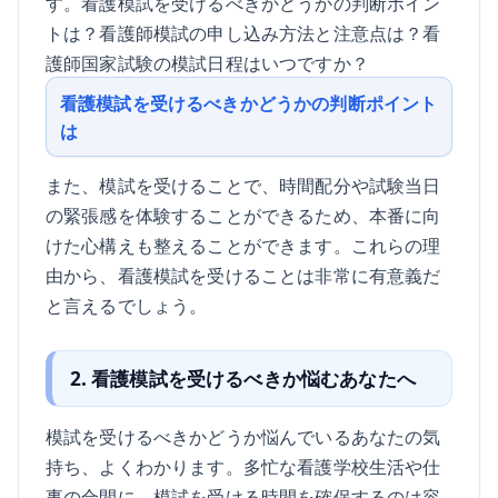
す。看護模試を受けるべきかどうかの判断ポイン
トは？看護師模試の申し込み方法と注意点は？看
護師国家試験の模試日程はいつですか？
看護模試を受けるべきかどうかの判断ポイント
は
また、模試を受けることで、時間配分や試験当日
の緊張感を体験することができるため、本番に向
けた心構えも整えることができます。これらの理
由から、看護模試を受けることは非常に有意義だ
と言えるでしょう。
2. 看護模試を受けるべきか悩むあなたへ
模試を受けるべきかどうか悩んでいるあなたの気
持ち、よくわかります。多忙な看護学校生活や仕
事の合間に、模試を受ける時間を確保するのは容