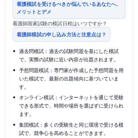
看護模試を受けるべきか悩んでいるあなたへ、
メリットとデメ
看護師国家試験の模試日程はいつですか？
看護師模試の申し込み方法と注意点は？
過去問模試：過去の試験問題を基にした模試
で、実際の試験に近い内容が出題されます。
予想問題模試：専門家が作成した予想問題を用
いた模試で、最新の出題傾向に基づいていま
す。
オンライン模試：インターネットを通じて受験
できる形式で、時間や場所を選ばずに受けられ
ます。
集団模試：多くの受験生と同じ環境で受ける模
試で、競争心を高めることができます。