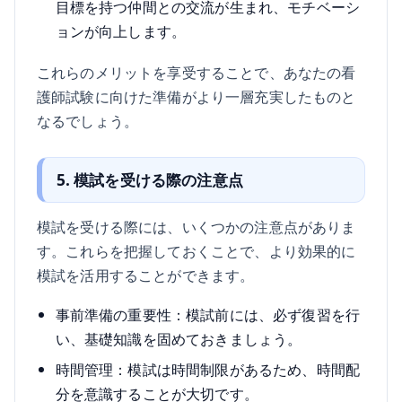
目標を持つ仲間との交流が生まれ、モチベーシ
ョンが向上します。
これらのメリットを享受することで、あなたの看
護師試験に向けた準備がより一層充実したものと
なるでしょう。
5. 模試を受ける際の注意点
模試を受ける際には、いくつかの注意点がありま
す。これらを把握しておくことで、より効果的に
模試を活用することができます。
事前準備の重要性：模試前には、必ず復習を行
い、基礎知識を固めておきましょう。
時間管理：模試は時間制限があるため、時間配
分を意識することが大切です。