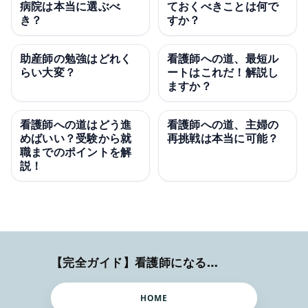
病院は本当に選ぶべ
ておくべきことは何で
き？
すか？
助産師の勉強はどれく
看護師への道、最短ル
らい大変？
ートはこれだ！解説し
ますか？
看護師への道はどう進
看護師への道、主婦の
めばいい？受験から就
再挑戦は本当に可能？
職までのポイントを解
説！
【完全ガイド】看護師になるまでのステップ＆スケジュール
HOME