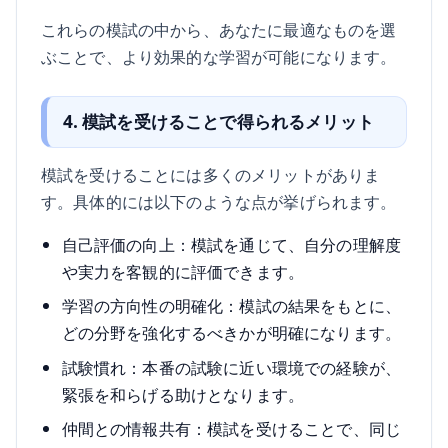
これらの模試の中から、あなたに最適なものを選
ぶことで、より効果的な学習が可能になります。
4. 模試を受けることで得られるメリット
模試を受けることには多くのメリットがありま
す。具体的には以下のような点が挙げられます。
自己評価の向上：模試を通じて、自分の理解度
や実力を客観的に評価できます。
学習の方向性の明確化：模試の結果をもとに、
どの分野を強化するべきかが明確になります。
試験慣れ：本番の試験に近い環境での経験が、
緊張を和らげる助けとなります。
仲間との情報共有：模試を受けることで、同じ