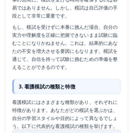
易ではありません。しかし、模試は自己評価の手
段として非常に重要です。
もし、模試を受けずに本番に挑んだ場合、自分の
実力や理解度を正確に把握できないまま試験に臨
むことになりかねません。これは、結果的にあな
たの不安を増大させる要因にもなります。模試を
通じて、自信を持って試験に挑むための準備を整
えることができるのです。
3. 看護模試の種類と特徴
看護模試にはさまざまな種類があり、それぞれに
特徴があります。あなたがどの模試を選ぶかは、
自分の学習スタイルや目的によって異なるでしょ
う。以下に代表的な看護模試の種類を挙げます。