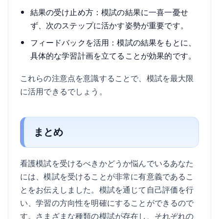
結果の受け止め方：模試の結果に一喜一憂せ
ず、次のステップに活かす姿勢が重要です。
フィードバックを活用：模試の結果をもとに、
具体的な学習計画を立てることが効果的です。
これらの注意点を意識することで、模試を最大限
に活用できるでしょう。
まとめ
看護模試を受けるべきかどうか悩んでいるあなた
には、模試を受けることが非常に有意義であるこ
とをお伝えしました。模試を通じて自己評価を行
い、学習の方向性を明確にすることができるので
す。さまざまな種類の模試が存在し、それぞれの