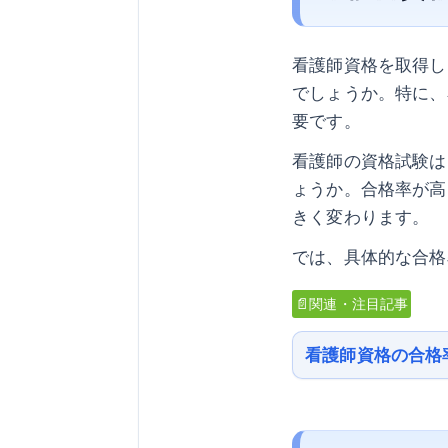
看護師資格を取得し
でしょうか。特に、
要です。
看護師の資格試験は
ょうか。合格率が高
きく変わります。
では、具体的な合格
📄関連・注目記事
看護師資格の合格