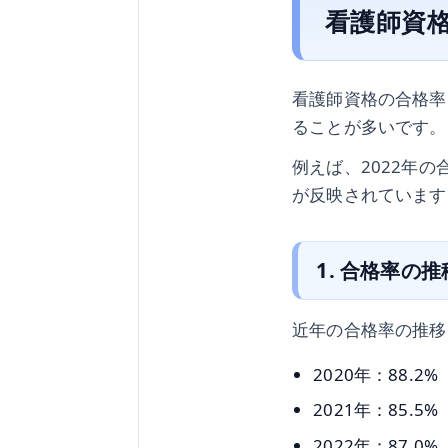
看護師資
看護師資格の合格率
ることが多いです。
例えば、2022年
が反映されています
1. 合格率の推
近年の合格率の推移
2020年：88.2%
2021年：85.5%
2022年：87.0%