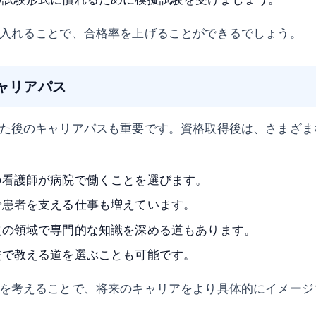
入れることで、合格率を上げることができるでしょう。
キャリアパス
た後のキャリアパスも重要です。資格取得後は、さまざま
の看護師が病院で働くことを選びます。
で患者を支える仕事も増えています。
定の領域で専門的な知識を深める道もあります。
校で教える道を選ぶことも可能です。
を考えることで、将来のキャリアをより具体的にイメージ