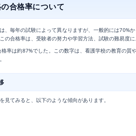
格の合格率について
は、毎年の試験によって異なりますが、一般的には70%か
この合格率は、受験者の努力や学習方法、試験の難易度に
の合格率は約87%でした。この数字は、看護学校の教育の質
。
移
を見てみると、以下のような傾向があります。