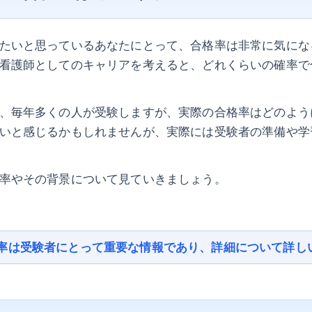
たいと思っているあなたにとって、合格率は非常に気にな
看護師としてのキャリアを考えると、どれくらいの確率で
、毎年多くの人が受験しますが、実際の合格率はどのよう
いと感じるかもしれませんが、実際には受験者の準備や学
率やその背景について見ていきましょう。
率は受験者にとって重要な情報であり、詳細について詳し