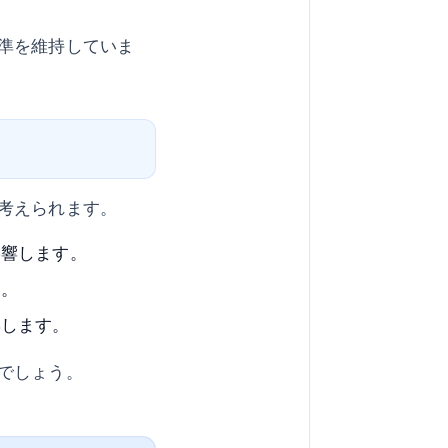
準を維持していま
考えられます。
影響します。
す。
響します。
でしょう。