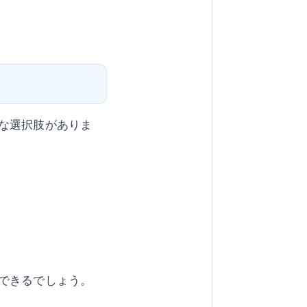
な選択肢がありま
できるでしょう。