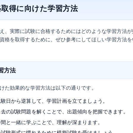
格取得に向けた学習方法
え、実際に試験に合格するためにはどのような学習方法が
資格を取得するために、ぜひ参考にしてほしい学習方法を
学習方法
けた効果的な学習方法は以下の通りです。
試験日から逆算して、学習計画を立てましょう。
過去の試験問題を解くことで、出題傾向を把握できます。
仲間と一緒に学ぶことで、理解が深まります。
の試験形式に慣れるために模擬試験を受けましょう。