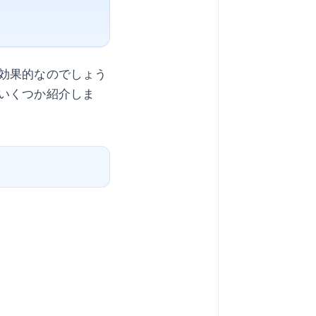
効果的なのでしょう
いくつか紹介しま