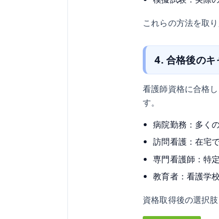
これらの方法を取り
4. 合格後の
看護師資格に合格し
す。
病院勤務：多く
訪問看護：在宅
専門看護師：特
教育者：看護学
資格取得後の選択肢