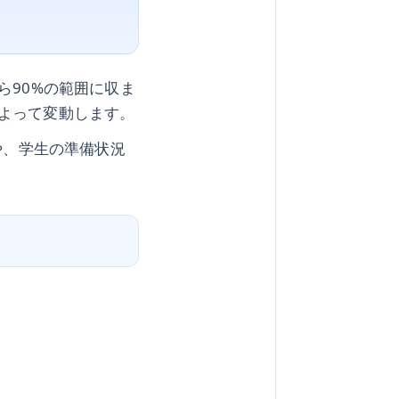
ら90%の範囲に収ま
よって変動します。
や、学生の準備状況