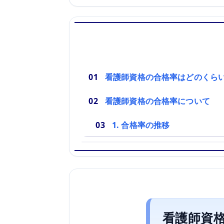
看護師資格の合格率はどのくら
看護師資格の合格率について
1. 合格率の推移
看護師資