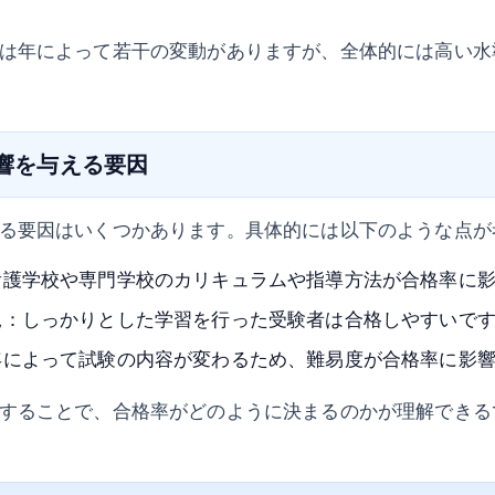
は年によって若干の変動がありますが、全体的には高い水
影響を与える要因
る要因はいくつかあります。具体的には以下のような点が
看護学校や専門学校のカリキュラムや指導方法が合格率に
況：しっかりとした学習を行った受験者は合格しやすいで
年によって試験の内容が変わるため、難易度が合格率に影
することで、合格率がどのように決まるのかが理解できる