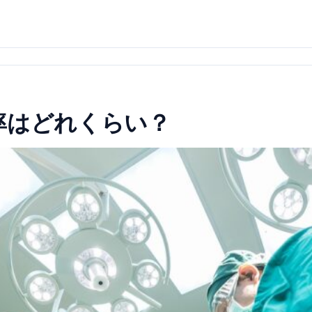
率はどれくらい？