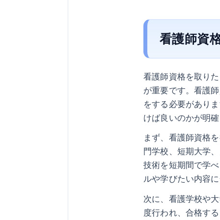
看護師資
看護師資格を取りた
が重要です。看護師
をする必要がありま
けば良いのかが明確
まず、看護師資格を
門学校、短期大学、
技術を短期間で学べ
ルや学びたい内容に
次に、看護学校や大
度行われ、合格する