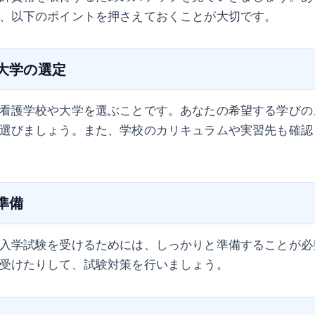
、以下のポイントを押さえておくことが大切です。
や大学の選定
看護学校や大学を選ぶことです。あなたの希望する学びの
選びましょう。また、学校のカリキュラムや実習先も確認
の準備
入学試験を受けるためには、しっかりと準備することが必
受けたりして、試験対策を行いましょう。