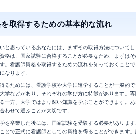
格を取得するための基本的な流れ
いと思っているあなたには、まずその取得方法についてし
資格は、国家試験に合格することが必要なため、まずはそ
す。看護師資格を取得するための流れを知っておくことで
になります。
得るためには、看護学校や大学に進学することが一般的で
大学などがあり、それぞれの学び方に特徴があります。専
る一方、大学ではより深い知識を学ぶことができます。あ
合わせて選ぶことが大切です。
学を卒業した後には、国家試験を受験する必要があります
ことで正式に看護師としての資格を得ることができます。