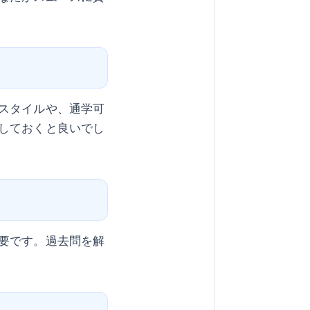
スタイルや、通学可
しておくと良いでし
要です。過去問を解