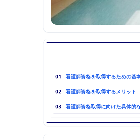
看護師資格を取得するための基
看護師資格を取得するメリット
看護師資格取得に向けた具体的