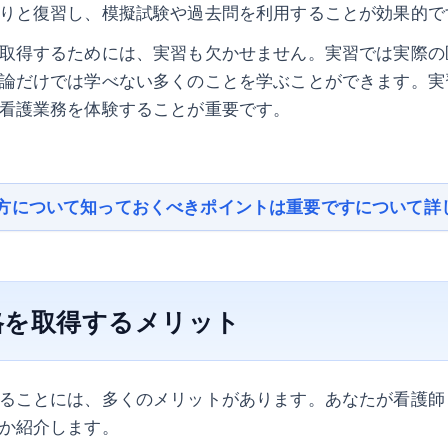
りと復習し、模擬試験や過去問を利用することが効果的で
取得するためには、実習も欠かせません。実習では実際の
論だけでは学べない多くのことを学ぶことができます。実
看護業務を体験することが重要です。
方について知っておくべきポイントは重要ですについて詳
格を取得するメリット
ることには、多くのメリットがあります。あなたが看護師
か紹介します。