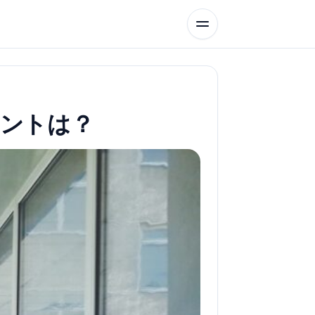
イントは？