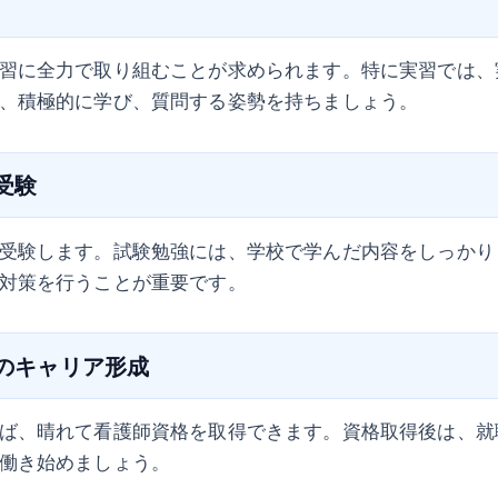
習に全力で取り組むことが求められます。特に実習では、
、積極的に学び、質問する姿勢を持ちましょう。
の受験
受験します。試験勉強には、学校で学んだ内容をしっかり
対策を行うことが重要です。
後のキャリア形成
ば、晴れて看護師資格を取得できます。資格取得後は、就
働き始めましょう。