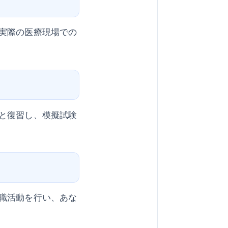
実際の医療現場での
と復習し、模擬試験
職活動を行い、あな