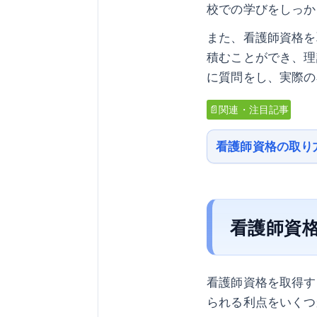
校での学びをしっか
また、看護師資格を
積むことができ、理
に質問をし、実際の
📄関連・注目記事
看護師資格の取り
看護師資
看護師資格を取得す
られる利点をいくつ