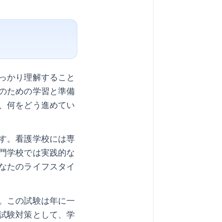
っかり理解すること
のための学習と準備
、何をどう進めてい
す。看護学校には専
門学校では実践的な
なたのライフスタイ
。この試験は年に一
試験対策として、学