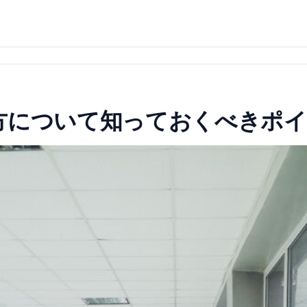
方について知っておくべきポ