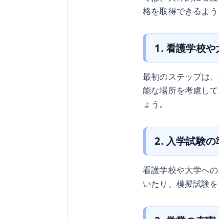
格を取得できるよう
1. 看護学校
最初のステップは、
能な場所を考慮して
ょう。
2. 入学試験
看護学校や大学への
いたり、模擬試験を