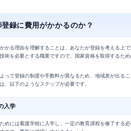
師登録に費用がかかるのか？
かかる理由を理解することは、あなたが登録を考える上で
技術を必要とする職業ですので、国家資格を取得するため
よって登録の制度や手数料が異なるため、地域差が出るこ
は、以下のようなステップが必要です。
への入学
ためには看護学校に入学し、一定の教育課程を修了する必