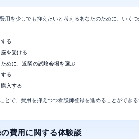
費用を少しでも抑えたいと考えるあなたのために、いくつ
用する
講座を受ける
るために、近隣の試験会場を選ぶ
入する
を購入する
ことで、費用を抑えつつ看護師登録を進めることができる
録の費用に関する体験談