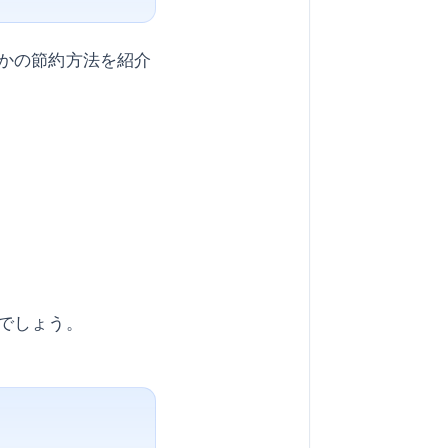
かの節約方法を紹介
でしょう。