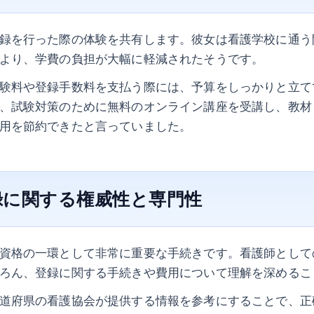
録を行った際の体験を共有します。彼女は看護学校に通う
より、学費の負担が大幅に軽減されたそうです。
験料や登録手数料を支払う際には、予算をしっかりと立て
、試験対策のために無料のオンライン講座を受講し、教材
用を節約できたと言っていました。
録に関する権威性と専門性
資格の一環として非常に重要な手続きです。看護師として
ろん、登録に関する手続きや費用について理解を深めるこ
道府県の看護協会が提供する情報を参考にすることで、正