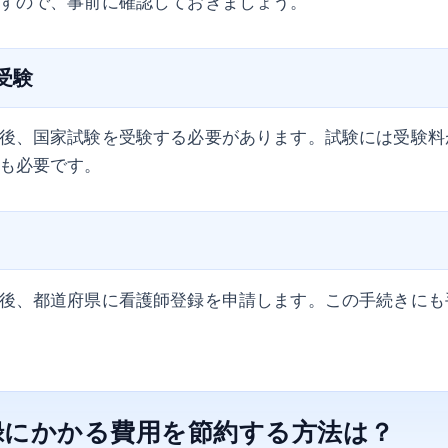
すので、事前に確認しておきましょう。
の受験
後、国家試験を受験する必要があります。試験には受験料
も必要です。
後、都道府県に看護師登録を申請します。この手続きにも
録にかかる費用を節約する方法は？