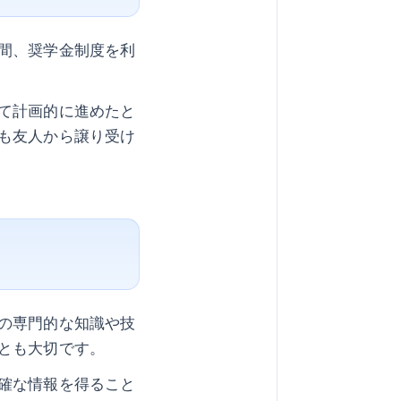
間、奨学金制度を利
て計画的に進めたと
も友人から譲り受け
の専門的な知識や技
とも大切です。
確な情報を得ること