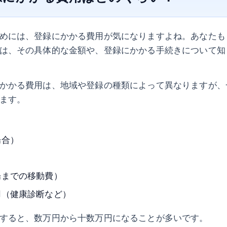
めには、登録にかかる費用が気になりますよね。あなたも「
は、その具体的な金額や、登録にかかる手続きについて知
かかる費用は、地域や登録の種類によって異なりますが、
ます。
場合）
場までの移動費）
用（健康診断など）
すると、数万円から十数万円になることが多いです。