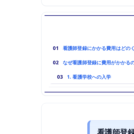
看護師登録にかかる費用はどの
なぜ看護師登録に費用がかかる
1. 看護学校への入学
看護師登