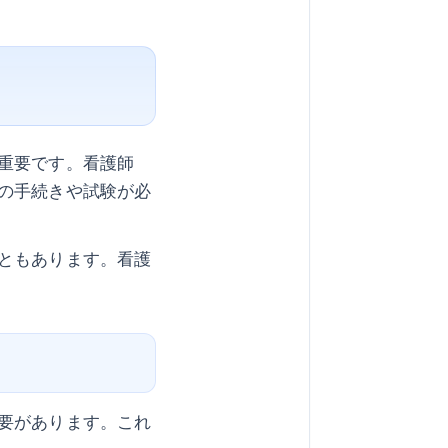
重要です。看護師
の手続きや試験が必
ともあります。看護
要があります。これ