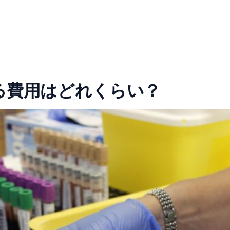
る費用はどれくらい？