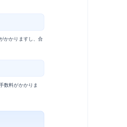
がかかりますし、合
手数料がかかりま