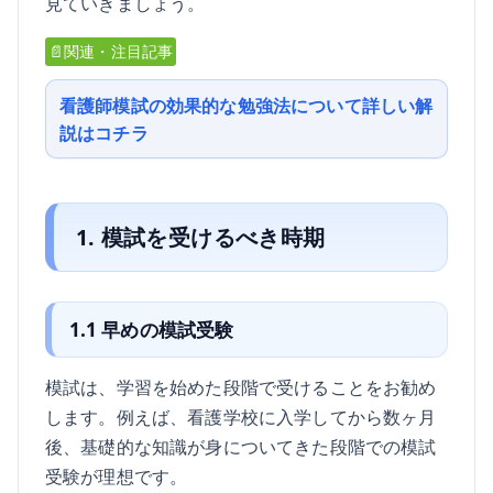
見ていきましょう。
📄関連・注目記事
看護師模試の効果的な勉強法について詳しい解
説はコチラ
1. 模試を受けるべき時期
1.1 早めの模試受験
模試は、学習を始めた段階で受けることをお勧め
します。例えば、看護学校に入学してから数ヶ月
後、基礎的な知識が身についてきた段階での模試
受験が理想です。