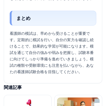
まとめ
看護師の模試は、早めから受けることが重要で
す。定期的に模試を行い、自分の実力を確認し続
けることで、効果的な学習が可能になります。模
試を通じて自分の強みや弱みを把握し、試験本番
に向けてしっかり準備を進めていきましょう。模
試の種類や受験環境にも注意を払いながら、あな
たの看護師試験合格を目指してください。
関連記事