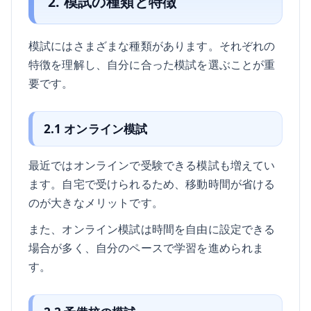
2. 模試の種類と特徴
模試にはさまざまな種類があります。それぞれの
特徴を理解し、自分に合った模試を選ぶことが重
要です。
2.1 オンライン模試
最近ではオンラインで受験できる模試も増えてい
ます。自宅で受けられるため、移動時間が省ける
のが大きなメリットです。
また、オンライン模試は時間を自由に設定できる
場合が多く、自分のペースで学習を進められま
す。