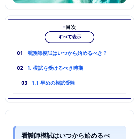
目次
すべて表示
看護師模試はいつから始めるべき？
1. 模試を受けるべき時期
1.1 早めの模試受験
看護師模試はいつから始めるべ