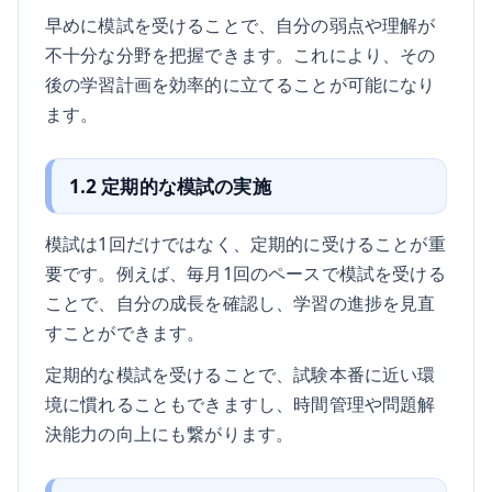
早めに模試を受けることで、自分の弱点や理解が
不十分な分野を把握できます。これにより、その
後の学習計画を効率的に立てることが可能になり
ます。
1.2 定期的な模試の実施
模試は1回だけではなく、定期的に受けることが重
要です。例えば、毎月1回のペースで模試を受ける
ことで、自分の成長を確認し、学習の進捗を見直
すことができます。
定期的な模試を受けることで、試験本番に近い環
境に慣れることもできますし、時間管理や問題解
決能力の向上にも繋がります。