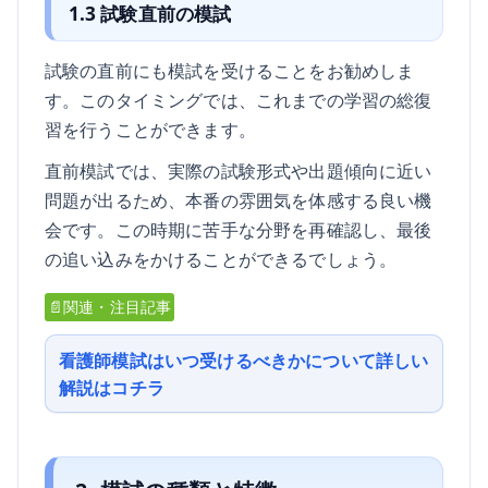
1.3 試験直前の模試
試験の直前にも模試を受けることをお勧めしま
す。このタイミングでは、これまでの学習の総復
習を行うことができます。
直前模試では、実際の試験形式や出題傾向に近い
問題が出るため、本番の雰囲気を体感する良い機
会です。この時期に苦手な分野を再確認し、最後
の追い込みをかけることができるでしょう。
📄関連・注目記事
看護師模試はいつ受けるべきかについて詳しい
解説はコチラ