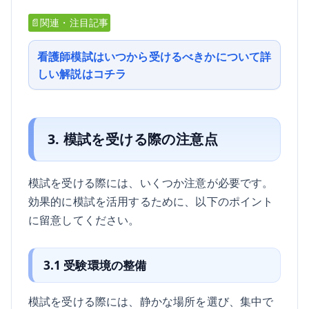
📄関連・注目記事
看護師模試はいつから受けるべきかについて詳
しい解説はコチラ
3. 模試を受ける際の注意点
模試を受ける際には、いくつか注意が必要です。
効果的に模試を活用するために、以下のポイント
に留意してください。
3.1 受験環境の整備
模試を受ける際には、静かな場所を選び、集中で