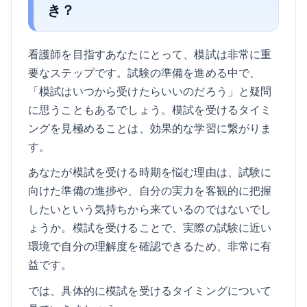
き？
看護師を目指すあなたにとって、模試は非常に重
要なステップです。試験の準備を進める中で、
「模試はいつから受けたらいいのだろう」と疑問
に思うこともあるでしょう。模試を受けるタイミ
ングを見極めることは、効果的な学習に繋がりま
す。
あなたが模試を受ける時期を悩む理由は、試験に
向けた準備の進捗や、自分の実力を客観的に把握
したいという気持ちから来ているのではないでし
ょうか。模試を受けることで、実際の試験に近い
環境で自分の理解度を確認できるため、非常に有
益です。
では、具体的に模試を受けるタイミングについて