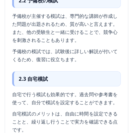
2.2 予備校の模試
予備校が主催する模試は、専門的な講師が作成し
た問題が出題されるため、質が高いと言えます。
また、他の受験生と一緒に受けることで、競争心
を刺激されることもあります。
予備校の模試では、試験後に詳しい解説が付いて
くるため、復習に役立ちます。
2.3 自宅模試
自宅で行う模試も効果的です。過去問や参考書を
使って、自分で模試を設定することができます。
自宅模試のメリットは、自由に時間を設定できる
ことと、繰り返し行うことで実力を確認できる点
です。