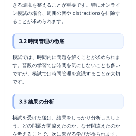
きる環境を整えることが重要です。特にオンライ
ン模試の場合、周囲の音や distractionsを排除す
ることが求められます。
3.2 時間管理の徹底
模試では、時間内に問題を解くことが求められま
す。普段の学習では時間を気にしないことも多い
ですが、模試では時間管理を意識することが大切
です。
3.3 結果の分析
模試を受けた後は、結果をしっかり分析しましょ
う。どの問題が間違えたのか、なぜ間違えたのか
を考えることで、次に繋がる学びが得られます。