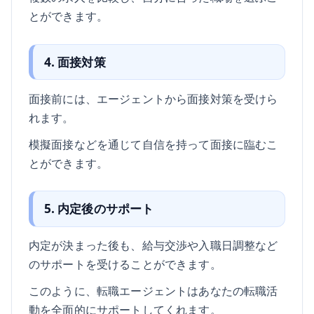
とができます。
4. 面接対策
面接前には、エージェントから面接対策を受けら
れます。
模擬面接などを通じて自信を持って面接に臨むこ
とができます。
5. 内定後のサポート
内定が決まった後も、給与交渉や入職日調整など
のサポートを受けることができます。
このように、転職エージェントはあなたの転職活
動を全面的にサポートしてくれます。