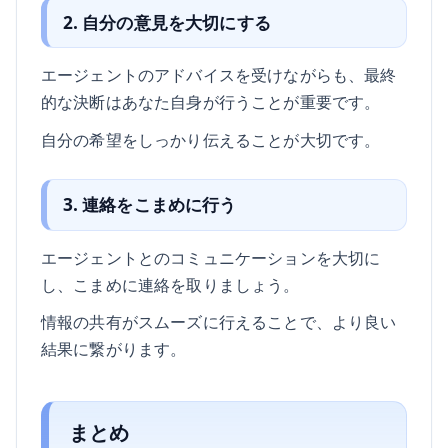
2. 自分の意見を大切にする
エージェントのアドバイスを受けながらも、最終
的な決断はあなた自身が行うことが重要です。
自分の希望をしっかり伝えることが大切です。
3. 連絡をこまめに行う
エージェントとのコミュニケーションを大切に
し、こまめに連絡を取りましょう。
情報の共有がスムーズに行えることで、より良い
結果に繋がります。
まとめ