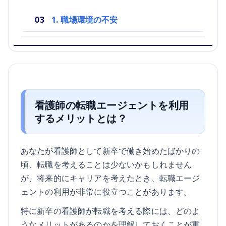
1. 職場環境の不安
看護師の転職エージェントを利用
するメリットとは？
あなたが看護師として新卒で働き始めたばかりの
頃、転職を考えることは少ないかもしれません
が、将来的にキャリアを考えたとき、転職エージ
ェントの利用が非常に役立つことがあります。
特に新卒の看護師が転職を考える際には、どのよ
うなメリットがあるのかを理解しておくことが重