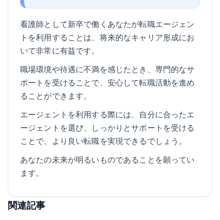
看護師として新卒で働くあなたが転職エージェン
トを利用することは、将来的なキャリア形成にお
いて非常に有益です。
職場環境や待遇に不満を感じたとき、専門的なサ
ポートを受けることで、安心して転職活動を進め
ることができます。
エージェントを利用する際には、自分に合ったエ
ージェントを選び、しっかりとサポートを受ける
ことで、より良い転職を実現できるでしょう。
あなたの未来が明るいものであることを願ってい
ます。
関連記事