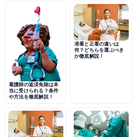
准看と正看の違いは
何？どちらを選ぶべき
か徹底解説！
看護師の返済免除は本
当に受けられる？条件
や方法を徹底解説！