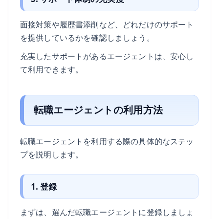
面接対策や履歴書添削など、どれだけのサポート
を提供しているかを確認しましょう。
充実したサポートがあるエージェントは、安心し
て利用できます。
転職エージェントの利用方法
転職エージェントを利用する際の具体的なステッ
プを説明します。
1. 登録
まずは、選んだ転職エージェントに登録しましょ