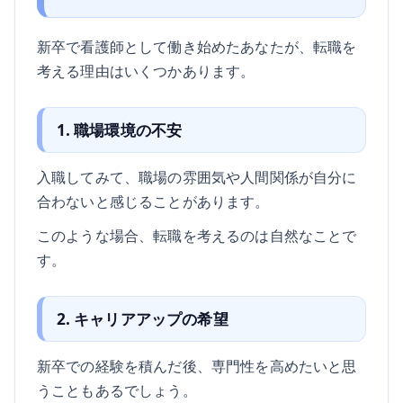
新卒で看護師として働き始めたあなたが、転職を
考える理由はいくつかあります。
1. 職場環境の不安
入職してみて、職場の雰囲気や人間関係が自分に
合わないと感じることがあります。
このような場合、転職を考えるのは自然なことで
す。
2. キャリアアップの希望
新卒での経験を積んだ後、専門性を高めたいと思
うこともあるでしょう。