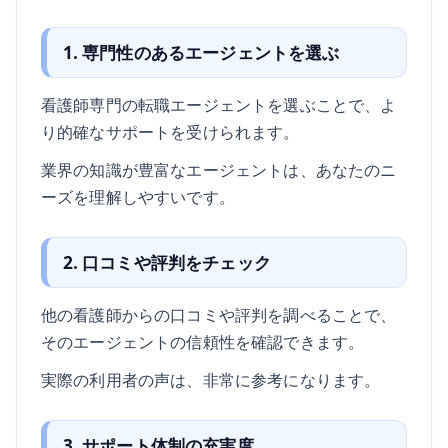
1. 専門性のあるエージェントを選ぶ
看護師専門の転職エージェントを選ぶことで、よ
り的確なサポートを受けられます。
業界の知識が豊富なエージェントは、あなたのニ
ーズを理解しやすいです。
2. 口コミや評判をチェック
他の看護師からの口コミや評判を調べることで、
そのエージェントの信頼性を確認できます。
実際の利用者の声は、非常に参考になります。
3. サポート体制の充実度