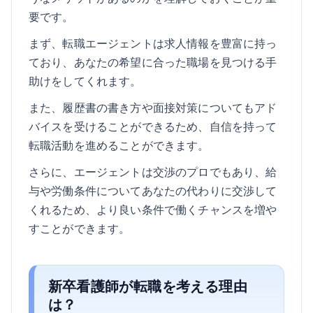
要です。
まず、転職エージェントは求人情報を豊富に持っ
ており、あなたの希望に合った職場を見つける手
助けをしてくれます。
また、履歴書の書き方や面接対策についてもアド
バイスを受けることができるため、自信を持って
転職活動を進めることができます。
さらに、エージェントは交渉のプロでもあり、給
与や労働条件についてあなたの代わりに交渉して
くれるため、より良い条件で働くチャンスを増や
すことができます。
新卒看護師が転職を考える理由
は？