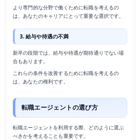
より専門的な分野で働くために転職を考えるの
は、あなたのキャリアにとって重要な選択です。
3. 給与や待遇の不満
新卒の段階では、給与や待遇が期待通りでない場
合もあります。
これらの条件を改善するために転職を考えるの
は、あなたの権利です。
転職エージェントの選び方
転職エージェントを利用する際、どのように選ぶ
べきかを考えることも重要です。