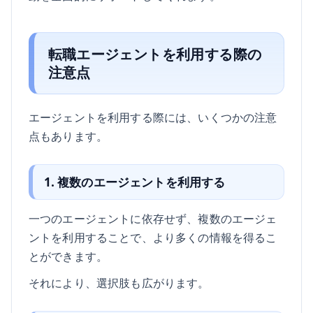
転職エージェントを利用する際の
注意点
エージェントを利用する際には、いくつかの注意
点もあります。
1. 複数のエージェントを利用する
一つのエージェントに依存せず、複数のエージェ
ントを利用することで、より多くの情報を得るこ
とができます。
それにより、選択肢も広がります。