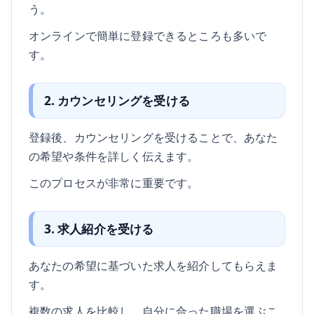
う。
オンラインで簡単に登録できるところも多いで
す。
2. カウンセリングを受ける
登録後、カウンセリングを受けることで、あなた
の希望や条件を詳しく伝えます。
このプロセスが非常に重要です。
3. 求人紹介を受ける
あなたの希望に基づいた求人を紹介してもらえま
す。
複数の求人を比較し、自分に合った職場を選ぶこ