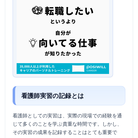
看護師実習の記録とは
看護師としての実習は、実際の現場での経験を通
じて多くのことを学ぶ貴重な時間です。しかし、
その実習の成果を記録することはとても重要で