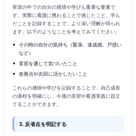
実習の中での自分の感情や学びも重要な要素で
す。実際に看護に携わることで感じたこと、学ん
だことを記録することで、より深い理解が得られ
ます。以下のようなことを考えてみてください。
その時の自分の気持ち（緊張、達成感、戸惑い
など）
実習を通じて気づいたこと
改善点や次回に活かしたいこと
これらの感情や学びを記録することで、自己成長
の過程を明確にし、今後の実習や看護実践に役立
てることができます。
3. 反省点を明記する