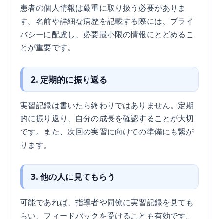
患者の個人情報は厳重に取り扱う必要がありま
す。名前や詳細な病歴を記載する際には、プライ
バシーに配慮し、必要最小限の情報にとどめるこ
とが重要です。
2. 定期的に振り返る
実習記録は書いたら終わりではありません。定期
的に振り返り、自分の成長を確認することが大切
です。また、次回の実習に向けての準備にも繋が
ります。
3. 他の人に見てもらう
可能であれば、指導者や同僚に実習記録を見ても
らい、フィードバックを受けることも有効です。