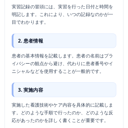
実習記録の冒頭には、実習を行った日付と時間を
明記します。これにより、いつの記録なのかが一
目でわかります。
2. 患者情報
患者の基本情報を記載します。患者の名前はプラ
イバシーの観点から避け、代わりに患者番号やイ
ニシャルなどを使用することが一般的です。
3. 実施内容
実施した看護技術やケア内容を具体的に記載しま
す。どのような手順で行ったのか、どのような反
応があったのかを詳しく書くことが重要です。