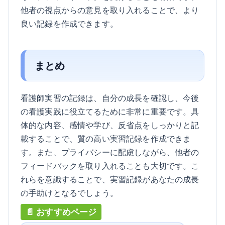
他者の視点からの意見を取り入れることで、より
良い記録を作成できます。
まとめ
看護師実習の記録は、自分の成長を確認し、今後
の看護実践に役立てるために非常に重要です。具
体的な内容、感情や学び、反省点をしっかりと記
載することで、質の高い実習記録を作成できま
す。また、プライバシーに配慮しながら、他者の
フィードバックを取り入れることも大切です。こ
れらを意識することで、実習記録があなたの成長
の手助けとなるでしょう。