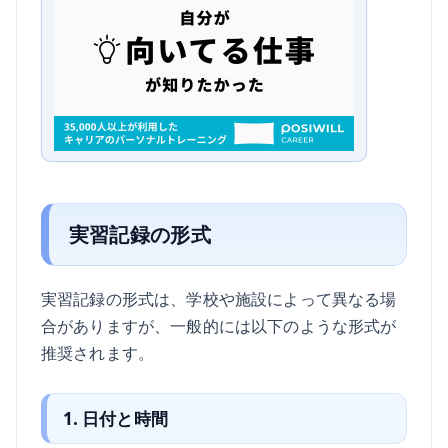
実習記録の形式
実習記録の形式は、学校や施設によって異なる場
合がありますが、一般的には以下のような形式が
推奨されます。
1. 日付と時間