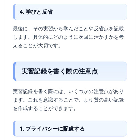
4. 学びと反省
最後に、その実習から学んだことや反省点を記載
します。具体的にどのように次回に活かすかを考
えることが大切です。
実習記録を書く際の注意点
実習記録を書く際には、いくつかの注意点があり
ます。これを意識することで、より質の高い記録
を作成することができます。
1. プライバシーに配慮する