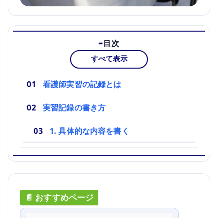
目次
すべて表示
看護師実習の記録とは
実習記録の書き方
1. 具体的な内容を書く