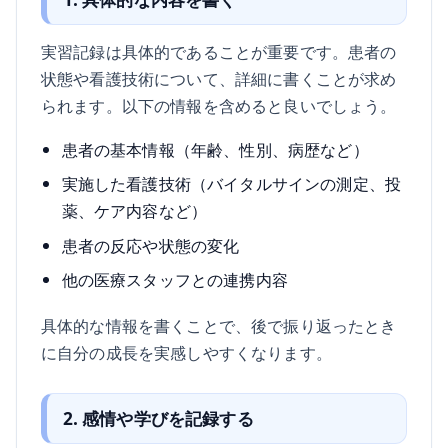
実習記録は具体的であることが重要です。患者の
状態や看護技術について、詳細に書くことが求め
られます。以下の情報を含めると良いでしょう。
患者の基本情報（年齢、性別、病歴など）
実施した看護技術（バイタルサインの測定、投
薬、ケア内容など）
患者の反応や状態の変化
他の医療スタッフとの連携内容
具体的な情報を書くことで、後で振り返ったとき
に自分の成長を実感しやすくなります。
2. 感情や学びを記録する