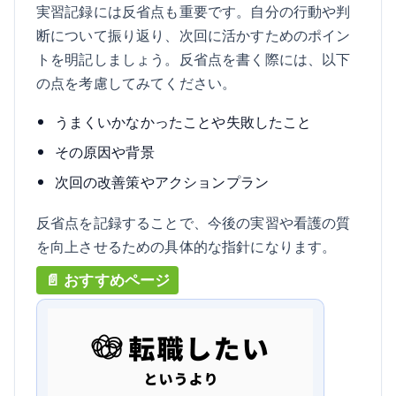
実習記録には反省点も重要です。自分の行動や判
断について振り返り、次回に活かすためのポイン
トを明記しましょう。反省点を書く際には、以下
の点を考慮してみてください。
うまくいかなかったことや失敗したこと
その原因や背景
次回の改善策やアクションプラン
反省点を記録することで、今後の実習や看護の質
を向上させるための具体的な指針になります。