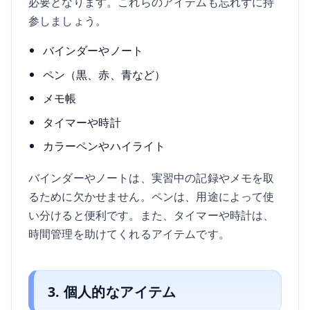
必要となります。これらのアイテムも忘れずに持
参しましょう。
バインダーやノート
ペン（黒、赤、青など）
メモ帳
タイマーや時計
カラーペンやハイライト
バインダーやノートは、実習中の記録やメモを取
るために欠かせません。ペンは、用途によって使
い分けると便利です。また、タイマーや時計は、
時間管理を助けてくれるアイテムです。
3. 個人的なアイテム