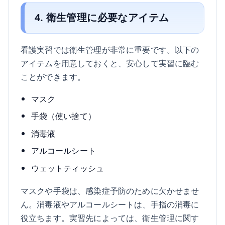
4. 衛生管理に必要なアイテム
看護実習では衛生管理が非常に重要です。以下の
アイテムを用意しておくと、安心して実習に臨む
ことができます。
マスク
手袋（使い捨て）
消毒液
アルコールシート
ウェットティッシュ
マスクや手袋は、感染症予防のために欠かせませ
ん。消毒液やアルコールシートは、手指の消毒に
役立ちます。実習先によっては、衛生管理に関す