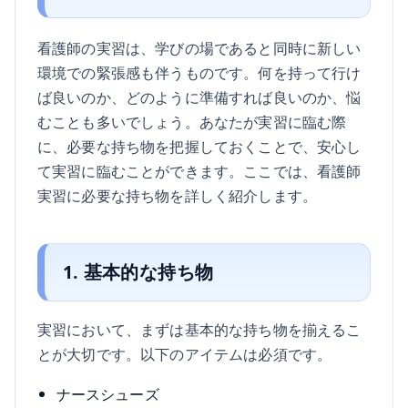
看護師の実習は、学びの場であると同時に新しい
環境での緊張感も伴うものです。何を持って行け
ば良いのか、どのように準備すれば良いのか、悩
むことも多いでしょう。あなたが実習に臨む際
に、必要な持ち物を把握しておくことで、安心し
て実習に臨むことができます。ここでは、看護師
実習に必要な持ち物を詳しく紹介します。
1. 基本的な持ち物
実習において、まずは基本的な持ち物を揃えるこ
とが大切です。以下のアイテムは必須です。
ナースシューズ