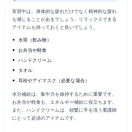
実習中は、身体的な疲れだけでなく精神的な疲れ
も感じることがあるでしょう。リラックスできる
アイテムも持っておくと良いでしょう。
水筒（飲み物）
お弁当や軽食
ハンドクリーム
タオル
耳栓やアイマスク（必要な場合）
水分補給は、集中力を維持するために重要です。
お弁当や軽食も、エネルギー補給に役立ちます。
また、ハンドクリームは、頻繁に手を洗う看護師
にとって必須のアイテムです。