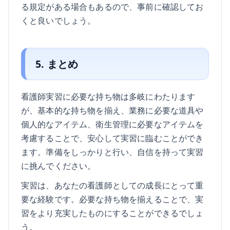
る規定がある場合もあるので、事前に確認してお
くと良いでしょう。
5. まとめ
看護師実習に必要な持ち物は多岐にわたります
が、基本的な持ち物を揃え、業務に必要な道具や
個人的なアイテム、衛生管理に必要なアイテムを
考慮することで、安心して実習に臨むことができ
ます。準備をしっかりと行い、自信を持って実習
に挑んでください。
実習は、あなたの看護師としての成長にとって重
要な経験です。必要な持ち物を揃えることで、実
習をより充実したものにすることができるでしょ
う。