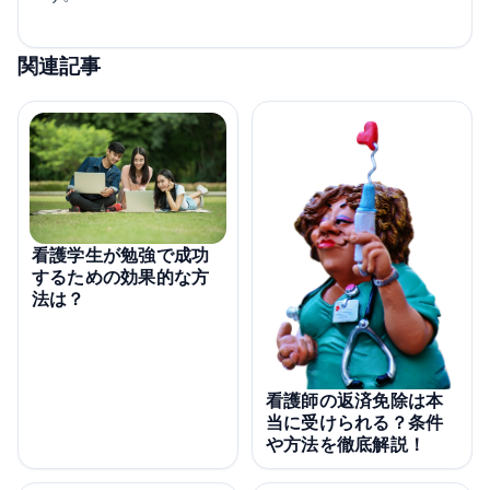
関連記事
看護学生が勉強で成功
するための効果的な方
法は？
看護師の返済免除は本
当に受けられる？条件
や方法を徹底解説！