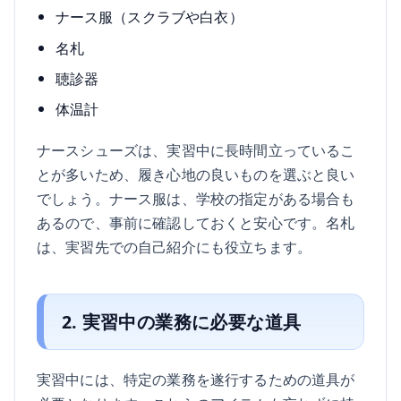
ナース服（スクラブや白衣）
名札
聴診器
体温計
ナースシューズは、実習中に長時間立っているこ
とが多いため、履き心地の良いものを選ぶと良い
でしょう。ナース服は、学校の指定がある場合も
あるので、事前に確認しておくと安心です。名札
は、実習先での自己紹介にも役立ちます。
2. 実習中の業務に必要な道具
実習中には、特定の業務を遂行するための道具が