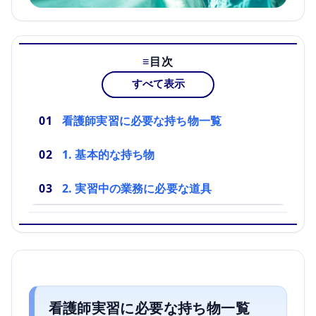
目次
すべて表示
看護師実習に必要な持ち物一覧
1. 基本的な持ち物
2. 実習中の業務に必要な道具
看護師実習に必要な持ち物一覧