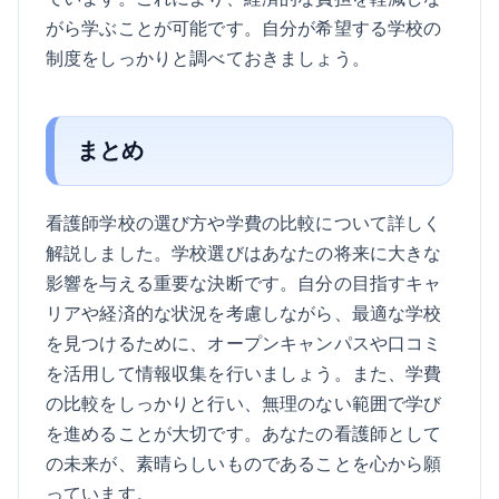
がら学ぶことが可能です。自分が希望する学校の
制度をしっかりと調べておきましょう。
まとめ
看護師学校の選び方や学費の比較について詳しく
解説しました。学校選びはあなたの将来に大きな
影響を与える重要な決断です。自分の目指すキャ
リアや経済的な状況を考慮しながら、最適な学校
を見つけるために、オープンキャンパスや口コミ
を活用して情報収集を行いましょう。また、学費
の比較をしっかりと行い、無理のない範囲で学び
を進めることが大切です。あなたの看護師として
の未来が、素晴らしいものであることを心から願
っています。