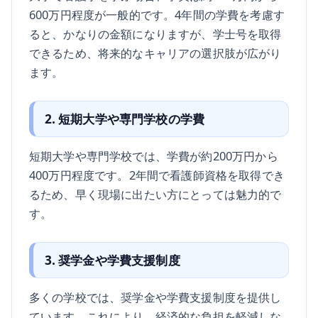
600万円程度が一般的です。4年間の学費を考慮す
ると、かなりの金額になりますが、学士号を取得
できるため、将来的なキャリアの選択肢が広がり
ます。
2. 短期大学や専門学校の学費
短期大学や専門学校では、学費が約200万円から
400万円程度です。2年間で看護師資格を取得でき
るため、早く現場に出たい方にとっては魅力的で
す。
3. 奨学金や学費支援制度
多くの学校では、奨学金や学費支援制度を提供し
ています。これにより、経済的な負担を軽減しな