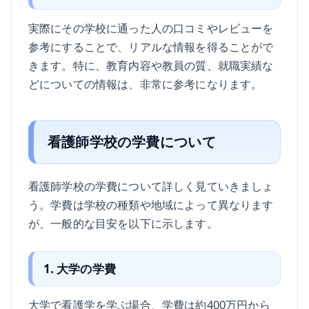
実際にその学校に通った人の口コミやレビューを
参考にすることで、リアルな情報を得ることがで
きます。特に、教育内容や教員の質、就職実績な
どについての情報は、非常に参考になります。
看護師学校の学費について
看護師学校の学費について詳しく見ていきましょ
う。学費は学校の種類や地域によって異なります
が、一般的な目安を以下に示します。
1. 大学の学費
大学で看護学を学ぶ場合、学費は約400万円から