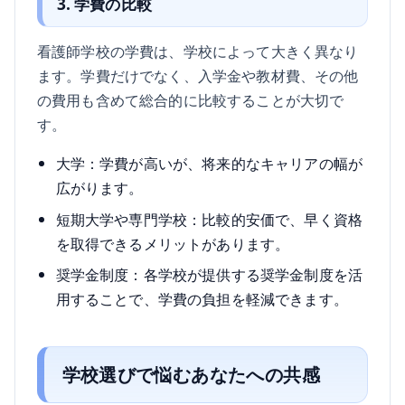
3. 学費の比較
看護師学校の学費は、学校によって大きく異なり
ます。学費だけでなく、入学金や教材費、その他
の費用も含めて総合的に比較することが大切で
す。
大学：学費が高いが、将来的なキャリアの幅が
広がります。
短期大学や専門学校：比較的安価で、早く資格
を取得できるメリットがあります。
奨学金制度：各学校が提供する奨学金制度を活
用することで、学費の負担を軽減できます。
学校選びで悩むあなたへの共感