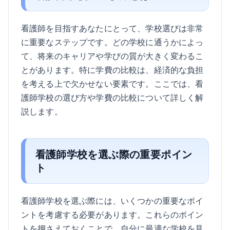
看護師を目指すあなたにとって、学校選びは非常
に重要なステップです。どの学校に通うかによっ
て、将来のキャリアや学びの質が大きく変わるこ
とがあります。特に学費の比較は、経済的な負担
を考える上で欠かせない要素です。ここでは、看
護師学校の選び方や学費の比較について詳しく解
説します。
看護師学校を選ぶ際の重要ポイン
ト
看護師学校を選ぶ際には、いくつかの重要なポイ
ントを考慮する必要があります。これらのポイン
トを押さえておくことで、自分に最適な学校を見