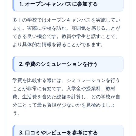
1. オープンキャンパスに参加する
多くの学校ではオープンキャンパスを実施してい
ます。実際に学校を訪れ、雰囲気を感じることが
できる良い機会です。教員や学生と話すことで、
より具体的な情報を得ることができます。
2. 学費のシミュレーションを行う
学費を比較する際には、シミュレーションを行う
ことが非常に有効です。入学金や授業料、教材
費、生活費を含めた総額を計算し、どの学校が自
分にとって最も負担が少ないかを見極めましょ
う。
3. 口コミやレビューを参考にする