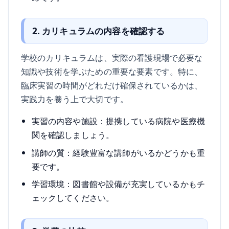
2. カリキュラムの内容を確認する
学校のカリキュラムは、実際の看護現場で必要な
知識や技術を学ぶための重要な要素です。特に、
臨床実習の時間がどれだけ確保されているかは、
実践力を養う上で大切です。
実習の内容や施設：提携している病院や医療機
関を確認しましょう。
講師の質：経験豊富な講師がいるかどうかも重
要です。
学習環境：図書館や設備が充実しているかもチ
ェックしてください。