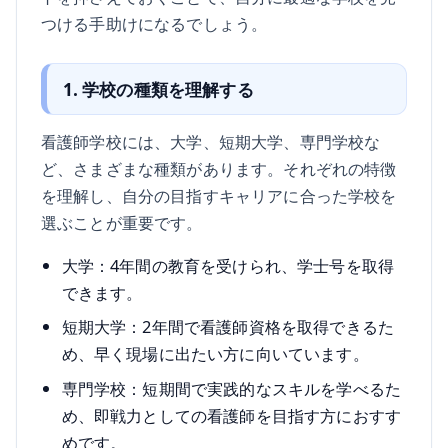
つける手助けになるでしょう。
1. 学校の種類を理解する
看護師学校には、大学、短期大学、専門学校な
ど、さまざまな種類があります。それぞれの特徴
を理解し、自分の目指すキャリアに合った学校を
選ぶことが重要です。
大学：4年間の教育を受けられ、学士号を取得
できます。
短期大学：2年間で看護師資格を取得できるた
め、早く現場に出たい方に向いています。
専門学校：短期間で実践的なスキルを学べるた
め、即戦力としての看護師を目指す方におすす
めです。