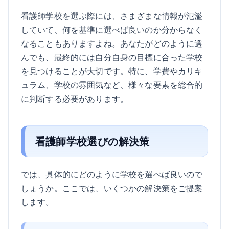
看護師学校を選ぶ際には、さまざまな情報が氾濫
していて、何を基準に選べば良いのか分からなく
なることもありますよね。あなたがどのように選
んでも、最終的には自分自身の目標に合った学校
を見つけることが大切です。特に、学費やカリキ
ュラム、学校の雰囲気など、様々な要素を総合的
に判断する必要があります。
看護師学校選びの解決策
では、具体的にどのように学校を選べば良いので
しょうか。ここでは、いくつかの解決策をご提案
します。