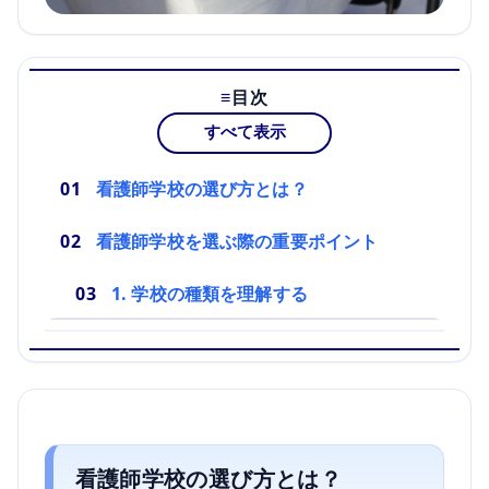
目次
すべて表示
看護師学校の選び方とは？
看護師学校を選ぶ際の重要ポイント
1. 学校の種類を理解する
看護師学校の選び方とは？