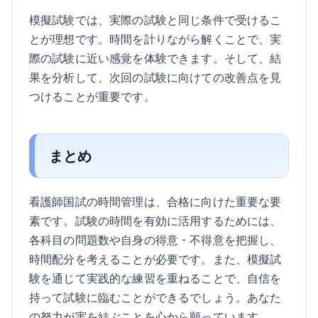
模擬試験では、実際の試験と同じ条件で受けるこ
とが理想です。時間を計りながら解くことで、実
際の試験に近い感覚を体験できます。そして、結
果を分析して、次回の試験に向けての改善点を見
つけることが重要です。
まとめ
看護師国試の時間管理は、合格に向けた重要な要
素です。試験の時間を有効に活用するためには、
各科目の問題数や自身の得意・不得意を把握し、
時間配分を考えることが必要です。また、模擬試
験を通じて実践的な練習を重ねることで、自信を
持って試験に臨むことができるでしょう。あなた
の努力が実を結ぶことを心から願っています。