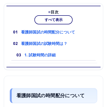
目次
すべて表示
看護師国試の時間配分について
看護師国試の試験時間は？
1. 試験時間の詳細
看護師国試の時間配分について