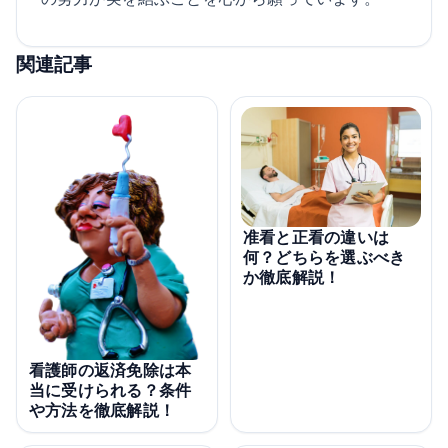
関連記事
准看と正看の違いは
何？どちらを選ぶべき
か徹底解説！
看護師の返済免除は本
当に受けられる？条件
や方法を徹底解説！