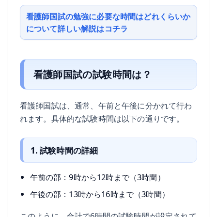
看護師国試の勉強に必要な時間はどれくらいか
について詳しい解説はコチラ
看護師国試の試験時間は？
看護師国試は、通常、午前と午後に分かれて行わ
れます。具体的な試験時間は以下の通りです。
1. 試験時間の詳細
午前の部：9時から12時まで（3時間）
午後の部：13時から16時まで（3時間）
このように、合計で6時間の試験時間が設定されて