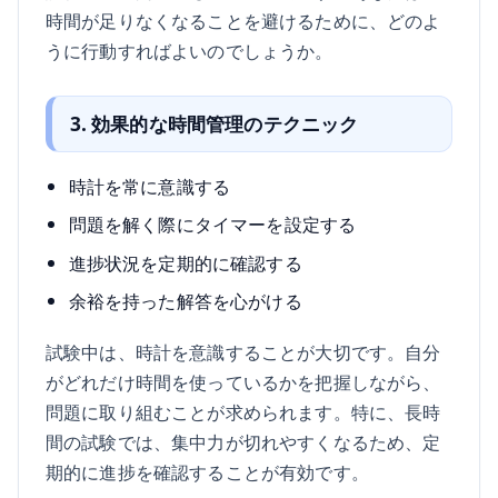
時間が足りなくなることを避けるために、どのよ
うに行動すればよいのでしょうか。
3. 効果的な時間管理のテクニック
時計を常に意識する
問題を解く際にタイマーを設定する
進捗状況を定期的に確認する
余裕を持った解答を心がける
試験中は、時計を意識することが大切です。自分
がどれだけ時間を使っているかを把握しながら、
問題に取り組むことが求められます。特に、長時
間の試験では、集中力が切れやすくなるため、定
期的に進捗を確認することが有効です。