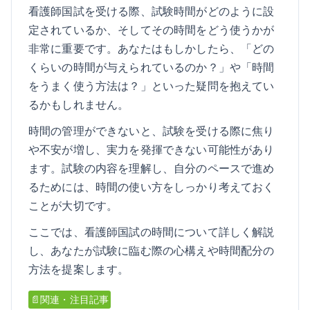
看護師国試を受ける際、試験時間がどのように設
定されているか、そしてその時間をどう使うかが
非常に重要です。あなたはもしかしたら、「どの
くらいの時間が与えられているのか？」や「時間
をうまく使う方法は？」といった疑問を抱えてい
るかもしれません。
時間の管理ができないと、試験を受ける際に焦り
や不安が増し、実力を発揮できない可能性があり
ます。試験の内容を理解し、自分のペースで進め
るためには、時間の使い方をしっかり考えておく
ことが大切です。
ここでは、看護師国試の時間について詳しく解説
し、あなたが試験に臨む際の心構えや時間配分の
方法を提案します。
📄関連・注目記事