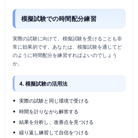
模擬試験での時間配分練習
実際の試験に向けて、模擬試験を受けることも非
常に効果的です。あなたは、模擬試験を通じてど
のように時間配分を練習すればよいのでしょう
か。
4. 模擬試験の活用法
実際の試験と同じ環境で受ける
時間を計りながら解答する
結果を分析し、改善点を見つける
繰り返し練習して自信をつける