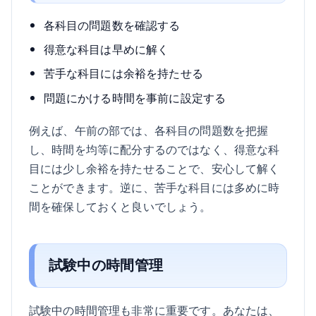
各科目の問題数を確認する
得意な科目は早めに解く
苦手な科目には余裕を持たせる
問題にかける時間を事前に設定する
例えば、午前の部では、各科目の問題数を把握
し、時間を均等に配分するのではなく、得意な科
目には少し余裕を持たせることで、安心して解く
ことができます。逆に、苦手な科目には多めに時
間を確保しておくと良いでしょう。
試験中の時間管理
試験中の時間管理も非常に重要です。あなたは、