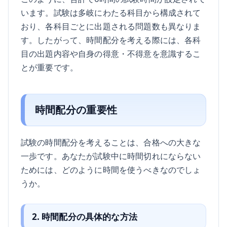
います。試験は多岐にわたる科目から構成されて
おり、各科目ごとに出題される問題数も異なりま
す。したがって、時間配分を考える際には、各科
目の出題内容や自身の得意・不得意を意識するこ
とが重要です。
時間配分の重要性
試験の時間配分を考えることは、合格への大きな
一歩です。あなたが試験中に時間切れにならない
ためには、どのように時間を使うべきなのでしょ
うか。
2. 時間配分の具体的な方法