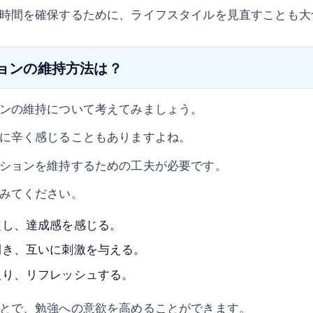
時間を確保するために、ライフスタイルを見直すことも大
ションの維持方法は？
ンの維持について考えてみましょう。
に辛く感じることもありますよね。
ションを維持するための工夫が必要です。
みてください。
定し、達成感を感じる。
開き、互いに刺激を与える。
取り、リフレッシュする。
とで、勉強への意欲を高めることができます。