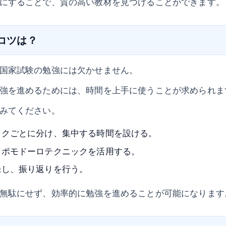
にすることで、質の高い教材を見つけることができます。
のコツは？
国家試験の勉強には欠かせません。
強を進めるためには、時間を上手に使うことが求められま
みてください。
ックごとに分け、集中する時間を設ける。
、ポモドーロテクニックを活用する。
録し、振り返りを行う。
無駄にせず、効率的に勉強を進めることが可能になります