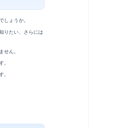
でしょうか。
知りたい、さらには
ません。
す。
す。