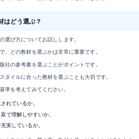
教材はどう選ぶ？
の選び方についてお話しします。
で、どの教材を選ぶかは非常に重要です。
版社の参考書を選ぶことがポイントです。
スタイルに合った教材を選ぶことも大切です。
基準を考えてみてください。
載されているか。
豊富で理解しやすいか。
が充実しているか。