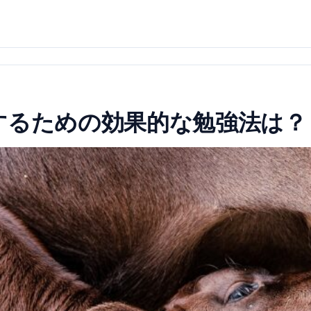
するための効果的な勉強法は？