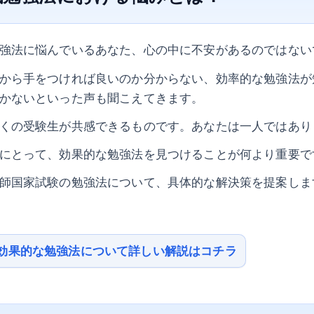
強法に悩んでいるあなた、心の中に不安があるのではない
から手をつければ良いのか分からない、効率的な勉強法が
かないといった声も聞こえてきます。
くの受験生が共感できるものです。あなたは一人ではあり
にとって、効果的な勉強法を見つけることが何より重要で
師国家試験の勉強法について、具体的な解決策を提案しま
効果的な勉強法について詳しい解説はコチラ