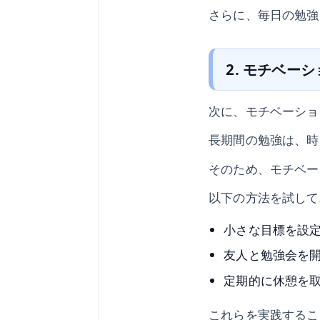
さらに、毎日の勉強
2. モチベー
次に、モチベーショ
長期間の勉強は、時
そのため、モチベー
以下の方法を試して
小さな目標を設
友人と勉強会を
定期的に休憩を
これらを実践するこ