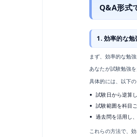
Q&A形式
1. 効率的な
まず、効率的な勉強
あなたが試験勉強を
具体的には、以下の
試験日から逆算
試験範囲を科目
過去問を活用し
これらの方法で、効