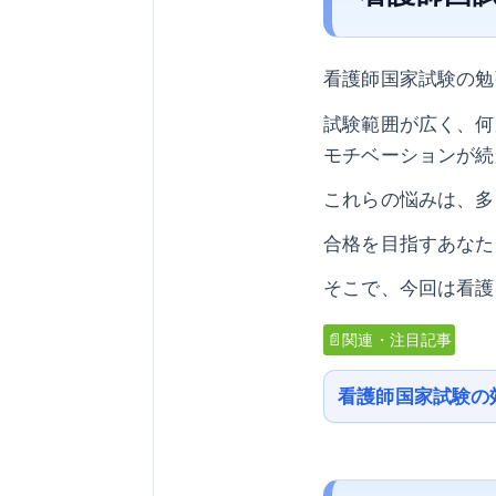
看護師国家試験の勉
試験範囲が広く、何
モチベーションが続
これらの悩みは、多
合格を目指すあなた
そこで、今回は看護
📄関連・注目記事
看護師国家試験の