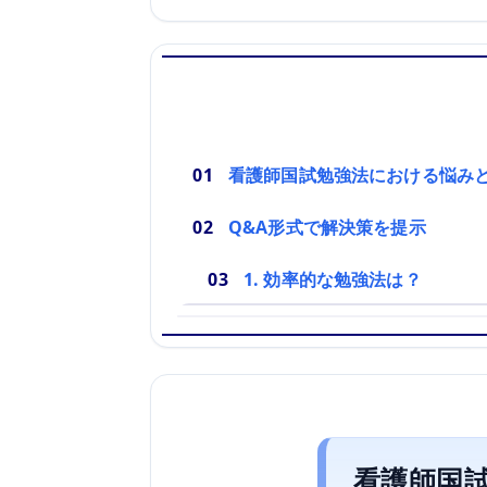
看護師国試勉強法における悩み
Q&A形式で解決策を提示
1. 効率的な勉強法は？
看護師国