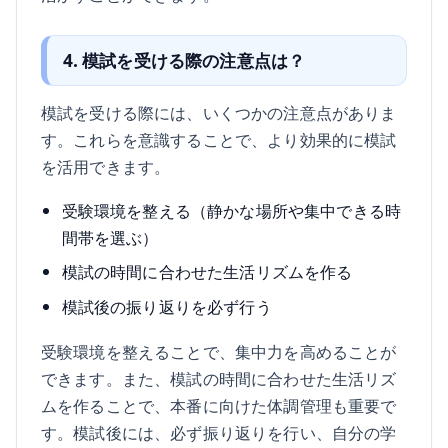
4. 模試を受ける際の注意点は？
模試を受ける際には、いくつかの注意点がありま
す。これらを意識することで、より効果的に模試
を活用できます。
受験環境を整える（静かな場所や集中できる時
間帯を選ぶ）
模試の時間に合わせた生活リズムを作る
模試後の振り返りを必ず行う
受験環境を整えることで、集中力を高めることが
できます。また、模試の時間に合わせた生活リズ
ムを作ることで、本番に向けた体調管理も重要で
す。模試後には、必ず振り返りを行い、自分の学