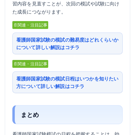
習内容を見直すことが、次回の模試や試験に向け
た成長につながります。
📄関連・注目記事
看護師国家試験の模試の難易度はどれくらいか
について詳しい解説はコチラ
📄関連・注目記事
看護師国家試験の模試日程はいつかを知りたい
方について詳しい解説はコチラ
まとめ
看護師国家試験模試の日程を把握することは、効