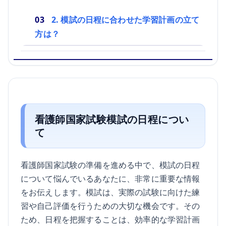
2. 模試の日程に合わせた学習計画の立て
方は？
看護師国家試験模試の日程につい
て
看護師国家試験の準備を進める中で、模試の日程
について悩んでいるあなたに、非常に重要な情報
をお伝えします。模試は、実際の試験に向けた練
習や自己評価を行うための大切な機会です。その
ため、日程を把握することは、効率的な学習計画