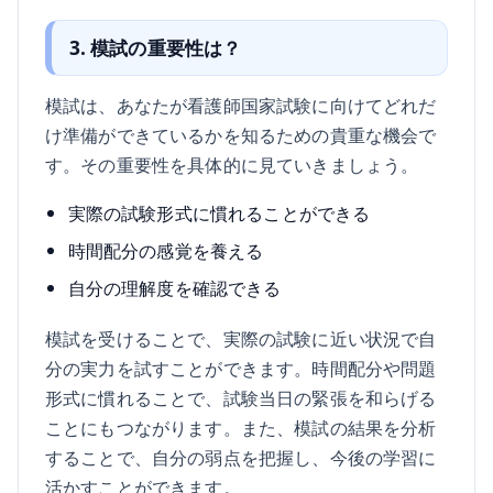
3. 模試の重要性は？
模試は、あなたが看護師国家試験に向けてどれだ
け準備ができているかを知るための貴重な機会で
す。その重要性を具体的に見ていきましょう。
実際の試験形式に慣れることができる
時間配分の感覚を養える
自分の理解度を確認できる
模試を受けることで、実際の試験に近い状況で自
分の実力を試すことができます。時間配分や問題
形式に慣れることで、試験当日の緊張を和らげる
ことにもつながります。また、模試の結果を分析
することで、自分の弱点を把握し、今後の学習に
活かすことができます。