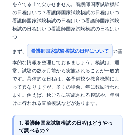
を立てる上で欠かせません。看護師国家試験模試
の日程はいつ？看護師国家試験模試の日程はいつ
看護師国家試験模試の日程はいつ看護師国家試験
模試の日程はいつ看護師国家試験模試の日程はい
つ
看護師国家試験模試の日程について
まず、
の基
本的な情報を整理しておきましょう。模試は、通
常、試験の数ヶ月前から実施されることが一般的
です。具体的な日程は、各予備校や教育機関によ
って異なりますが、多くの場合、年に数回行われ
ます。例えば、秋ごろに実施される模試や、年明
けに行われる直前模試などがあります。
1. 看護師国家試験模試の日程はどうやっ
て調べるの？