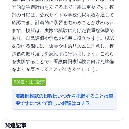
率的な学習計画を立てる上で非常に重要です。模
試の日程は、公式サイトや学校の掲示板を通じて
確認でき、計画的に学習を進めることが求められ
ます。模試は、実際の試験に向けた貴重な体験で
あり、自己評価や弱点の把握に役立ちます。模試
を受ける際には、環境や生活リズムに注意し、模
試後の振り返りを忘れずに行いましょう。これら
を実践することで、看護師国家試験に向けた準備
をより充実させることができるでしょう。
📄関連・注目記事
看護師模試の日程はいつかを把握することは重
要ですについて詳しい解説はコチラ
関連記事