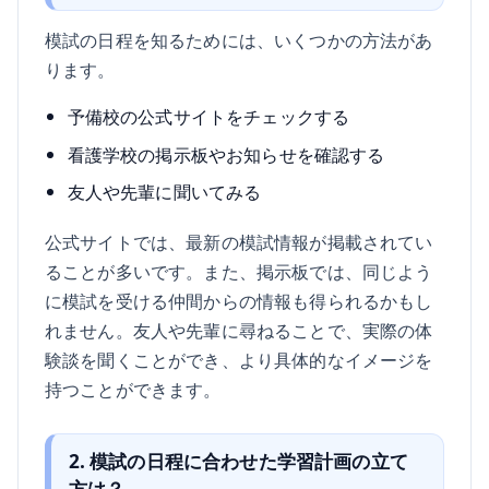
模試の日程を知るためには、いくつかの方法があ
ります。
予備校の公式サイトをチェックする
看護学校の掲示板やお知らせを確認する
友人や先輩に聞いてみる
公式サイトでは、最新の模試情報が掲載されてい
ることが多いです。また、掲示板では、同じよう
に模試を受ける仲間からの情報も得られるかもし
れません。友人や先輩に尋ねることで、実際の体
験談を聞くことができ、より具体的なイメージを
持つことができます。
2. 模試の日程に合わせた学習計画の立て
方は？