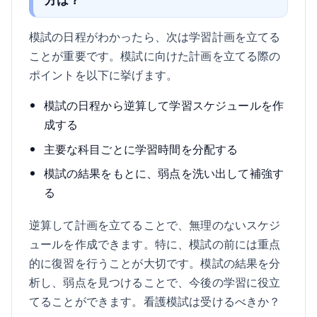
模試の日程がわかったら、次は学習計画を立てる
ことが重要です。模試に向けた計画を立てる際の
ポイントを以下に挙げます。
模試の日程から逆算して学習スケジュールを作
成する
主要な科目ごとに学習時間を分配する
模試の結果をもとに、弱点を洗い出して補強す
る
逆算して計画を立てることで、無理のないスケジ
ュールを作成できます。特に、模試の前には重点
的に復習を行うことが大切です。模試の結果を分
析し、弱点を見つけることで、今後の学習に役立
てることができます。看護模試は受けるべきか？