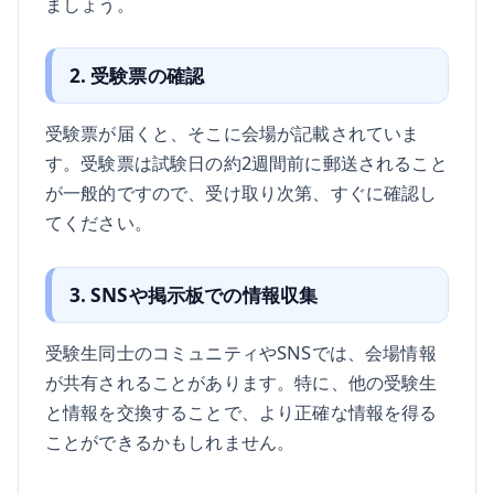
ましょう。
2. 受験票の確認
受験票が届くと、そこに会場が記載されていま
す。受験票は試験日の約2週間前に郵送されること
が一般的ですので、受け取り次第、すぐに確認し
てください。
3. SNSや掲示板での情報収集
受験生同士のコミュニティやSNSでは、会場情報
が共有されることがあります。特に、他の受験生
と情報を交換することで、より正確な情報を得る
ことができるかもしれません。