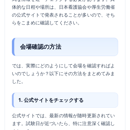
体的な日程や場所は、日本看護協会や厚生労働省
の公式サイトで発表されることが多いので、そち
らをこまめに確認してください。
会場確認の方法
では、実際にどのようにして会場を確認すればよ
いのでしょうか？以下にその方法をまとめてみま
した。
1. 公式サイトをチェックする
公式サイトでは、最新の情報が随時更新されてい
ます。試験日が近づいたら、特に注意深く確認し