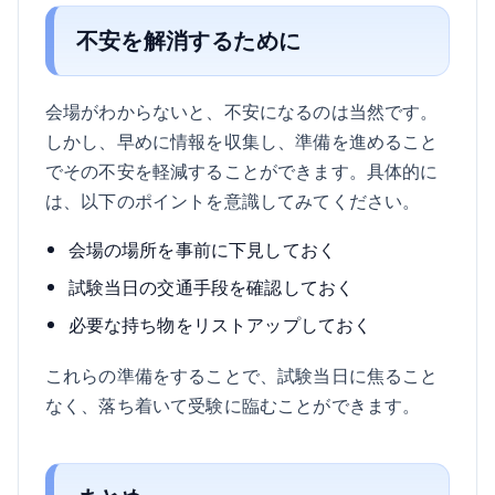
不安を解消するために
会場がわからないと、不安になるのは当然です。
しかし、早めに情報を収集し、準備を進めること
でその不安を軽減することができます。具体的に
は、以下のポイントを意識してみてください。
会場の場所を事前に下見しておく
試験当日の交通手段を確認しておく
必要な持ち物をリストアップしておく
これらの準備をすることで、試験当日に焦ること
なく、落ち着いて受験に臨むことができます。