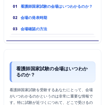
看護師国家試験の会場はいつわかるのか？
会場の発表時期
会場確認の方法
看護師国家試験の会場はいつわか
るのか？
看護師国家試験を受験するあなたにとって、会場
がいつわかるのかというのは非常に重要な情報で
す。特に試験が近づくにつれて、どこで受けるの