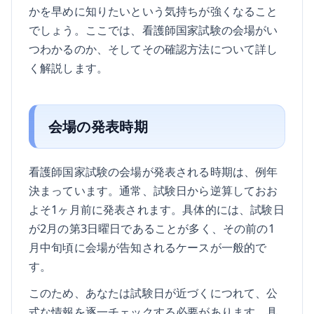
かを早めに知りたいという気持ちが強くなること
でしょう。ここでは、看護師国家試験の会場がい
つわかるのか、そしてその確認方法について詳し
く解説します。
会場の発表時期
看護師国家試験の会場が発表される時期は、例年
決まっています。通常、試験日から逆算しておお
よそ1ヶ月前に発表されます。具体的には、試験日
が2月の第3日曜日であることが多く、その前の1
月中旬頃に会場が告知されるケースが一般的で
す。
このため、あなたは試験日が近づくにつれて、公
式な情報を逐一チェックする必要があります。具