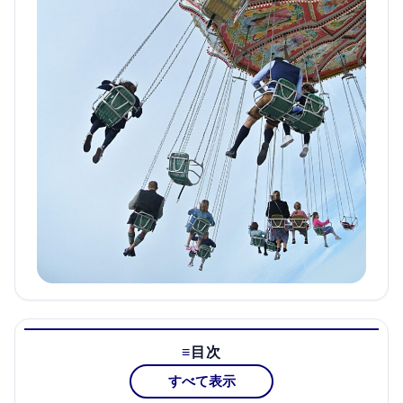
目次
すべて表示