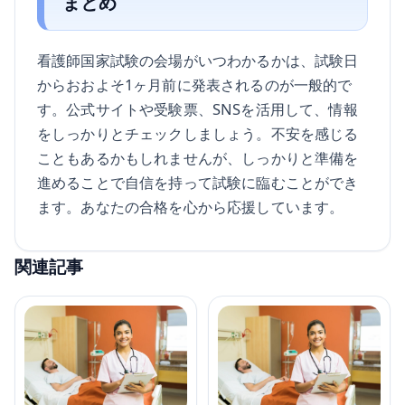
まとめ
看護師国家試験の会場がいつわかるかは、試験日
からおおよそ1ヶ月前に発表されるのが一般的で
す。公式サイトや受験票、SNSを活用して、情報
をしっかりとチェックしましょう。不安を感じる
こともあるかもしれませんが、しっかりと準備を
進めることで自信を持って試験に臨むことができ
ます。あなたの合格を心から応援しています。
関連記事