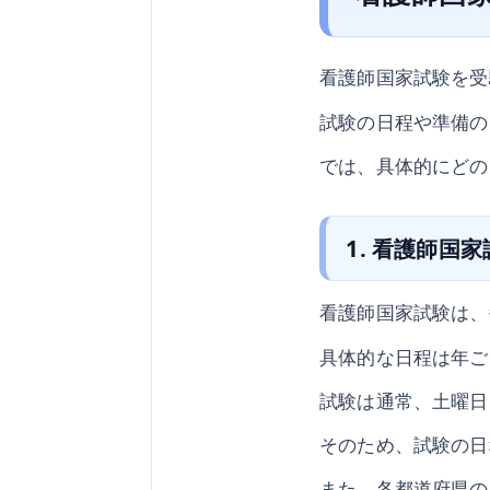
看護師国家試験を受
試験の日程や準備の
では、具体的にどの
1. 看護師国
看護師国家試験は、
具体的な日程は年ご
試験は通常、土曜日
そのため、試験の日
また、各都道府県の