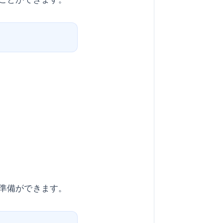
準備ができます。