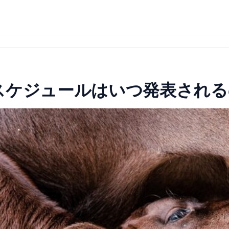
スケジュールはいつ発表される