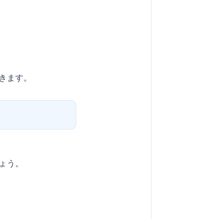
きます。
ょう。