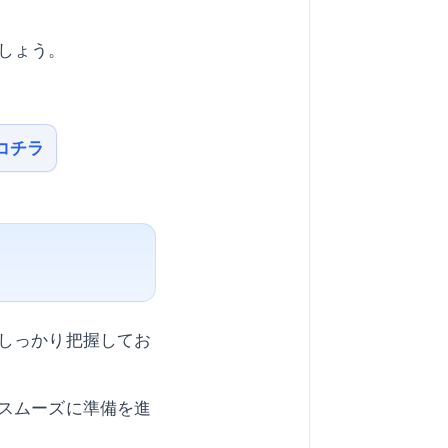
。
しょう。
コチラ
しっかり把握してお
スムーズに準備を進