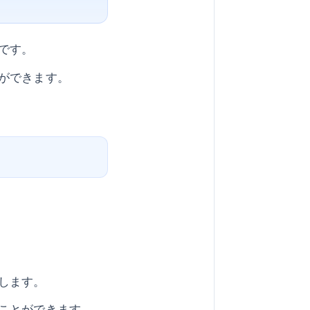
です。
ができます。
します。
ことができます。