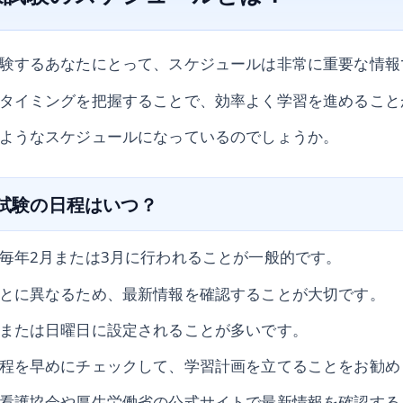
験するあなたにとって、スケジュールは非常に重要な情報
タイミングを把握することで、効率よく学習を進めること
ようなスケジュールになっているのでしょうか。
家試験の日程はいつ？
毎年2月または3月に行われることが一般的です。
とに異なるため、最新情報を確認することが大切です。
または日曜日に設定されることが多いです。
程を早めにチェックして、学習計画を立てることをお勧め
看護協会や厚生労働省の公式サイトで最新情報を確認する