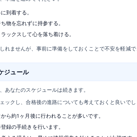
めに到着する。
持ち物を忘れずに持参する。
リラックスして心を落ち着ける。
しれませんが、事前に準備をしておくことで不安を軽減で
スケジュール
、あなたのスケジュールは続きます。
ェックし、合格後の進路についても考えておくと良いでし
験から約1ヶ月後に行われることが多いです。
師登録の手続きを行います。