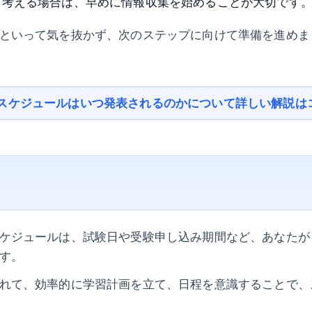
を考える場合は、早めに情報収集を始めることが大切です
といって気を抜かず、次のステップに向けて準備を進めま
スケジュールはいつ発表されるのかについて詳しい解説は
ケジュールは、試験日や受験申し込み期間など、あなたが
す。
れて、効率的に学習計画を立て、日程を意識することで、