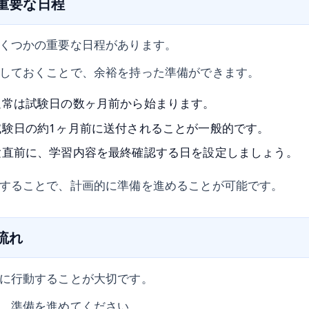
の重要な日程
くつかの重要な日程があります。
しておくことで、余裕を持った準備ができます。
通常は試験日の数ヶ月前から始まります。
試験日の約1ヶ月前に送付されることが一般的です。
験直前に、学習内容を最終確認する日を設定しましょう。
することで、計画的に準備を進めることが可能です。
の流れ
に行動することが大切です。
、準備を進めてください。