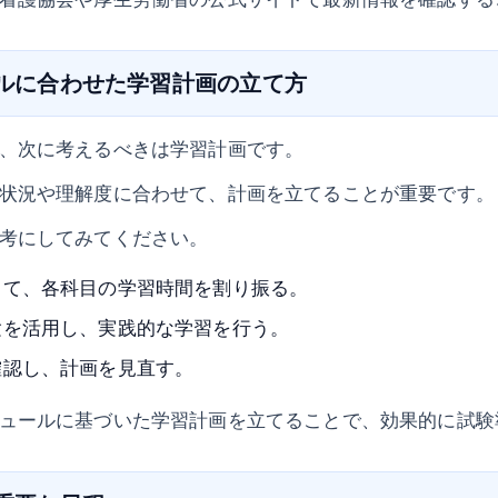
ールに合わせた学習計画の立て方
、次に考えるべきは学習計画です。
状況や理解度に合わせて、計画を立てることが重要です。
考にしてみてください。
して、各科目の学習時間を割り振る。
験を活用し、実践的な学習を行う。
確認し、計画を見直す。
ュールに基づいた学習計画を立てることで、効果的に試験