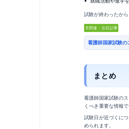
就職活動や進学
試験が終わったから
📄関連・注目記事
看護師国家試験の
まとめ
看護師国家試験のス
くべき重要な情報で
試験日が近づくにつ
められます。