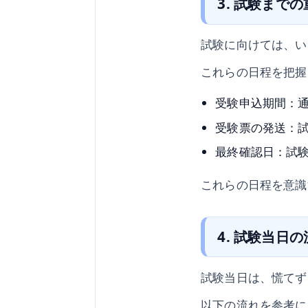
3. 試験まで
試験に向けては、い
これらの日程を把握
受験申込期間：
受験票の発送：
最終確認日：試
これらの日程を意識
4. 試験当日
試験当日は、慌てず
以下の流れを参考に