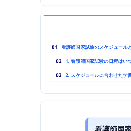
看護師国家試験のスケジュール
1. 看護師国家試験の日程はい
2. スケジュールに合わせた学
看護師国