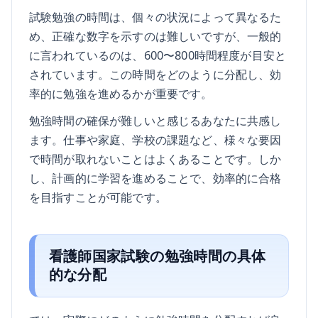
試験勉強の時間は、個々の状況によって異なるた
め、正確な数字を示すのは難しいですが、一般的
に言われているのは、600〜800時間程度が目安と
されています。この時間をどのように分配し、効
率的に勉強を進めるかが重要です。
勉強時間の確保が難しいと感じるあなたに共感し
ます。仕事や家庭、学校の課題など、様々な要因
で時間が取れないことはよくあることです。しか
し、計画的に学習を進めることで、効率的に合格
を目指すことが可能です。
看護師国家試験の勉強時間の具体
的な分配