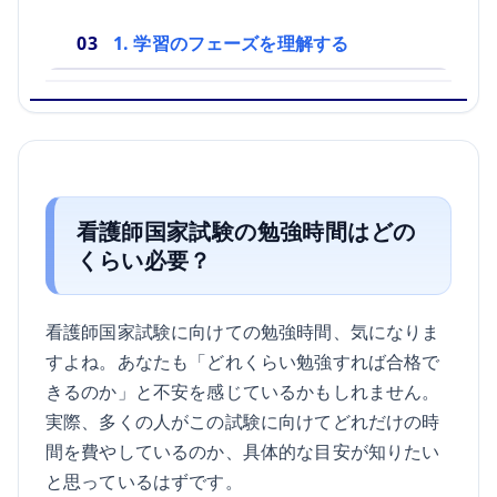
1. 学習のフェーズを理解する
看護師国家試験の勉強時間はどの
くらい必要？
看護師国家試験に向けての勉強時間、気になりま
すよね。あなたも「どれくらい勉強すれば合格で
きるのか」と不安を感じているかもしれません。
実際、多くの人がこの試験に向けてどれだけの時
間を費やしているのか、具体的な目安が知りたい
と思っているはずです。