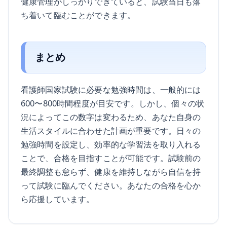
健康管理がしっかりできていると、試験当日も落
ち着いて臨むことができます。
まとめ
看護師国家試験に必要な勉強時間は、一般的には
600〜800時間程度が目安です。しかし、個々の状
況によってこの数字は変わるため、あなた自身の
生活スタイルに合わせた計画が重要です。日々の
勉強時間を設定し、効率的な学習法を取り入れる
ことで、合格を目指すことが可能です。試験前の
最終調整も怠らず、健康を維持しながら自信を持
って試験に臨んでください。あなたの合格を心か
ら応援しています。