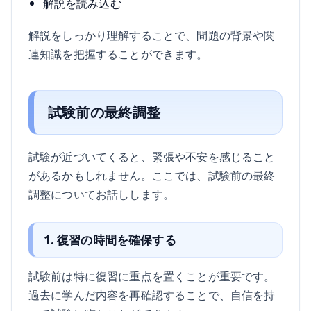
解説を読み込む
解説をしっかり理解することで、問題の背景や関
連知識を把握することができます。
試験前の最終調整
試験が近づいてくると、緊張や不安を感じること
があるかもしれません。ここでは、試験前の最終
調整についてお話しします。
1. 復習の時間を確保する
試験前は特に復習に重点を置くことが重要です。
過去に学んだ内容を再確認することで、自信を持