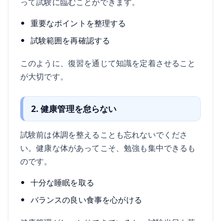
って試験に臨むことができます。
重要なポイントを整理する
試験範囲を再確認する
このように、復習を通じて知識を定着させること
が大切です。
2. 健康管理を怠らない
試験前は体調を整えることも忘れないでくださ
い。健康な体があってこそ、勉強も集中できるも
のです。
十分な睡眠を取る
バランスの良い食事を心がける