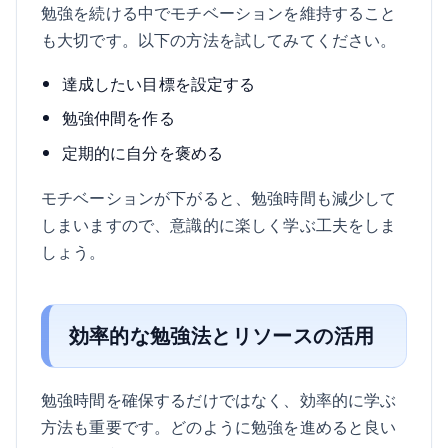
勉強を続ける中でモチベーションを維持すること
も大切です。以下の方法を試してみてください。
達成したい目標を設定する
勉強仲間を作る
定期的に自分を褒める
モチベーションが下がると、勉強時間も減少して
しまいますので、意識的に楽しく学ぶ工夫をしま
しょう。
効率的な勉強法とリソースの活用
勉強時間を確保するだけではなく、効率的に学ぶ
方法も重要です。どのように勉強を進めると良い