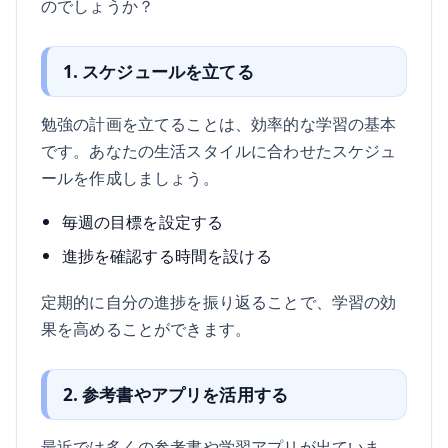
のでしょうか？
1. スケジュールを立てる
勉強の計画を立てることは、効率的な学習の基本
です。あなたの生活スタイルに合わせたスケジュ
ールを作成しましょう。
毎週の目標を設定する
進捗を確認する時間を設ける
定期的に自分の進捗を振り返ることで、学習の効
果を高めることができます。
2. 参考書やアプリを活用する
最近では多くの参考書や学習アプリが出ていま