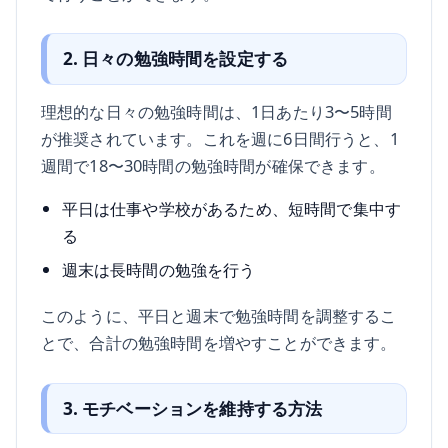
2. 日々の勉強時間を設定する
理想的な日々の勉強時間は、1日あたり3〜5時間
が推奨されています。これを週に6日間行うと、1
週間で18〜30時間の勉強時間が確保できます。
平日は仕事や学校があるため、短時間で集中す
る
週末は長時間の勉強を行う
このように、平日と週末で勉強時間を調整するこ
とで、合計の勉強時間を増やすことができます。
3. モチベーションを維持する方法