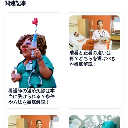
関連記事
准看と正看の違いは
何？どちらを選ぶべき
か徹底解説！
看護師の返済免除は本
当に受けられる？条件
や方法を徹底解説！