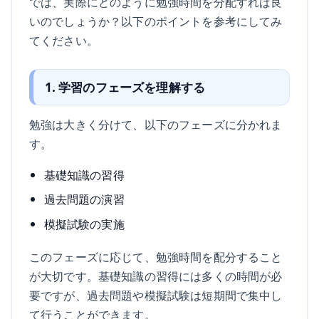
では、実際にどのように勉強時間を分配すれば良
いのでしょうか？以下のポイントを参考にしてみ
てください。
1. 学習のフェーズを理解する
勉強は大きく分けて、以下のフェーズに分かれま
す。
基礎知識の習得
過去問題の演習
模擬試験の実施
このフェーズに応じて、勉強時間を配分すること
が大切です。基礎知識の習得には多くの時間が必
要ですが、過去問題や模擬試験は短期間で集中し
て行うことができます。