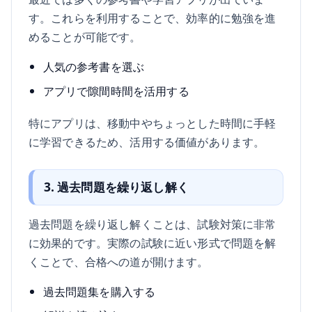
す。これらを利用することで、効率的に勉強を進
めることが可能です。
人気の参考書を選ぶ
アプリで隙間時間を活用する
特にアプリは、移動中やちょっとした時間に手軽
に学習できるため、活用する価値があります。
3. 過去問題を繰り返し解く
過去問題を繰り返し解くことは、試験対策に非常
に効果的です。実際の試験に近い形式で問題を解
くことで、合格への道が開けます。
過去問題集を購入する