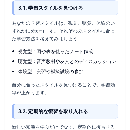
3.1. 学習スタイルを見つける
あなたの学習スタイルは、視覚、聴覚、体験のい
ずれかに分かれます。それぞれのスタイルに合っ
た学習方法を考えてみましょう。
視覚型：図や表を使ったノート作成
聴覚型：音声教材や友人とのディスカッション
体験型：実習や模擬試験の参加
自分に合ったスタイルを見つけることで、学習効
率が上がります。
3.2. 定期的な復習を取り入れる
新しい知識を学ぶだけでなく、定期的に復習する