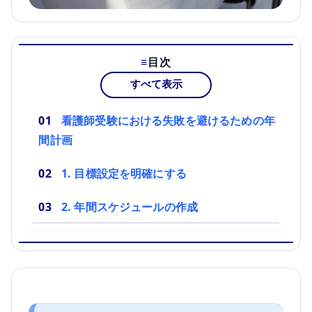
目次
すべて表示
看護師受験における失敗を避けるための年
間計画
1. 目標設定を明確にする
2. 年間スケジュールの作成