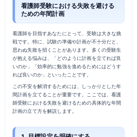
看護師受験における失敗を避ける
ための年間計画
看護師を目指すあなたにとって、受験は大きな挑
戦です。特に、試験の準備や計画が不十分だと、
思わぬ失敗を招くことがあります。多くの受験生
が抱える悩みは、「どのように計画を立てれば良
いのか」「効率的に勉強を進めるためにはどうす
れば良いのか」といったことです。
この不安を解消するためには、しっかりとした年
間計画を立てることが重要です。ここでは、看護
師受験における失敗を避けるための具体的な年間
計画の立て方を解説します。
1. 目標設定を明確にする