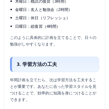
木曜日：模試の復習（3時間）
金曜日：友人と勉強会（2時間）
土曜日：休日（リフレッシュ）
日曜日：総復習（4時間）
このように具体的に計画を立てることで、日々の
勉強がしやすくなります。
3. 学習方法の工夫
年間計画を立てたら、次は学習方法を工夫するこ
とが重要です。あなたに合った学習スタイルを見
つけることで、効率的に知識を身につけることが
できます。