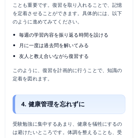
ことも重要です。復習を取り入れることで、記憶
を定着させることができます。具体的には、以下
のように進めてみてください。
毎週の学習内容を振り返る時間を設ける
月に一度は過去問を解いてみる
友人と教え合いながら復習する
このように、復習を計画的に行うことで、知識の
定着を図れます。
4. 健康管理を忘れずに
受験勉強に集中するあまり、健康を犠牲にするの
は避けたいところです。体調を整えることも、受