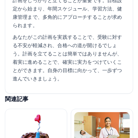
計画をしっかりと立てることが重要です。目標設
定から始まり、年間スケジュール、学習方法、健
康管理まで、多角的にアプローチすることが求め
られます。
あなたがこの計画を実践することで、受験に対す
る不安が軽減され、合格への道が開けるでしょ
う。計画を立てることは簡単ではありませんが、
着実に進めることで、確実に実力をつけていくこ
とができます。自身の目標に向かって、一歩ずつ
進んでいきましょう。
関連記事