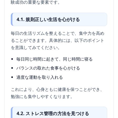
験成功の重要な要素です。
4.1. 規則正しい生活を心がける
毎日の生活リズムを整えることで、集中力を高め
ることができます。具体的には、以下のポイント
を意識してみてください。
毎日同じ時間に起きて、同じ時間に寝る
バランスの取れた食事を心がける
適度な運動を取り入れる
これにより、心身ともに健康を保つことができ、
勉強にも集中しやすくなります。
4.2. ストレス管理の方法を見つける