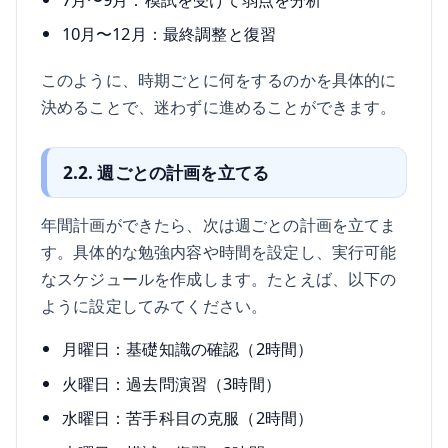
10月〜12月：最終調整と復習
このように、時期ごとに何をするのかを具体的に
決めることで、迷わずに進めることができます。
2.2. 週ごとの計画を立てる
年間計画ができたら、次は週ごとの計画を立てま
す。具体的な勉強内容や時間を設定し、実行可能
なスケジュールを作成します。たとえば、以下の
ように設定してみてください。
月曜日：基礎知識の確認（2時間）
火曜日：過去問演習（3時間）
水曜日：苦手科目の克服（2時間）