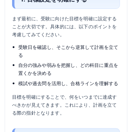
まず最初に、受験に向けた目標を明確に設定する
ことが大切です。具体的には、以下のポイントを
考慮してみてください。
受験日を確認し、そこから逆算して計画を立て
る
自分の強みや弱みを把握し、どの科目に重点を
置くかを決める
模試や過去問を活用し、合格ラインを理解する
目標を明確にすることで、何をいつまでに達成す
べきかが見えてきます。これにより、計画を立て
る際の指針となります。