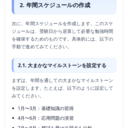
2. 年間スケジュールの作成
次に、年間スケジュールを作成します。このスケ
ジュールは、受験日から逆算して必要な勉強時間
を確保するためのものです。具体的には、以下の
手順で進めてみてください。
2.1. 大まかなマイルストーンを設定する
まずは、年間を通しての大まかなマイルストーン
を設定します。たとえば、以下のように設定して
みてください。
1月〜3月：基礎知識の習得
4月〜6月：応用問題の演習
7月〜9月：模試を受けて弱点を分析