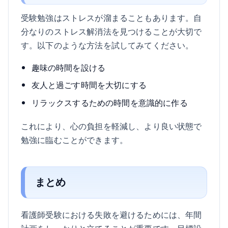
受験勉強はストレスが溜まることもあります。自
分なりのストレス解消法を見つけることが大切で
す。以下のような方法を試してみてください。
趣味の時間を設ける
友人と過ごす時間を大切にする
リラックスするための時間を意識的に作る
これにより、心の負担を軽減し、より良い状態で
勉強に臨むことができます。
まとめ
看護師受験における失敗を避けるためには、年間