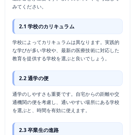
みてください。
2.1 学校のカリキュラム
学校によってカリキュラムは異なります。実践的
な学びが多い学校や、最新の医療技術に対応した
教育を提供する学校を選ぶと良いでしょう。
2.2 通学の便
通学のしやすさも重要です。自宅からの距離や交
通機関の便を考慮し、通いやすい場所にある学校
を選ぶと、時間を有効に使えます。
2.3 卒業生の進路