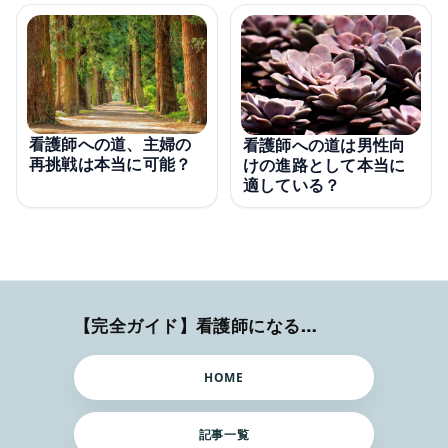
看護師への道、主婦の
看護師への道は男性向
再挑戦は本当に可能？
けの進路として本当に
適している？
【完全ガイド】看護師になるまでのステップ＆スケジュール
HOME
記事一覧