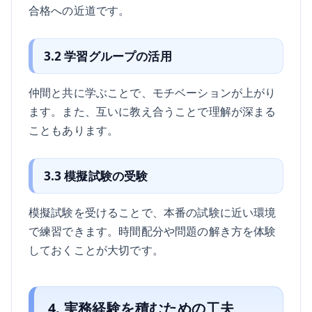
合格への近道です。
3.2 学習グループの活用
仲間と共に学ぶことで、モチベーションが上がり
ます。また、互いに教え合うことで理解が深まる
こともあります。
3.3 模擬試験の受験
模擬試験を受けることで、本番の試験に近い環境
で練習できます。時間配分や問題の解き方を体験
しておくことが大切です。
4. 実務経験を積むための工夫