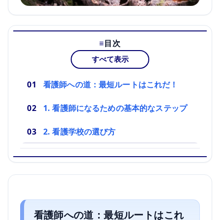
目次
すべて表示
看護師への道：最短ルートはこれだ！
1. 看護師になるための基本的なステップ
2. 看護学校の選び方
看護師への道：最短ルートはこれ