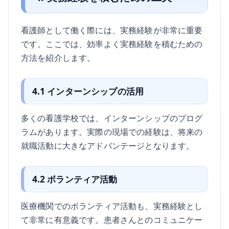
看護師として働く際には、実務経験が非常に重要
です。ここでは、効率よく実務経験を積むための
方法を紹介します。
4.1 インターンシップの活用
多くの看護学校では、インターンシップのプログ
ラムがあります。実際の現場での経験は、将来の
就職活動に大きなアドバンテージとなります。
4.2 ボランティア活動
医療機関でのボランティア活動も、実務経験とし
て非常に有意義です。患者さんとのコミュニケー