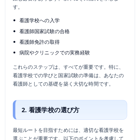
す。
看護学校への入学
看護師国家試験の合格
看護師免許の取得
病院やクリニックでの実務経験
これらのステップは、すべてが重要です。特に、
看護学校での学びと国家試験の準備は、あなたの
看護師としての基礎を築く大切な時間です。
2. 看護学校の選び方
最短ルートを目指すためには、適切な看護学校を
選ぶことが重要です。以下のポイントを考慮して