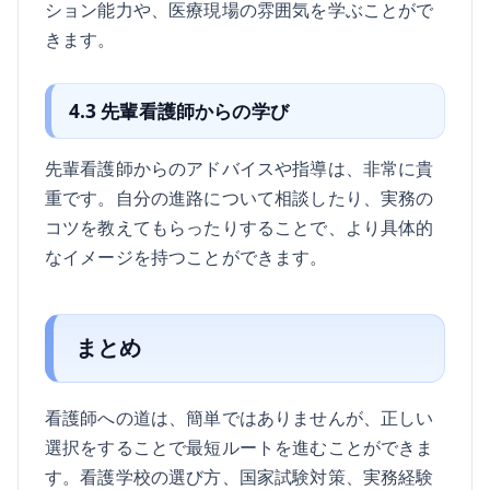
ション能力や、医療現場の雰囲気を学ぶことがで
きます。
4.3 先輩看護師からの学び
先輩看護師からのアドバイスや指導は、非常に貴
重です。自分の進路について相談したり、実務の
コツを教えてもらったりすることで、より具体的
なイメージを持つことができます。
まとめ
看護師への道は、簡単ではありませんが、正しい
選択をすることで最短ルートを進むことができま
す。看護学校の選び方、国家試験対策、実務経験