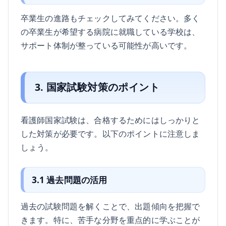
卒業生の進路もチェックしてみてください。多く
の卒業生が希望する病院に就職している学校は、
サポート体制が整っている可能性が高いです。
3. 国家試験対策のポイント
看護師国家試験は、合格するためにはしっかりと
した対策が必要です。以下のポイントに注意しま
しょう。
3.1 過去問題の活用
過去の試験問題を解くことで、出題傾向を把握で
きます。特に、苦手な分野を重点的に学ぶことが