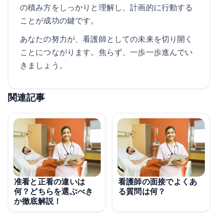
の積み方をしっかりと理解し、計画的に行動する
ことが成功の鍵です。
あなたの努力が、看護師としての未来を切り開く
ことにつながります。焦らず、一歩一歩進んでい
きましょう。
関連記事
准看と正看の違いは
看護師の面接でよくあ
何？どちらを選ぶべき
る質問は何？
か徹底解説！