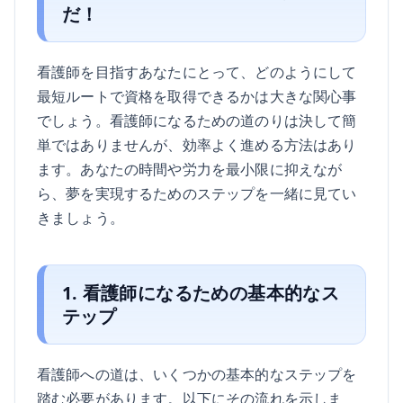
だ！
看護師を目指すあなたにとって、どのようにして
最短ルートで資格を取得できるかは大きな関心事
でしょう。看護師になるための道のりは決して簡
単ではありませんが、効率よく進める方法はあり
ます。あなたの時間や労力を最小限に抑えなが
ら、夢を実現するためのステップを一緒に見てい
きましょう。
1. 看護師になるための基本的なス
テップ
看護師への道は、いくつかの基本的なステップを
踏む必要があります。以下にその流れを示しま