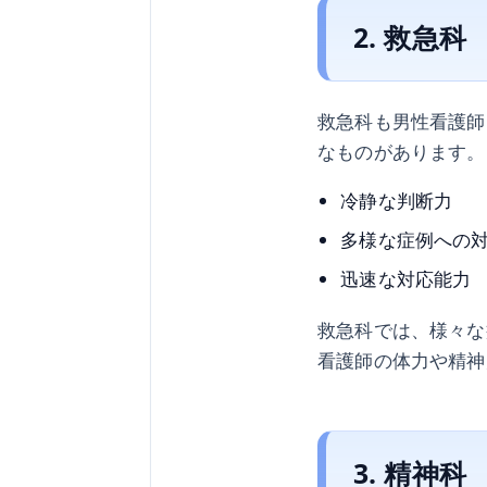
2. 救急科
救急科も男性看護師
なものがあります。
冷静な判断力
多様な症例への
迅速な対応能力
救急科では、様々な
看護師の体力や精神
3. 精神科