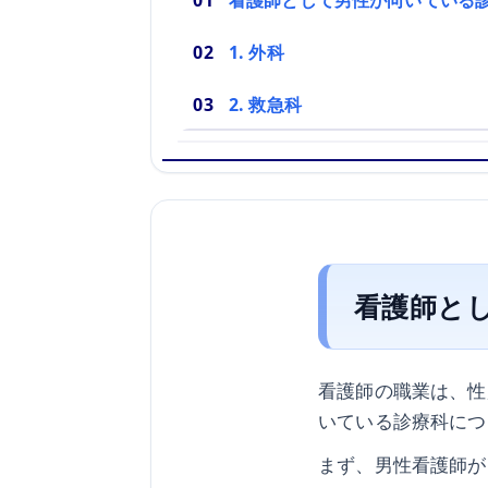
看護師として男性が向いている
1. 外科
2. 救急科
看護師と
看護師の職業は、性
いている診療科につ
まず、男性看護師が