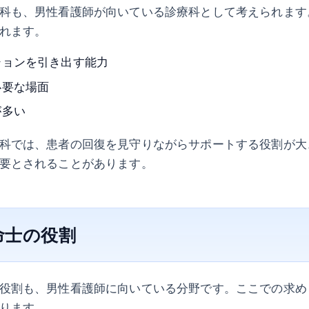
科も、男性看護師が向いている診療科として考えられます
れます。
ションを引き出す能力
必要な場面
が多い
科では、患者の回復を見守りながらサポートする役割が大
要とされることがあります。
救命士の役割
役割も、男性看護師に向いている分野です。ここでの求め
ります。