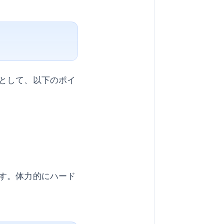
として、以下のポイ
す。体力的にハード