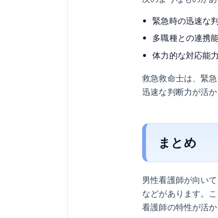
緊急時の迅速な
多職種との連携
体力的な対応能
救急救命士は、緊急
迅速な判断力が活か
まとめ
男性看護師が向いて
などがあります。こ
看護師の特性が活か