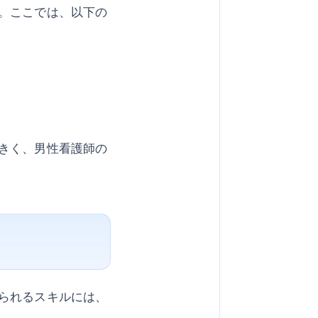
。ここでは、以下の
きく、男性看護師の
られるスキルには、