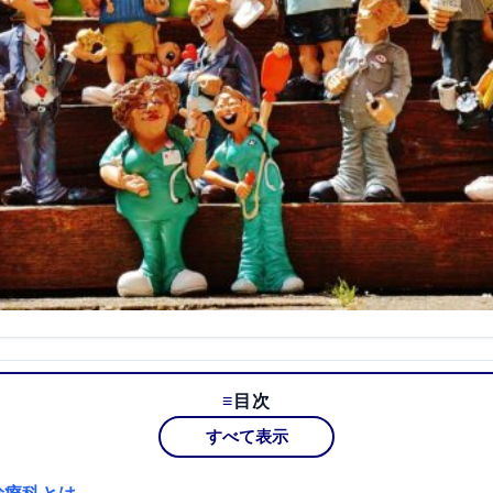
目次
すべて表示