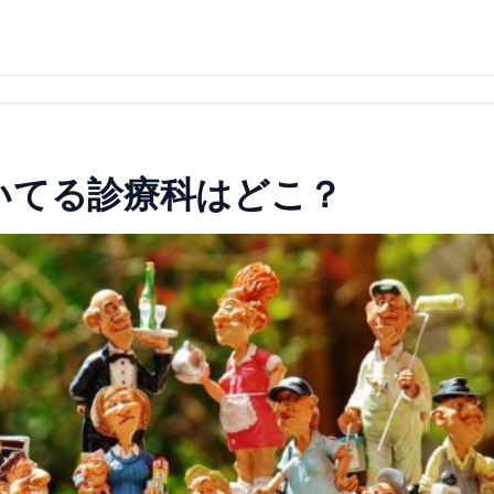
いてる診療科はどこ？