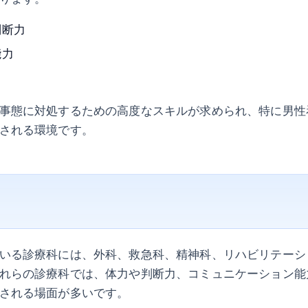
判断力
能力
力
事態に対処するための高度なスキルが求められ、特に男性
される環境です。
いる診療科には、外科、救急科、精神科、リハビリテーシ
れらの診療科では、体力や判断力、コミュニケーション能
される場面が多いです。