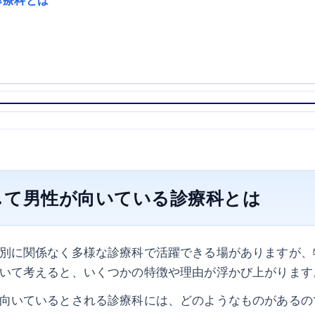
診療科とは
して男性が向いている診療科とは
別に関係なく多様な診療科で活躍できる場がありますが、
いて考えると、いくつかの特徴や理由が浮かび上がります
向いているとされる診療科には、どのようなものがあるの