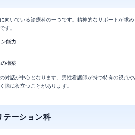
に向いている診療科の一つです。精神的なサポートが求め
です。
ョン能力
係の構築
の対話が中心となります。男性看護師が持つ特有の視点や
く際に役立つことがあります。
ビリテーション科