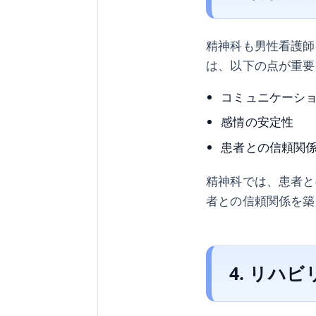
精神科も男性看護師
は、以下の点が重要
コミュニケーシ
感情の安定性
患者との信頼関
精神科では、患者と
者との信頼関係を築
4. リハ