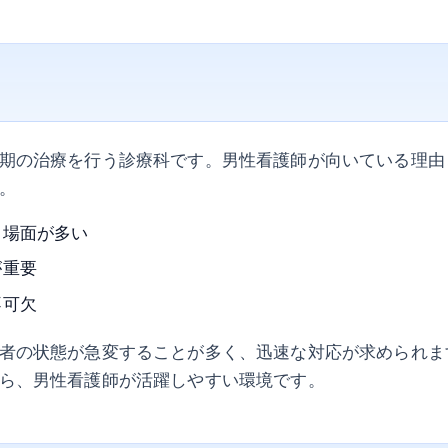
期の治療を行う診療科です。男性看護師が向いている理由
。
る場面が多い
が重要
不可欠
者の状態が急変することが多く、迅速な対応が求められま
ら、男性看護師が活躍しやすい環境です。