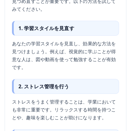
見つめ直すことが重要です。以下の方法を試して
みてください。
1. 学習スタイルを見直す
あなたの学習スタイルを見直し、効果的な方法を
見つけましょう。例えば、視覚的に学ぶことが得
意な人は、図や動画を使って勉強することが有効
です。
2. ストレス管理を行う
ストレスをうまく管理することは、学業において
も非常に重要です。リラックスする時間を持つこ
とや、趣味を楽しむことが助けになります。