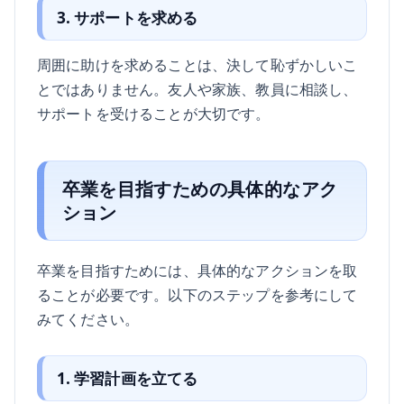
3. サポートを求める
周囲に助けを求めることは、決して恥ずかしいこ
とではありません。友人や家族、教員に相談し、
サポートを受けることが大切です。
卒業を目指すための具体的なアク
ション
卒業を目指すためには、具体的なアクションを取
ることが必要です。以下のステップを参考にして
みてください。
1. 学習計画を立てる