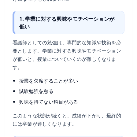
1. 学業に対する興味やモチベーションが
低い
看護師としての勉強は、専門的な知識や技術を必
要とします。学業に対する興味やモチベーション
が低いと、授業についていくのが難しくなりま
す。
授業を欠席することが多い
試験勉強を怠る
興味を持てない科目がある
このような状態が続くと、成績が下がり、最終的
には卒業が難しくなります。