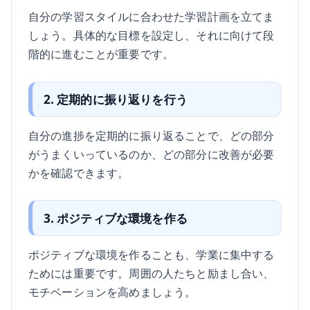
自分の学習スタイルに合わせた学習計画を立てま
しょう。具体的な目標を設定し、それに向けて段
階的に進むことが重要です。
2. 定期的に振り返りを行う
自分の進捗を定期的に振り返ることで、どの部分
がうまくいっているのか、どの部分に改善が必要
かを確認できます。
3. ポジティブな環境を作る
ポジティブな環境を作ることも、学業に集中する
ためには重要です。周囲の人たちと励まし合い、
モチベーションを高めましょう。