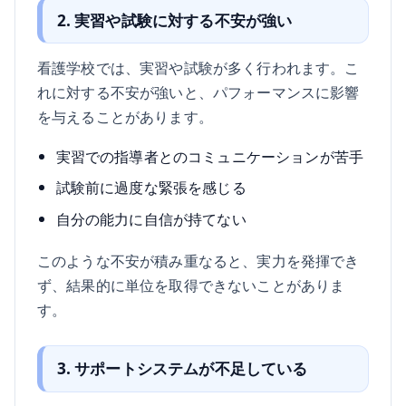
2. 実習や試験に対する不安が強い
看護学校では、実習や試験が多く行われます。こ
れに対する不安が強いと、パフォーマンスに影響
を与えることがあります。
実習での指導者とのコミュニケーションが苦手
試験前に過度な緊張を感じる
自分の能力に自信が持てない
このような不安が積み重なると、実力を発揮でき
ず、結果的に単位を取得できないことがありま
す。
3. サポートシステムが不足している