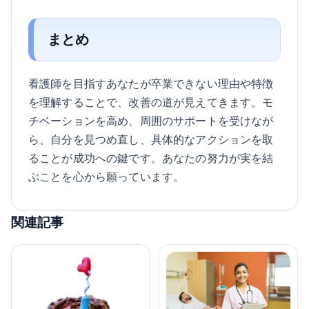
まとめ
看護師を目指すあなたが卒業できない理由や特徴
を理解することで、改善の道が見えてきます。モ
チベーションを高め、周囲のサポートを受けなが
ら、自分を見つめ直し、具体的なアクションを取
ることが成功への鍵です。あなたの努力が実を結
ぶことを心から願っています。
関連記事