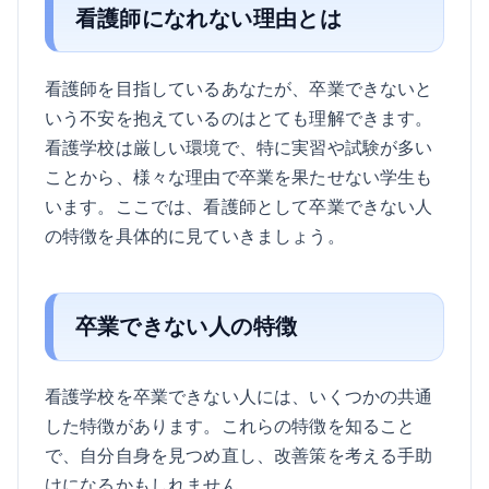
看護師になれない理由とは
看護師を目指しているあなたが、卒業できないと
いう不安を抱えているのはとても理解できます。
看護学校は厳しい環境で、特に実習や試験が多い
ことから、様々な理由で卒業を果たせない学生も
います。ここでは、看護師として卒業できない人
の特徴を具体的に見ていきましょう。
卒業できない人の特徴
看護学校を卒業できない人には、いくつかの共通
した特徴があります。これらの特徴を知ること
で、自分自身を見つめ直し、改善策を考える手助
けになるかもしれません。