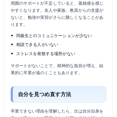
周囲のサポートが不足していると、孤独感を感じ
やすくなります。友人や家族、教員からの支援が
ないと、勉強や実習がさらに難しくなることがあ
ります。
同級生とのコミュニケーションが少ない
相談できる人がいない
ストレスを発散する場所がない
サポートがないことで、精神的な負担が増え、結
果的に卒業が遠のくこともあります。
自分を見つめ直す方法
卒業できない理由を理解したら、次は自分自身を