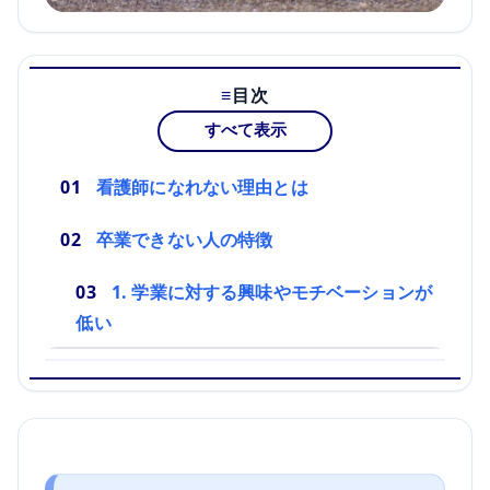
目次
すべて表示
看護師になれない理由とは
卒業できない人の特徴
1. 学業に対する興味やモチベーションが
低い