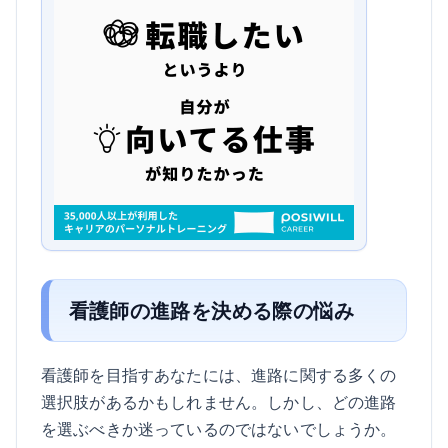
看護師の進路を決める際の悩み
看護師を目指すあなたには、進路に関する多くの
選択肢があるかもしれません。しかし、どの進路
を選ぶべきか迷っているのではないでしょうか。