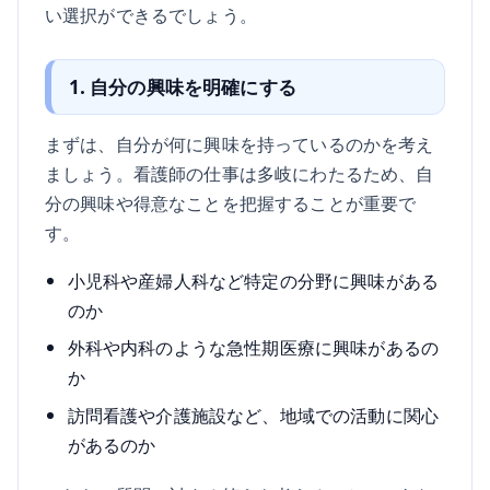
い選択ができるでしょう。
1. 自分の興味を明確にする
まずは、自分が何に興味を持っているのかを考え
ましょう。看護師の仕事は多岐にわたるため、自
分の興味や得意なことを把握することが重要で
す。
小児科や産婦人科など特定の分野に興味がある
のか
外科や内科のような急性期医療に興味があるの
か
訪問看護や介護施設など、地域での活動に関心
があるのか