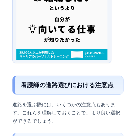
看護師の進路選びにおける注意点
進路を選ぶ際には、いくつかの注意点もありま
す。これらを理解しておくことで、より良い選択
ができるでしょう。