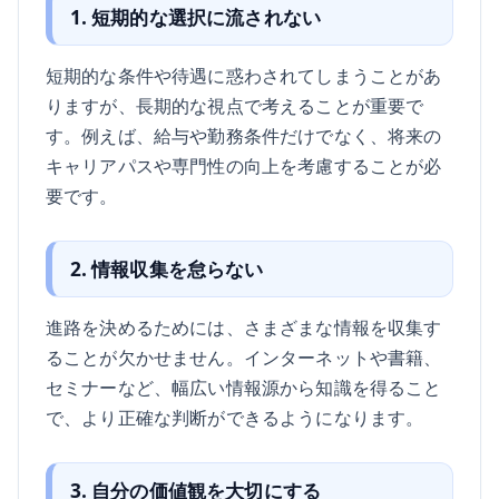
1. 短期的な選択に流されない
短期的な条件や待遇に惑わされてしまうことがあ
りますが、長期的な視点で考えることが重要で
す。例えば、給与や勤務条件だけでなく、将来の
キャリアパスや専門性の向上を考慮することが必
要です。
2. 情報収集を怠らない
進路を決めるためには、さまざまな情報を収集す
ることが欠かせません。インターネットや書籍、
セミナーなど、幅広い情報源から知識を得ること
で、より正確な判断ができるようになります。
3. 自分の価値観を大切にする