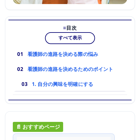
目次
すべて表示
看護師の進路を決める際の悩み
看護師の進路を決めるためのポイント
1. 自分の興味を明確にする