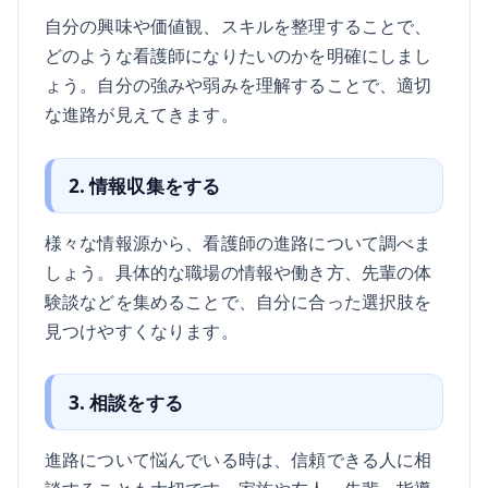
自分の興味や価値観、スキルを整理することで、
どのような看護師になりたいのかを明確にしまし
ょう。自分の強みや弱みを理解することで、適切
な進路が見えてきます。
2. 情報収集をする
様々な情報源から、看護師の進路について調べま
しょう。具体的な職場の情報や働き方、先輩の体
験談などを集めることで、自分に合った選択肢を
見つけやすくなります。
3. 相談をする
進路について悩んでいる時は、信頼できる人に相