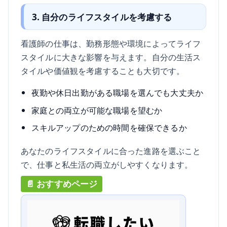
3. 自分のライフスタイルを考慮する
看護師の仕事は、勤務形態や環境によってライフ
スタイルに大きな影響を与えます。自分の生活ス
タイルや価値観を考慮することも大切です。
夜勤や休日出勤がある職場を選んでも大丈夫か
家庭との両立が可能な職場を望むか
スキルアップのための時間を確保できるか
あなたのライフスタイルに合った進路を選ぶこと
で、仕事と私生活の両立がしやすくなります。