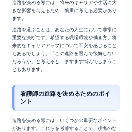
進路を決める際には、将来のキャリアや生活に大
きな影響を与えるため、慎重に考える必要があり
ます。
進路を選ぶことは、あなたの人生において非常に
重要な決断です。希望する職場環境や働き方、将
来的なキャリアアップについて不安を感じること
もあるでしょう。「この進路を選んで後悔しない
だろうか」と考えると、ますます悩んでしまうこ
ともあります。
看護師の進路を決めるためのポイ
ント
進路を決める際には、いくつかの重要なポイント
があります。これらを考慮することで、後悔のな