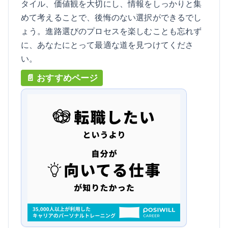
タイル、価値観を大切にし、情報をしっかりと集
めて考えることで、後悔のない選択ができるでし
ょう。進路選びのプロセスを楽しむことも忘れず
に、あなたにとって最適な道を見つけてくださ
い。