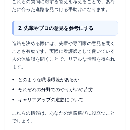
これらの質問に対する答えを考えることで、あな
たに合った進路を見つける手助けになります。
2. 先輩やプロの意見を参考にする
進路を決める際には、先輩や専門家の意見を聞く
ことも有効です。実際に看護師として働いている
人の体験談を聞くことで、リアルな情報を得られ
ます。
どのような職場環境があるか
それぞれの分野でのやりがいや苦労
キャリアアップの道筋について
これらの情報は、あなたの進路選びに役立つこと
でしょう。