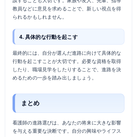
談することも大切です。家族や友人、先輩、指導
教員などに意見を求めることで、新しい視点を得
られるかもしれません。
4. 具体的な行動を起こす
最終的には、自分が選んだ進路に向けて具体的な
行動を起こすことが大切です。必要な資格を取得
したり、職場見学をしたりすることで、進路を決
めるための一歩を踏み出しましょう。
まとめ
看護師の進路選びは、あなたの将来に大きな影響
を与える重要な決断です。自分の興味やライフス