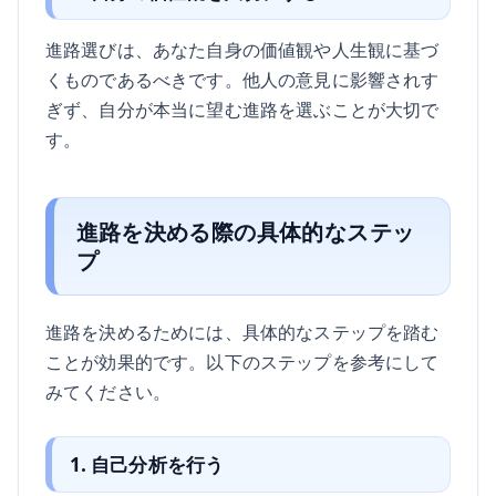
進路選びは、あなた自身の価値観や人生観に基づ
くものであるべきです。他人の意見に影響されす
ぎず、自分が本当に望む進路を選ぶことが大切で
す。
進路を決める際の具体的なステッ
プ
進路を決めるためには、具体的なステップを踏む
ことが効果的です。以下のステップを参考にして
みてください。
1. 自己分析を行う