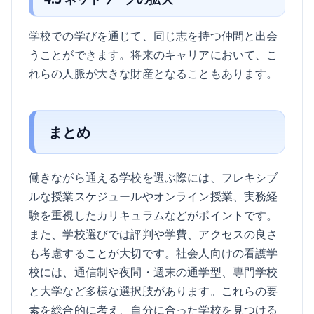
学校での学びを通じて、同じ志を持つ仲間と出会
うことができます。将来のキャリアにおいて、こ
れらの人脈が大きな財産となることもあります。
まとめ
働きながら通える学校を選ぶ際には、フレキシブ
ルな授業スケジュールやオンライン授業、実務経
験を重視したカリキュラムなどがポイントです。
また、学校選びでは評判や学費、アクセスの良さ
も考慮することが大切です。社会人向けの看護学
校には、通信制や夜間・週末の通学型、専門学校
と大学など多様な選択肢があります。これらの要
素を総合的に考え、自分に合った学校を見つける