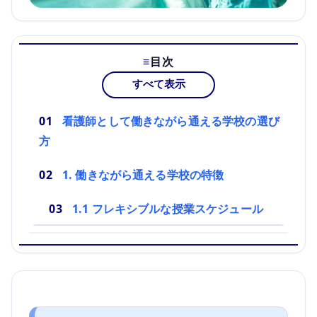
目次
すべて表示
看護師として働きながら通える学校の選び
方
1. 働きながら通える学校の特徴
1.1 フレキシブルな授業スケジュール