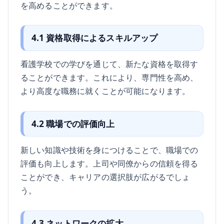
を高めることができます。
4.1 資格取得によるスキルアップ
看護学校での学びを通じて、新たな資格を取得す
ることができます。これにより、専門性を高め、
より高度な職務に就くことが可能になります。
4.2 職場での評価向上
新しい知識や技術を身につけることで、職場での
評価も向上します。上司や同僚からの信頼を得る
ことができ、キャリアの選択肢が広がるでしょ
う。
4.3 ネットワークの拡大