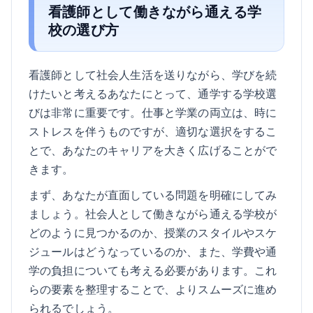
看護師として働きながら通える学
校の選び方
看護師として社会人生活を送りながら、学びを続
けたいと考えるあなたにとって、通学する学校選
びは非常に重要です。仕事と学業の両立は、時に
ストレスを伴うものですが、適切な選択をするこ
とで、あなたのキャリアを大きく広げることがで
きます。
まず、あなたが直面している問題を明確にしてみ
ましょう。社会人として働きながら通える学校が
どのように見つかるのか、授業のスタイルやスケ
ジュールはどうなっているのか、また、学費や通
学の負担についても考える必要があります。これ
らの要素を整理することで、よりスムーズに進め
られるでしょう。