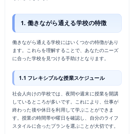
1. 働きながら通える学校の特徴
働きながら通える学校にはいくつかの特徴があり
ます。これらを理解することで、あなたのニーズ
に合った学校を見つける手助けとなります。
1.1 フレキシブルな授業スケジュール
社会人向けの学校では、夜間や週末に授業を開講
しているところが多いです。これにより、仕事が
終わった後や休日を利用して学ぶことができま
す。授業の時間帯や曜日を確認し、自分のライフ
スタイルに合ったプランを選ぶことが大切です。