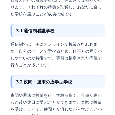
ります。それぞれの特徴を理解し、あなたに合っ
た学校を選ぶことが成功の鍵です。
3.1 通信制看護学校
通信制では、主にオンラインで授業が行われま
す。自分のペースで学べるため、仕事との両立が
しやすいのが特徴です。実習は指定された病院で
行うことが多いです。
3.2 夜間・週末の通学型学校
夜間や週末に授業を行う学校も多く、仕事が終わ
った後や休日に学ぶことができます。実際に授業
を受けることで、仲間と交流しながら学ぶことが