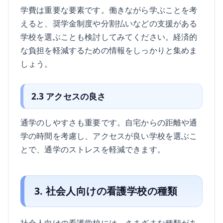
学費は重要な要素です。働きながら学ぶことを考
えると、奨学金制度や分割払いなどの支援がある
学校を選ぶことも検討してみてください。経済的
な負担を軽減するための情報をしっかりと集めま
しょう。
2.3 アクセスの良さ
通学のしやすさも重要です。自宅からの距離や通
学の時間を考慮し、アクセスが良い学校を選ぶこ
とで、通学のストレスを軽減できます。
3. 社会人向けの看護学校の種類
社会人向けの看護学校には、さまざまな種類があ