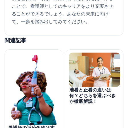
ことで、看護師としてのキャリアをより充実させ
ることができるでしょう。あなたの未来に向け
て、一歩を踏み出してみてください。
関連記事
准看と正看の違いは
何？どちらを選ぶべき
か徹底解説！
看護師の返済免除は本