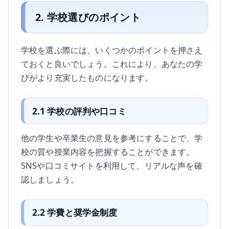
2. 学校選びのポイント
学校を選ぶ際には、いくつかのポイントを押さえ
ておくと良いでしょう。これにより、あなたの学
びがより充実したものになります。
2.1 学校の評判や口コミ
他の学生や卒業生の意見を参考にすることで、学
校の質や授業内容を把握することができます。
SNSや口コミサイトを利用して、リアルな声を確
認しましょう。
2.2 学費と奨学金制度