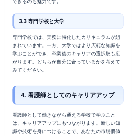
できるのも魅力です。
3.3 専門学校と大学
専門学校では、実務に特化したカリキュラムが組
まれています。一方、大学ではより広範な知識を
学ぶことができ、卒業後のキャリアの選択肢も広
がります。どちらが自分に合っているかを考えて
みてください。
4. 看護師としてのキャリアアップ
看護師として働きながら通える学校で学ぶこと
は、キャリアアップにもつながります。新しい知
識や技術を身につけることで、あなたの市場価値