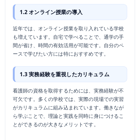
1.2 オンライン授業の導入
近年では、オンライン授業を取り入れている学校
も増えています。自宅で学べることで、通学の手
間が省け、時間の有効活用が可能です。自分のペ
ースで学びたい方には特におすすめです。
1.3 実務経験を重視したカリキュラム
看護師の資格を取得するためには、実務経験が不
可欠です。多くの学校では、実際の現場での実習
がカリキュラムに組み込まれています。働きなが
ら学ぶことで、理論と実践を同時に身につけるこ
とができるのが大きなメリットです。