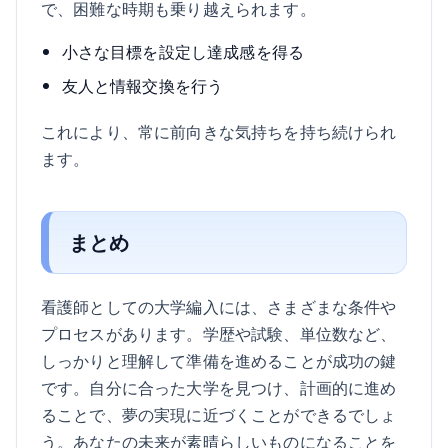
で、困難な時期も乗り越えられます。
小さな目標を設定し達成感を得る
友人と情報交換を行う
これにより、常に前向きな気持ちを持ち続けられ
ます。
まとめ
看護師としての大学編入には、さまざまな条件や
プロセスがあります。学歴や試験、単位数など、
しっかりと理解して準備を進めることが成功の鍵
です。自分に合った大学を見つけ、計画的に進め
ることで、夢の実現に近づくことができるでしょ
う。あなたの未来が素晴らしいものになることを