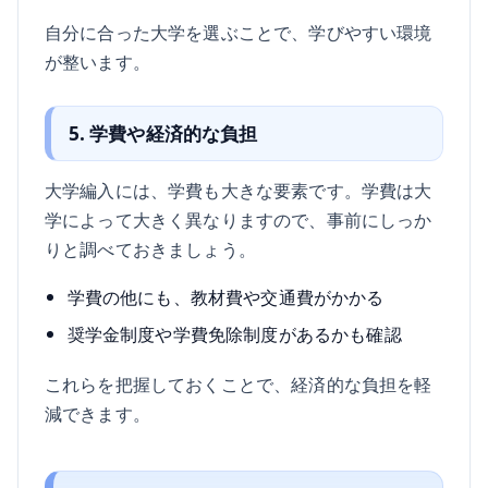
自分に合った大学を選ぶことで、学びやすい環境
が整います。
5. 学費や経済的な負担
大学編入には、学費も大きな要素です。学費は大
学によって大きく異なりますので、事前にしっか
りと調べておきましょう。
学費の他にも、教材費や交通費がかかる
奨学金制度や学費免除制度があるかも確認
これらを把握しておくことで、経済的な負担を軽
減できます。