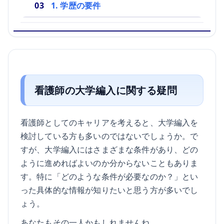
1. 学歴の要件
看護師の大学編入に関する疑問
看護師としてのキャリアを考えると、大学編入を
検討している方も多いのではないでしょうか。で
すが、大学編入にはさまざまな条件があり、どの
ように進めればよいのか分からないこともありま
す。特に「どのような条件が必要なのか？」とい
った具体的な情報が知りたいと思う方が多いでし
ょう。
あなたもその一人かもしれませんね。