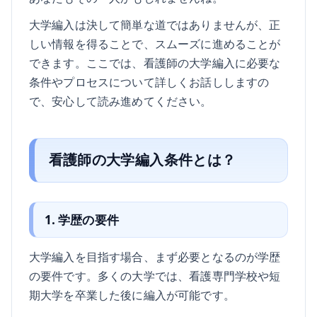
大学編入は決して簡単な道ではありませんが、正
しい情報を得ることで、スムーズに進めることが
できます。ここでは、看護師の大学編入に必要な
条件やプロセスについて詳しくお話ししますの
で、安心して読み進めてください。
看護師の大学編入条件とは？
1. 学歴の要件
大学編入を目指す場合、まず必要となるのが学歴
の要件です。多くの大学では、看護専門学校や短
期大学を卒業した後に編入が可能です。