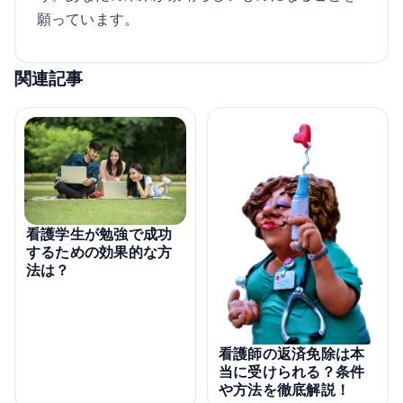
願っています。
関連記事
看護学生が勉強で成功
するための効果的な方
法は？
看護師の返済免除は本
当に受けられる？条件
や方法を徹底解説！