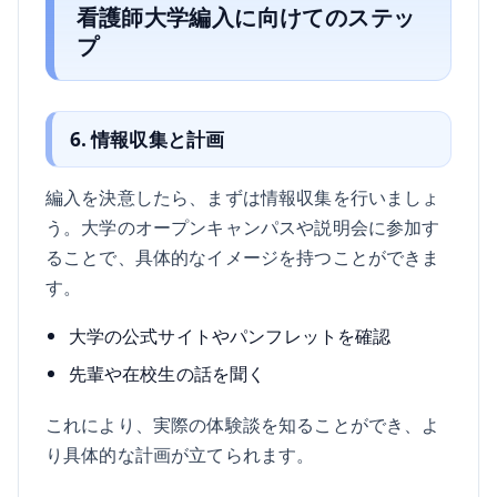
看護師大学編入に向けてのステッ
プ
6. 情報収集と計画
編入を決意したら、まずは情報収集を行いましょ
う。大学のオープンキャンパスや説明会に参加す
ることで、具体的なイメージを持つことができま
す。
大学の公式サイトやパンフレットを確認
先輩や在校生の話を聞く
これにより、実際の体験談を知ることができ、よ
り具体的な計画が立てられます。