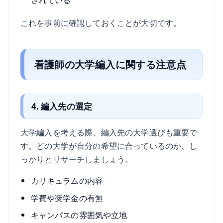
これを事前に確認しておくことが大切です。
看護師の大学編入に関する注意点
4. 編入先の選定
大学編入を考える際、編入先の大学選びも重要で
す。どの大学が自分の希望に合っているのか、し
っかりとリサーチしましょう。
カリキュラムの内容
学費や奨学金の有無
キャンパスの雰囲気や立地