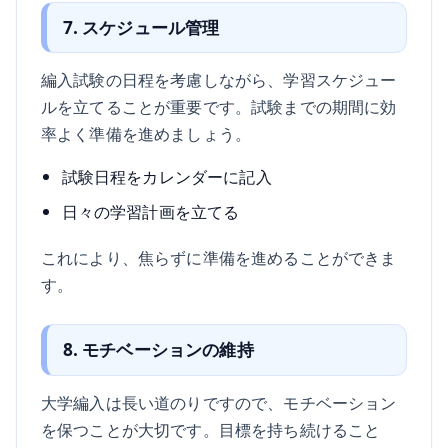
7. スケジュール管理
編入試験の日程を考慮しながら、学習スケジュー
ルを立てることが重要です。試験までの期間に効
率よく準備を進めましょう。
試験日程をカレンダーに記入
日々の学習計画を立てる
これにより、焦らずに準備を進めることができま
す。
8. モチベーションの維持
大学編入は長い道のりですので、モチベーション
を保つことが大切です。目標を持ち続けること