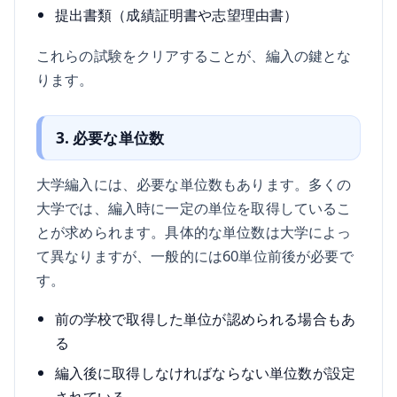
提出書類（成績証明書や志望理由書）
これらの試験をクリアすることが、編入の鍵とな
ります。
3. 必要な単位数
大学編入には、必要な単位数もあります。多くの
大学では、編入時に一定の単位を取得しているこ
とが求められます。具体的な単位数は大学によっ
て異なりますが、一般的には60単位前後が必要で
す。
前の学校で取得した単位が認められる場合もあ
る
編入後に取得しなければならない単位数が設定
されている