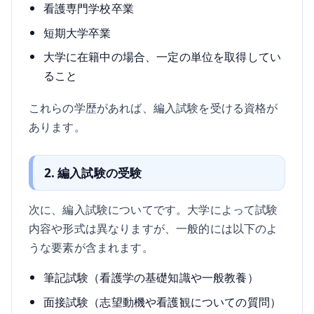
看護専門学校卒業
短期大学卒業
大学に在籍中の場合、一定の単位を取得してい
ること
これらの学歴があれば、編入試験を受ける資格が
あります。
2. 編入試験の受験
次に、編入試験についてです。大学によって試験
内容や形式は異なりますが、一般的には以下のよ
うな要素が含まれます。
筆記試験（看護学の基礎知識や一般教養）
面接試験（志望動機や看護観についての質問）