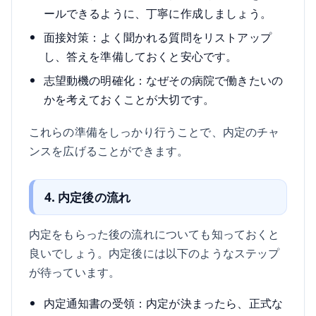
ールできるように、丁寧に作成しましょう。
面接対策：よく聞かれる質問をリストアップ
し、答えを準備しておくと安心です。
志望動機の明確化：なぜその病院で働きたいの
かを考えておくことが大切です。
これらの準備をしっかり行うことで、内定のチャ
ンスを広げることができます。
4. 内定後の流れ
内定をもらった後の流れについても知っておくと
良いでしょう。内定後には以下のようなステップ
が待っています。
内定通知書の受領：内定が決まったら、正式な