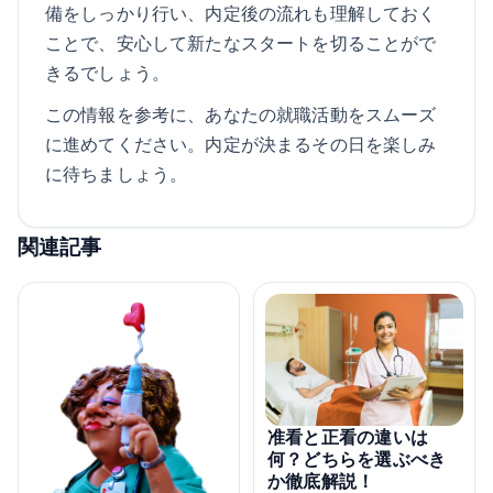
備をしっかり行い、内定後の流れも理解しておく
ことで、安心して新たなスタートを切ることがで
きるでしょう。
この情報を参考に、あなたの就職活動をスムーズ
に進めてください。内定が決まるその日を楽しみ
に待ちましょう。
関連記事
准看と正看の違いは
何？どちらを選ぶべき
か徹底解説！