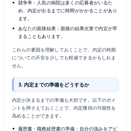
競争率：人気の病院は多くの応募者がいるた
め、内定が出るまでに時間がかかることがあり
ます。
あなたの面接結果：面接の結果次第で内定が早
まることもあります。
これらの要因を理解しておくことで、内定の時期
についての不安を少しでも軽減できるかもしれま
せん。
3. 内定までの準備をどうするか
内定が決まるまでの準備も大切です。以下のポイ
ントを押さえておくことで、内定獲得の可能性を
高めることができます。
履歴書・職務経歴書の準備：自分の強みをアピ