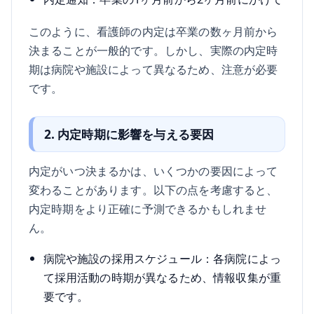
このように、看護師の内定は卒業の数ヶ月前から
決まることが一般的です。しかし、実際の内定時
期は病院や施設によって異なるため、注意が必要
です。
2. 内定時期に影響を与える要因
内定がいつ決まるかは、いくつかの要因によって
変わることがあります。以下の点を考慮すると、
内定時期をより正確に予測できるかもしれませ
ん。
病院や施設の採用スケジュール：各病院によっ
て採用活動の時期が異なるため、情報収集が重
要です。