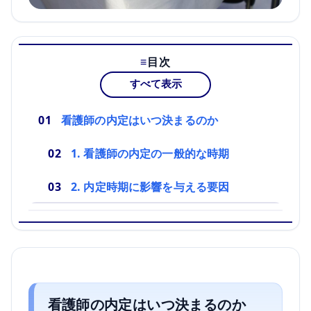
目次
すべて表示
看護師の内定はいつ決まるのか
1. 看護師の内定の一般的な時期
2. 内定時期に影響を与える要因
看護師の内定はいつ決まるのか