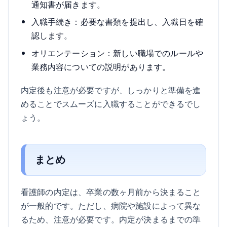
通知書が届きます。
入職手続き：必要な書類を提出し、入職日を確
認します。
オリエンテーション：新しい職場でのルールや
業務内容についての説明があります。
内定後も注意が必要ですが、しっかりと準備を進
めることでスムーズに入職することができるでし
ょう。
まとめ
看護師の内定は、卒業の数ヶ月前から決まること
が一般的です。ただし、病院や施設によって異な
るため、注意が必要です。内定が決まるまでの準