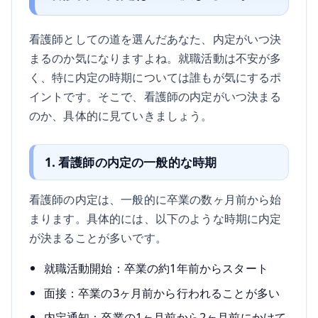
看護師としての道を選んだあなた、内定がいつ決
まるのか気になりますよね。就職活動は不安が多
く、特に内定の時期については誰もが気にするポ
イントです。そこで、看護師の内定がいつ決まる
のか、具体的に見ていきましょう。
1. 看護師の内定の一般的な時期
看護師の内定は、一般的に卒業の数ヶ月前から始
まります。具体的には、以下のような時期に内定
が決まることが多いです。
就職活動開始：卒業の約1年前からスタート
面接：卒業の3ヶ月前から行われることが多い
内定通知：卒業の1ヶ月前から2ヶ月前にかけて