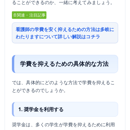
ることができるのか、一緒に考えてみましょう。
📄関連・注目記事
看護師の学費を安く抑えるための方法は多岐に
わたりますについて詳しい解説はコチラ
学費を抑えるための具体的な方法
では、具体的にどのような方法で学費を抑えるこ
とができるのでしょうか。
1. 奨学金を利用する
奨学金は、多くの学生が学費を抑えるために利用