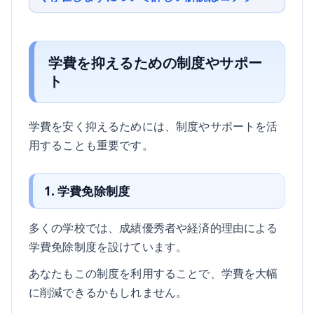
学費を抑えるための制度やサポー
ト
学費を安く抑えるためには、制度やサポートを活
用することも重要です。
1. 学費免除制度
多くの学校では、成績優秀者や経済的理由による
学費免除制度を設けています。
あなたもこの制度を利用することで、学費を大幅
に削減できるかもしれません。