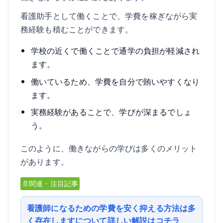
看護助手として働くことで、学費を稼ぎながら実
務経験も積むことができます。
学校の近くで働くことで通学の負担が軽減され
ます。
働いているため、学費を自分で賄いやすくなり
ます。
実務経験があることで、学びが深まるでしょ
う。
このように、働きながらの学びは多くのメリット
があります。
📄関連・注目記事
看護師になるための学費を安く抑える方法は多
く存在しますについて詳しい解説はコチラ