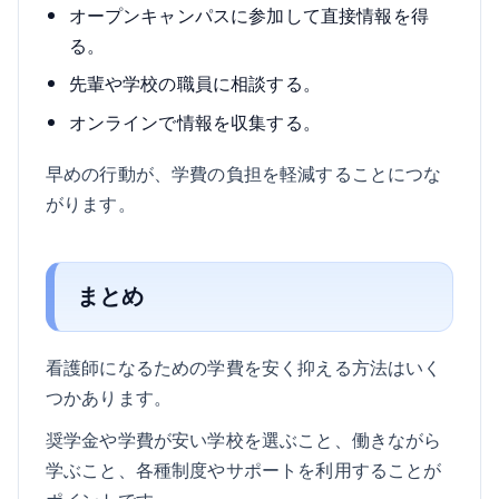
オープンキャンパスに参加して直接情報を得
る。
先輩や学校の職員に相談する。
オンラインで情報を収集する。
早めの行動が、学費の負担を軽減することにつな
がります。
まとめ
看護師になるための学費を安く抑える方法はいく
つかあります。
奨学金や学費が安い学校を選ぶこと、働きながら
学ぶこと、各種制度やサポートを利用することが