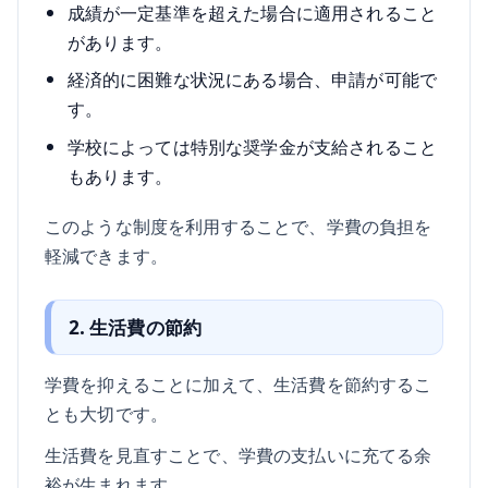
成績が一定基準を超えた場合に適用されること
があります。
経済的に困難な状況にある場合、申請が可能で
す。
学校によっては特別な奨学金が支給されること
もあります。
このような制度を利用することで、学費の負担を
軽減できます。
2. 生活費の節約
学費を抑えることに加えて、生活費を節約するこ
とも大切です。
生活費を見直すことで、学費の支払いに充てる余
裕が生まれます。