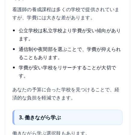
看護師の養成課程は多くの学校で提供されていま
すが、学費には大きな差があります。
公立学校は私立学校より学費が安い傾向があり
ます。
通信制や夜間部を選ぶことで、学費が抑えられ
ることもあります。
学費が安い学校をリサーチすることが大切で
す。
あなたの予算に合った学校を見つけることで、経
済的な負担を軽減できます。
3. 働きながら学ぶ
働きながら学ぶ選択肢もあります。