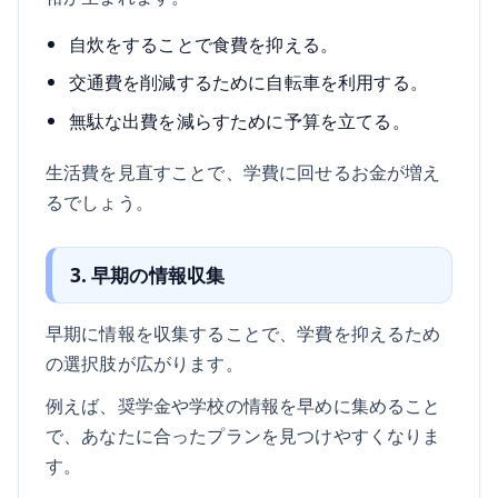
自炊をすることで食費を抑える。
交通費を削減するために自転車を利用する。
無駄な出費を減らすために予算を立てる。
生活費を見直すことで、学費に回せるお金が増え
るでしょう。
3. 早期の情報収集
早期に情報を収集することで、学費を抑えるため
の選択肢が広がります。
例えば、奨学金や学校の情報を早めに集めること
で、あなたに合ったプランを見つけやすくなりま
す。