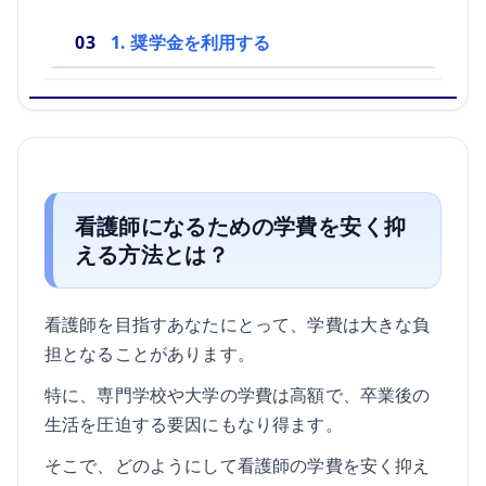
1. 奨学金を利用する
看護師になるための学費を安く抑
える方法とは？
看護師を目指すあなたにとって、学費は大きな負
担となることがあります。
特に、専門学校や大学の学費は高額で、卒業後の
生活を圧迫する要因にもなり得ます。
そこで、どのようにして看護師の学費を安く抑え