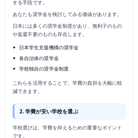
する手段です。
あなたも奨学金を検討してみる価値があります。
日本には多くの奨学金制度があり、無利子のもの
や返還不要のものも存在します。
日本学生支援機構の奨学金
各自治体の奨学金
学校独自の奨学金制度
これらを活用することで、学費の負担を大幅に軽
減できます。
2. 学費が安い学校を選ぶ
学校選びは、学費を抑えるための重要なポイント
です。