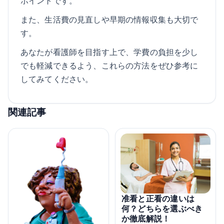
ポイントです。
また、生活費の見直しや早期の情報収集も大切で
す。
あなたが看護師を目指す上で、学費の負担を少し
でも軽減できるよう、これらの方法をぜひ参考に
してみてください。
関連記事
准看と正看の違いは
何？どちらを選ぶべき
か徹底解説！