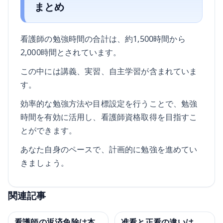
まとめ
看護師の勉強時間の合計は、約1,500時間から
2,000時間とされています。
この中には講義、実習、自主学習が含まれていま
す。
効率的な勉強方法や目標設定を行うことで、勉強
時間を有効に活用し、看護師資格取得を目指すこ
とができます。
あなた自身のペースで、計画的に勉強を進めてい
きましょう。
関連記事
看護師の返済免除は本
准看と正看の違いは