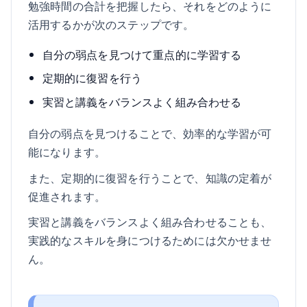
勉強時間の合計を把握したら、それをどのように
活用するかが次のステップです。
自分の弱点を見つけて重点的に学習する
定期的に復習を行う
実習と講義をバランスよく組み合わせる
自分の弱点を見つけることで、効率的な学習が可
能になります。
また、定期的に復習を行うことで、知識の定着が
促進されます。
実習と講義をバランスよく組み合わせることも、
実践的なスキルを身につけるためには欠かせませ
ん。