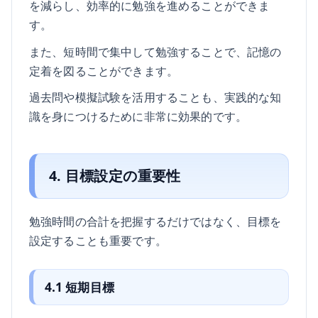
を減らし、効率的に勉強を進めることができま
す。
また、短時間で集中して勉強することで、記憶の
定着を図ることができます。
過去問や模擬試験を活用することも、実践的な知
識を身につけるために非常に効果的です。
4. 目標設定の重要性
勉強時間の合計を把握するだけではなく、目標を
設定することも重要です。
4.1 短期目標