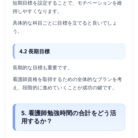
短期目標を設定することで、モチベーションを維
持しやすくなります。
具体的な科目ごとに目標を立てると良いでしょ
う。
4.2 長期目標
長期的な目標も重要です。
看護師資格を取得するための全体的なプランを考
え、段階的に進めていくことが成功の鍵です。
5. 看護師勉強時間の合計をどう活
用するか？