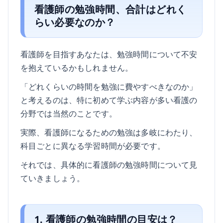
看護師の勉強時間、合計はどれく
らい必要なのか？
看護師を目指すあなたは、勉強時間について不安
を抱えているかもしれません。
「どれくらいの時間を勉強に費やすべきなのか」
と考えるのは、特に初めて学ぶ内容が多い看護の
分野では当然のことです。
実際、看護師になるための勉強は多岐にわたり、
科目ごとに異なる学習時間が必要です。
それでは、具体的に看護師の勉強時間について見
ていきましょう。
1. 看護師の勉強時間の目安は？