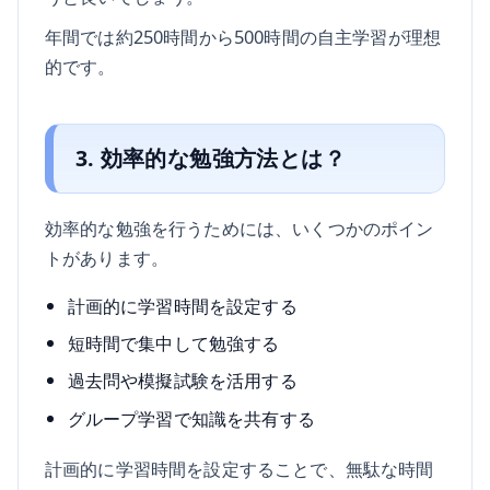
年間では約250時間から500時間の自主学習が理想
的です。
3. 効率的な勉強方法とは？
効率的な勉強を行うためには、いくつかのポイン
トがあります。
計画的に学習時間を設定する
短時間で集中して勉強する
過去問や模擬試験を活用する
グループ学習で知識を共有する
計画的に学習時間を設定することで、無駄な時間