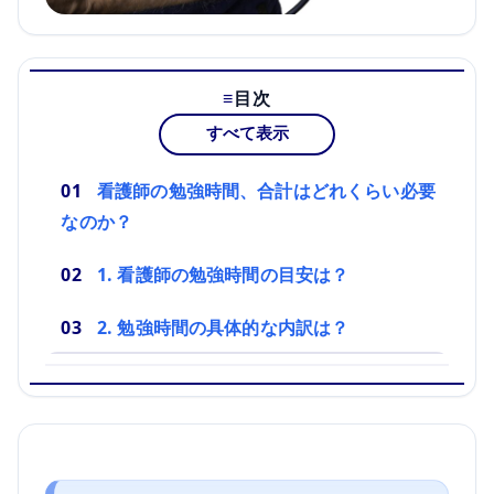
目次
すべて表示
看護師の勉強時間、合計はどれくらい必要
なのか？
1. 看護師の勉強時間の目安は？
2. 勉強時間の具体的な内訳は？