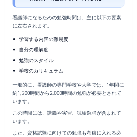
看護師になるための勉強時間は、主に以下の要素
に左右されます。
学習する内容の難易度
自分の理解度
勉強のスタイル
学校のカリキュラム
一般的に、看護師の専門学校や大学では、1年間に
約1,500時間から2,000時間の勉強が必要とされて
います。
この時間には、講義や実習、試験勉強が含まれて
います。
また、資格試験に向けての勉強も考慮に入れる必