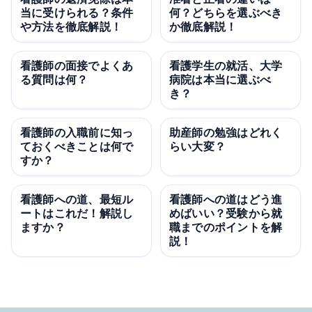
当に受けられる？条件
何？どちらを選ぶべき
や方法を徹底解説！
か徹底解説！
看護師の面接でよくあ
看護学生の就活、大学
る質問は何？
病院は本当に選ぶべ
き？
看護師の入職前に知っ
助産師の勉強はどれく
ておくべきことは何で
らい大変？
すか？
看護師への道、最短ル
看護師への道はどう進
ートはこれだ！解説し
めばいい？受験から就
ますか？
職までのポイントを解
説！