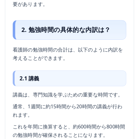
要があります。
2. 勉強時間の具体的な内訳は？
看護師の勉強時間の合計は、以下のように内訳を
考えることができます。
2.1 講義
講義は、専門知識を学ぶための重要な時間です。
通常、1週間に約15時間から20時間の講義が行わ
れます。
これを年間に換算すると、約600時間から800時間
の勉強時間が確保されることになります。