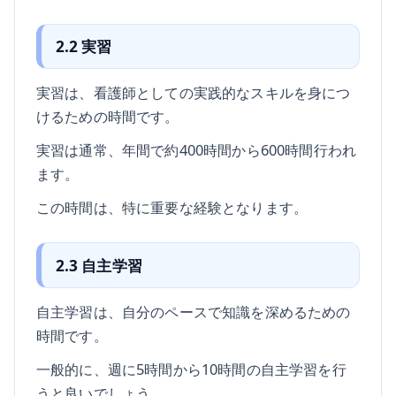
2.2 実習
実習は、看護師としての実践的なスキルを身につ
けるための時間です。
実習は通常、年間で約400時間から600時間行われ
ます。
この時間は、特に重要な経験となります。
2.3 自主学習
自主学習は、自分のペースで知識を深めるための
時間です。
一般的に、週に5時間から10時間の自主学習を行
うと良いでしょう。