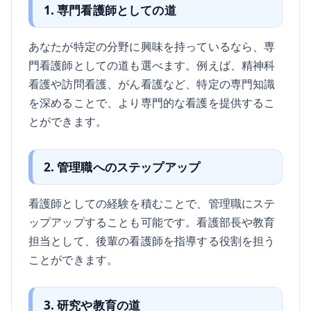
1. 専門看護師としての道
あなたが特定の分野に興味を持っているなら、専
門看護師としての道も選べます。例えば、精神科
看護や訪問看護、がん看護など、特定の専門知識
を深めることで、より専門的な看護を提供するこ
とができます。
2. 管理職へのステップアップ
看護師としての経験を積むことで、管理職にステ
ップアップすることも可能です。看護部長や教育
担当として、後輩の看護師を指導する役割を担う
ことができます。
3. 研究や教育の道