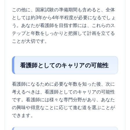
この他に、国家試験の準備期間も含めると、全体
としては約3年から4年半程度が必要になるでしょ
う。あなたが看護師を目指す際には、これらのス
テップと年数をしっかりと把握して計画を立てる
ことが大切です。
看護師としてのキャリアの可能性
看護師になるために必要な年数を知った後、次に
考えるべきは、看護師としてのキャリアの可能性
です。看護師には様々な専門分野があり、あなた
の興味や得意なことに応じて進む道を選ぶことが
できます。