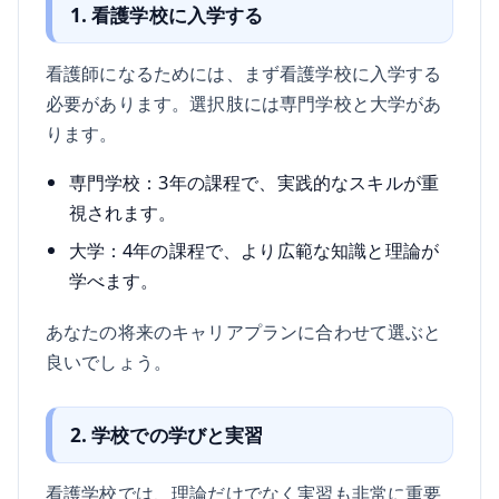
1. 看護学校に入学する
看護師になるためには、まず看護学校に入学する
必要があります。選択肢には専門学校と大学があ
ります。
専門学校：3年の課程で、実践的なスキルが重
視されます。
大学：4年の課程で、より広範な知識と理論が
学べます。
あなたの将来のキャリアプランに合わせて選ぶと
良いでしょう。
2. 学校での学びと実習
看護学校では、理論だけでなく実習も非常に重要