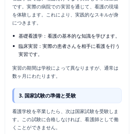
です。実際の病院での実習を通じて、看護の現場
を体験します。これにより、実践的なスキルが身
につきます。
基礎看護学：看護の基本的な知識を学びます。
臨床実習：実際の患者さんを相手に看護を行う
実習です。
実習の期間は学校によって異なりますが、通常は
数ヶ月にわたります。
3. 国家試験の準備と受験
看護学校を卒業したら、次は国家試験を受験しま
す。この試験に合格しなければ、看護師として働
くことができません。