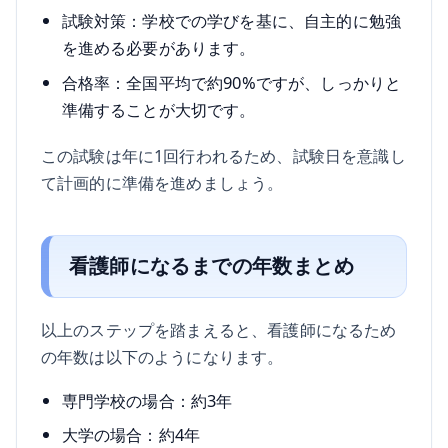
試験対策：学校での学びを基に、自主的に勉強
を進める必要があります。
合格率：全国平均で約90%ですが、しっかりと
準備することが大切です。
この試験は年に1回行われるため、試験日を意識し
て計画的に準備を進めましょう。
看護師になるまでの年数まとめ
以上のステップを踏まえると、看護師になるため
の年数は以下のようになります。
専門学校の場合：約3年
大学の場合：約4年