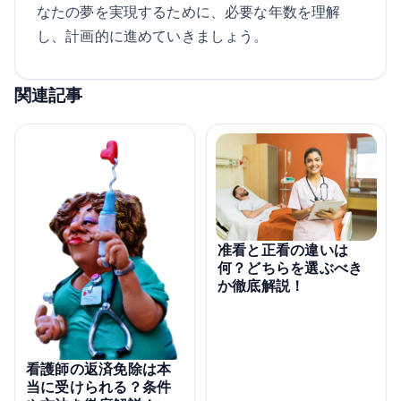
なたの夢を実現するために、必要な年数を理解
し、計画的に進めていきましょう。
関連記事
准看と正看の違いは
何？どちらを選ぶべき
か徹底解説！
看護師の返済免除は本
当に受けられる？条件