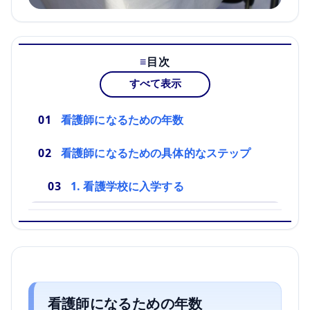
目次
すべて表示
看護師になるための年数
看護師になるための具体的なステップ
1. 看護学校に入学する
看護師になるための年数