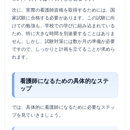
次に、実際の看護師資格を取得するためには、国
家試験に合格する必要があります。この試験に向
けての勉強も、学校での学びに組み込まれている
ため、特に大きな時間を別途要することはありま
せん。しかし、試験対策には数か月の準備が必要
ですので、しっかりと計画を立てることが求めら
れます。
看護師になるための具体的なステ
ップ
では、具体的に看護師になるために必要なステッ
プを見ていきましょう。