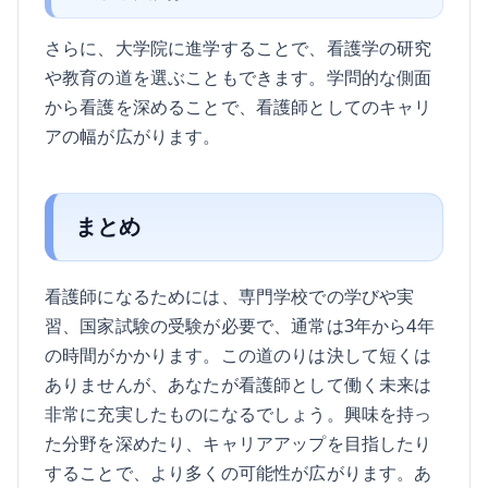
さらに、大学院に進学することで、看護学の研究
や教育の道を選ぶこともできます。学問的な側面
から看護を深めることで、看護師としてのキャリ
アの幅が広がります。
まとめ
看護師になるためには、専門学校での学びや実
習、国家試験の受験が必要で、通常は3年から4年
の時間がかかります。この道のりは決して短くは
ありませんが、あなたが看護師として働く未来は
非常に充実したものになるでしょう。興味を持っ
た分野を深めたり、キャリアアップを目指したり
することで、より多くの可能性が広がります。あ