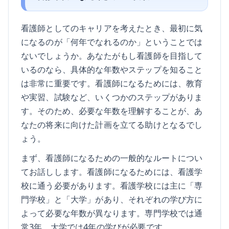
看護師としてのキャリアを考えたとき、最初に気
になるのが「何年でなれるのか」ということでは
ないでしょうか。あなたがもし看護師を目指して
いるのなら、具体的な年数やステップを知ること
は非常に重要です。看護師になるためには、教育
や実習、試験など、いくつかのステップがありま
す。そのため、必要な年数を理解することが、あ
なたの将来に向けた計画を立てる助けとなるでし
ょう。
まず、看護師になるための一般的なルートについ
てお話しします。看護師になるためには、看護学
校に通う必要があります。看護学校には主に「専
門学校」と「大学」があり、それぞれの学び方に
よって必要な年数が異なります。専門学校では通
常3年、大学では4年の学びが必要です。