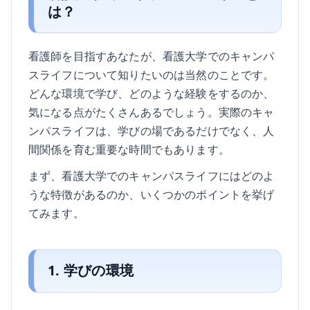
は？
看護師を目指すあなたが、看護大学でのキャンパ
スライフについて知りたいのは当然のことです。
どんな環境で学び、どのような経験をするのか、
気になる点がたくさんあるでしょう。実際のキャ
ンパスライフは、学びの場であるだけでなく、人
間関係を育む重要な時間でもあります。
まず、看護大学でのキャンパスライフにはどのよ
うな特徴があるのか、いくつかのポイントを挙げ
てみます。
1. 学びの環境