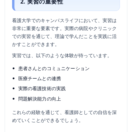
2. 実習の重要性
看護大学でのキャンパスライフにおいて、実習は
非常に重要な要素です。実際の病院やクリニック
での実習を通じて、理論で学んだことを実践に活
かすことができます。
実習では、以下のような体験が待っています。
患者さんとのコミュニケーション
医療チームとの連携
実際の看護技術の実践
問題解決能力の向上
これらの経験を通じて、看護師としての自信を深
めていくことができるでしょう。