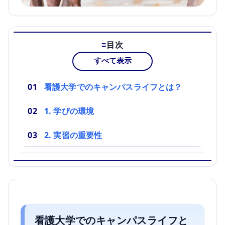
目次
すべて表示
看護大学でのキャンパスライフとは？
1. 学びの環境
2. 実習の重要性
看護大学でのキャンパスライフと