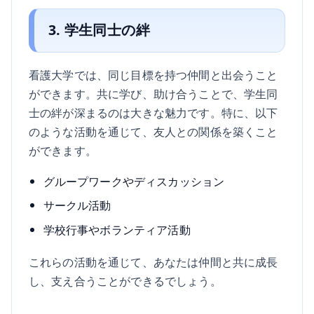
3. 学生同士の絆
看護大学では、同じ目標を持つ仲間と出会うこと
ができます。共に学び、助け合うことで、学生同
士の絆が深まるのは大きな魅力です。特に、以下
のような活動を通じて、友人との関係を築くこと
ができます。
グループワークやディスカッション
サークル活動
学校行事やボランティア活動
これらの活動を通じて、あなたは仲間と共に成長
し、支え合うことができるでしょう。