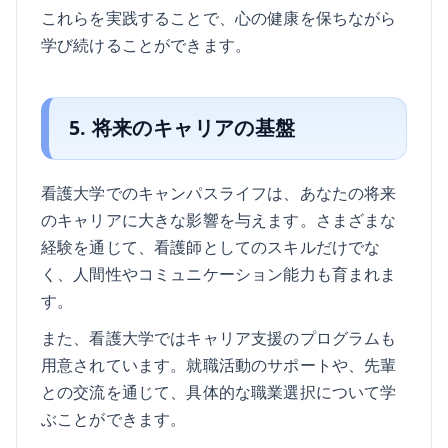
これらを実践することで、心の健康を保ちながら
学び続けることができます。
5. 将来のキャリアの基盤
看護大学でのキャンパスライフは、あなたの将来
のキャリアに大きな影響を与えます。さまざまな
経験を通じて、看護師としてのスキルだけでな
く、人間性やコミュニケーション能力も育まれま
す。
また、看護大学ではキャリア支援のプログラムも
用意されています。就職活動のサポートや、先輩
との交流を通じて、具体的な職業選択について学
ぶことができます。