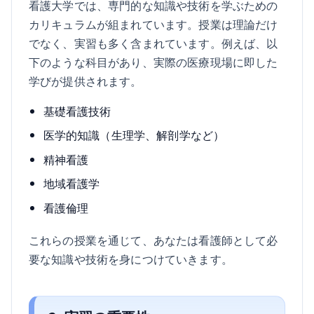
看護大学では、専門的な知識や技術を学ぶための
カリキュラムが組まれています。授業は理論だけ
でなく、実習も多く含まれています。例えば、以
下のような科目があり、実際の医療現場に即した
学びが提供されます。
基礎看護技術
医学的知識（生理学、解剖学など）
精神看護
地域看護学
看護倫理
これらの授業を通じて、あなたは看護師として必
要な知識や技術を身につけていきます。