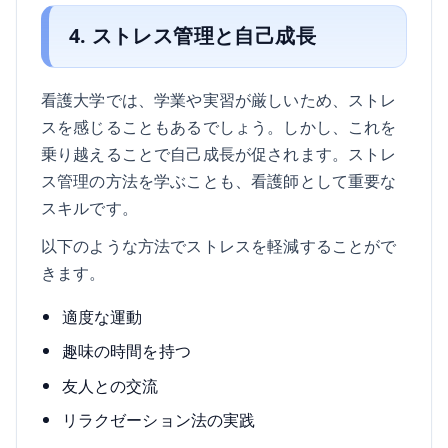
4. ストレス管理と自己成長
看護大学では、学業や実習が厳しいため、ストレ
スを感じることもあるでしょう。しかし、これを
乗り越えることで自己成長が促されます。ストレ
ス管理の方法を学ぶことも、看護師として重要な
スキルです。
以下のような方法でストレスを軽減することがで
きます。
適度な運動
趣味の時間を持つ
友人との交流
リラクゼーション法の実践