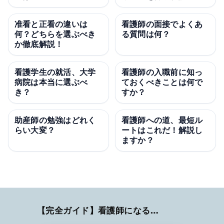
准看と正看の違いは
看護師の面接でよくあ
何？どちらを選ぶべき
る質問は何？
か徹底解説！
看護学生の就活、大学
看護師の入職前に知っ
病院は本当に選ぶべ
ておくべきことは何で
き？
すか？
助産師の勉強はどれく
看護師への道、最短ル
らい大変？
ートはこれだ！解説し
ますか？
【完全ガイド】看護師になるまでのステップ＆スケジュール