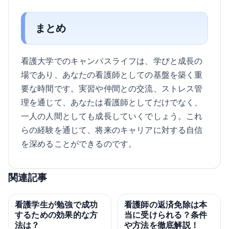
まとめ
看護大学でのキャンパスライフは、学びと成長の
場であり、あなたの看護師としての基盤を築く重
要な時間です。実習や仲間との交流、ストレス管
理を通じて、あなたは看護師としてだけでなく、
一人の人間としても成長していくでしょう。これ
らの経験を通じて、将来のキャリアに対する自信
を深めることができるのです。
関連記事
看護学生が勉強で成功
看護師の返済免除は本
するための効果的な方
当に受けられる？条件
法は？
や方法を徹底解説！