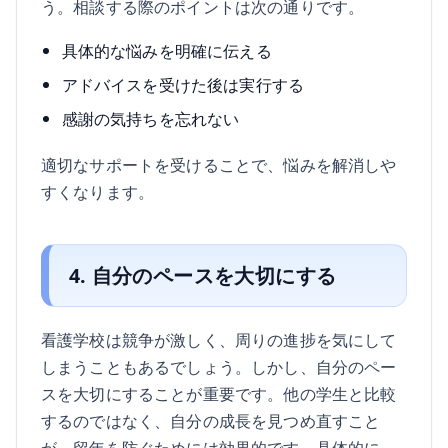
う。相談する際のポイントは次の通りです。
具体的な悩みを明確に伝える
アドバイスを受けた後は実行する
感謝の気持ちを忘れない
適切なサポートを受けることで、悩みを解消しや
すくなります。
4. 自分のペースを大切にする
看護学校は競争が激しく、周りの進捗を気にして
しまうこともあるでしょう。しかし、自分のペー
スを大切にすることが重要です。他の学生と比較
するのではなく、自分の成長を見つめ直すこと
が、留年を防ぐためには効果的です。具体的に