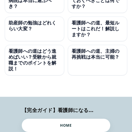
病院は本当に選ぶべ
ておくべきことは何で
き？
すか？
助産師の勉強はどれく
看護師への道、最短ル
らい大変？
ートはこれだ！解説し
ますか？
看護師への道はどう進
看護師への道、主婦の
めばいい？受験から就
再挑戦は本当に可能？
職までのポイントを解
説！
【完全ガイド】看護師になるまでのステップ＆スケジュール
HOME