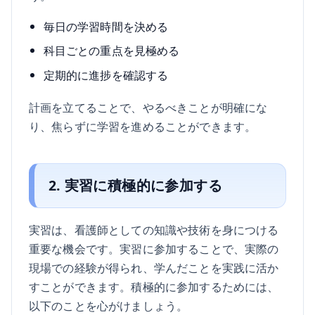
毎日の学習時間を決める
科目ごとの重点を見極める
定期的に進捗を確認する
計画を立てることで、やるべきことが明確にな
り、焦らずに学習を進めることができます。
2. 実習に積極的に参加する
実習は、看護師としての知識や技術を身につける
重要な機会です。実習に参加することで、実際の
現場での経験が得られ、学んだことを実践に活か
すことができます。積極的に参加するためには、
以下のことを心がけましょう。