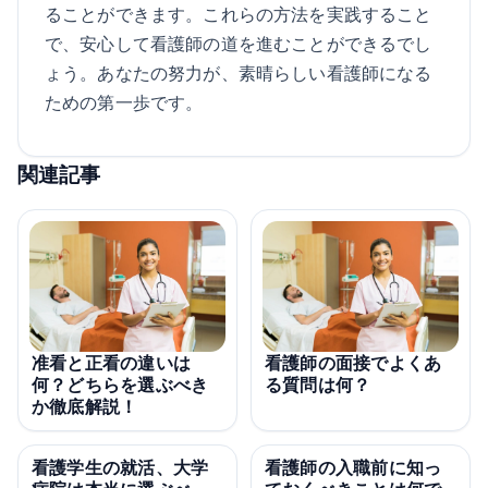
ることができます。これらの方法を実践すること
で、安心して看護師の道を進むことができるでし
ょう。あなたの努力が、素晴らしい看護師になる
ための第一歩です。
関連記事
准看と正看の違いは
看護師の面接でよくあ
何？どちらを選ぶべき
る質問は何？
か徹底解説！
看護学生の就活、大学
看護師の入職前に知っ