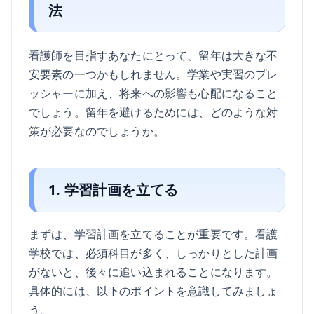
法
看護師を目指すあなたにとって、留年は大きな不
安要素の一つかもしれません。学業や実習のプレ
ッシャーに加え、将来への影響も心配になること
でしょう。留年を避けるためには、どのような対
策が必要なのでしょうか。
1. 学習計画を立てる
まずは、学習計画を立てることが重要です。看護
学校では、必須科目が多く、しっかりとした計画
がないと、後々に追い込まれることになります。
具体的には、以下のポイントを意識してみましょ
う。