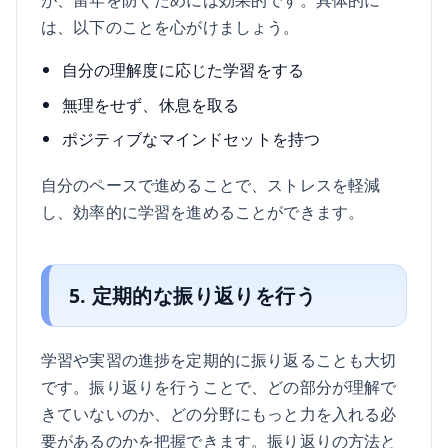
は、以下のことを心がけましょう。
自分の理解度に応じた学習をする
無理をせず、休息を取る
ポジティブなマインドセットを持つ
自分のペースで進めることで、ストレスを軽減
し、効率的に学習を進めることができます。
5. 定期的な振り返りを行う
学習や実習の進捗を定期的に振り返ることも大切
です。振り返りを行うことで、どの部分が理解で
きていないのか、どの分野にもっと力を入れる必
要があるのかを把握できます。振り返りの方法と