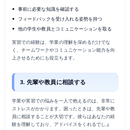
事前に必要な知識を確認する
フィードバックを受け入れる姿勢を持つ
他の学生や教員とコミュニケーションを取る
実習での経験は、学業の理解を深めるだけでな
く、チームワークやコミュニケーション能力を向
上させるためにも役立ちます。
3. 先輩や教員に相談する
学業や実習での悩みを一人で抱えるのは、非常に
ストレスがかかります。困ったときは、先輩や教
員に相談することが大切です。彼らはあなたの経
験を理解しており、アドバイスをくれるでしょ