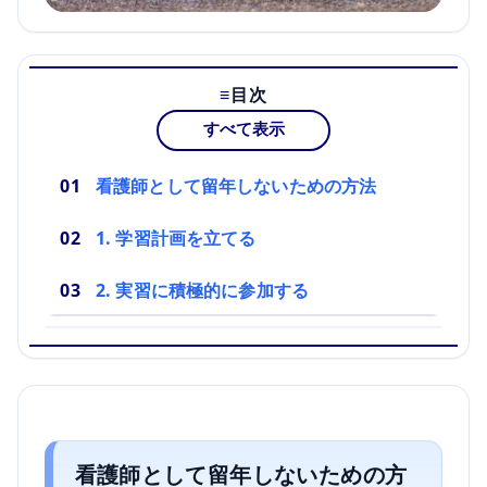
目次
すべて表示
看護師として留年しないための方法
1. 学習計画を立てる
2. 実習に積極的に参加する
看護師として留年しないための方