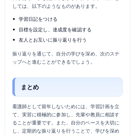
しては、以下のようなものがあります。
学習日記をつける
目標を設定し、達成度を確認する
友人とお互いに振り返りを行う
振り返りを通じて、自分の学びを深め、次のステ
ップへと進むことができるでしょう。
まとめ
看護師として留年しないためには、学習計画を立
て、実習に積極的に参加し、先輩や教員に相談す
ることが重要です。また、自分のペースを大切に
し、定期的な振り返りを行うことで、学びを深め