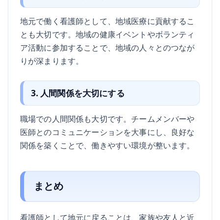
地元で働く看護師として、地域医療に貢献するこ
とも大切です。地域の健康イベントやボランティ
ア活動に参加することで、地域の人々とのつなが
りが深まります。
3. 人間関係を大切にする
職場での人間関係も大切です。チームメンバーや
医師とのコミュニケーションを大事にし、良好な
関係を築くことで、働きやすい環境が整います。
まとめ
看護師として地元に戻ることは、家族や友人と近