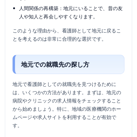
人間関係の再構築：地元にいることで、昔の友
人や知人と再会しやすくなります。
このような理由から、看護師として地元に戻るこ
とを考えるのは非常に合理的な選択です。
地元での就職先の探し方
地元で看護師としての就職先を見つけるために
は、いくつかの方法があります。まずは、地元の
病院やクリニックの求人情報をチェックすること
から始めましょう。特に、地域の医療機関のホー
ムページや求人サイトを利用することが有効で
す。