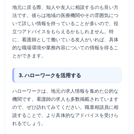
地元に戻る際、知人や友人に相談するのも良い方
法です。彼らは地域の医療機関やその雰囲気につ
いて詳しい情報を持っていることが多いので、役
立つアドバイスをもらえるかもしれません。特
に、看護師として働いている友人がいれば、具体
的な職場環境や業務内容についての情報を得るこ
とができます。
3. ハローワークを活用する
ハローワークは、地元の求人情報を集めた公的な
機関です。看護師の求人も多数掲載されています
ので、ぜひ訪れてみてください。職業相談員に相
談することで、より具体的なアドバイスを受けら
れるでしょう。