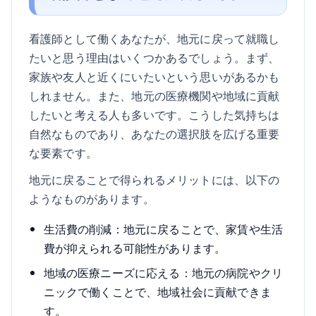
看護師として働くあなたが、地元に戻って就職し
たいと思う理由はいくつかあるでしょう。まず、
家族や友人と近くにいたいという思いがあるかも
しれません。また、地元の医療機関や地域に貢献
したいと考える人も多いです。こうした気持ちは
自然なものであり、あなたの選択肢を広げる重要
な要素です。
地元に戻ることで得られるメリットには、以下の
ようなものがあります。
生活費の削減：地元に戻ることで、家賃や生活
費が抑えられる可能性があります。
地域の医療ニーズに応える：地元の病院やクリ
ニックで働くことで、地域社会に貢献できま
す。