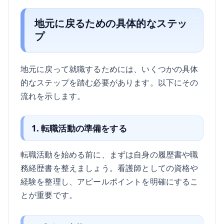
地元に戻るための具体的なステッ
プ
地元に戻って就職するためには、いくつかの具体
的なステップを踏む必要があります。以下にその
流れを示します。
1. 転職活動の準備をする
転職活動を始める前に、まずは自身の履歴書や職
務経歴書を整えましょう。看護師としての資格や
経験を整理し、アピールポイントを明確にするこ
とが重要です。