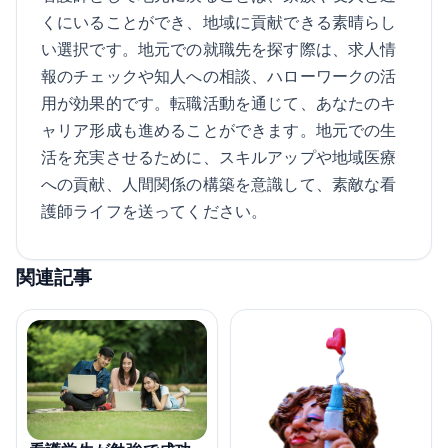
くにいることができ、地域に貢献できる素晴らし
い選択です。地元での就職先を探す際は、求人情
報のチェックや知人への相談、ハローワークの活
用が効果的です。転職活動を通じて、あなたのキ
ャリア形成も進めることができます。地元での生
活を充実させるために、スキルアップや地域医療
への貢献、人間関係の構築を意識して、素敵な看
護師ライフを送ってください。
関連記事