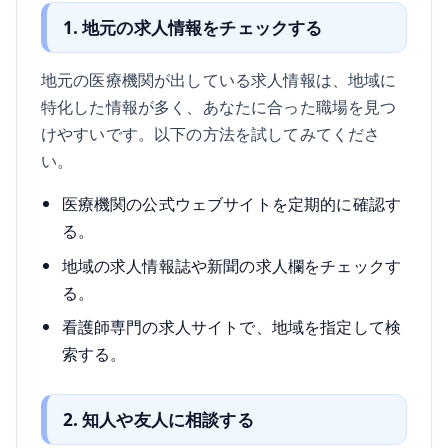
1. 地元の求人情報をチェックする
地元の医療機関が出している求人情報は、地域に
特化した情報が多く、あなたに合った職場を見つ
けやすいです。以下の方法を試してみてくださ
い。
医療機関の公式ウェブサイトを定期的に確認す
る。
地域の求人情報誌や新聞の求人欄をチェックす
る。
看護師専門の求人サイトで、地域を指定して検
索する。
2. 知人や友人に相談する