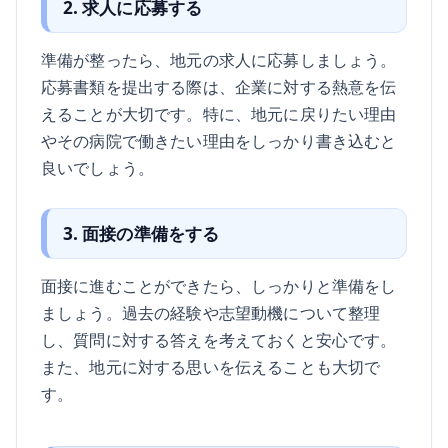
2. 求人に応募する
準備が整ったら、地元の求人に応募しましょう。
応募書類を提出する際は、企業に対する熱意を伝
えることが大切です。特に、地元に戻りたい理由
やその病院で働きたい理由をしっかり書き込むと
良いでしょう。
3. 面接の準備をする
面接に進むことができたら、しっかりと準備をし
ましょう。過去の経験や志望動機について整理
し、質問に対する答えを考えておくと安心です。
また、地元に対する思いを伝えることも大切で
す。