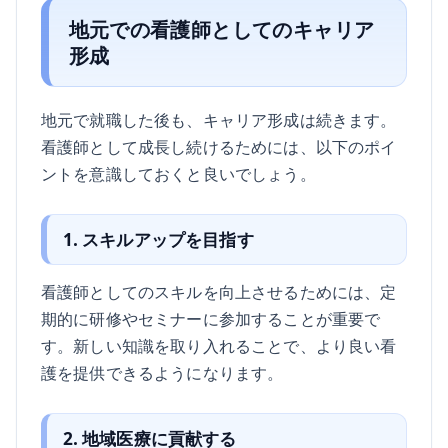
地元での看護師としてのキャリア
形成
地元で就職した後も、キャリア形成は続きます。
看護師として成長し続けるためには、以下のポイ
ントを意識しておくと良いでしょう。
1. スキルアップを目指す
看護師としてのスキルを向上させるためには、定
期的に研修やセミナーに参加することが重要で
す。新しい知識を取り入れることで、より良い看
護を提供できるようになります。
2. 地域医療に貢献する