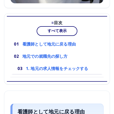
目次
すべて表示
看護師として地元に戻る理由
地元での就職先の探し方
1. 地元の求人情報をチェックする
看護師として地元に戻る理由