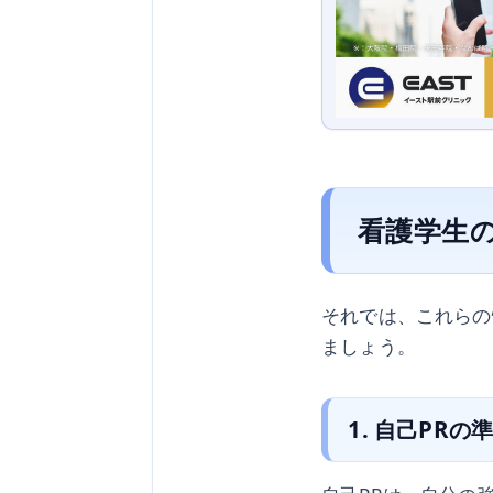
看護学生
それでは、これらの
ましょう。
1. 自己PR