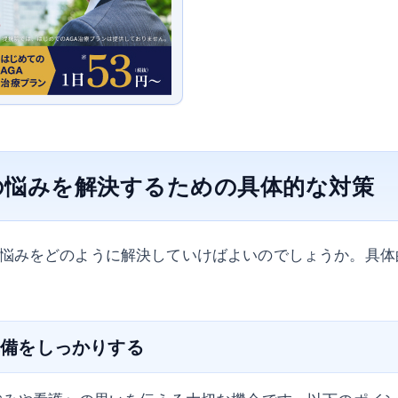
の悩みを解決するための具体的な対策
悩みをどのように解決していけばよいのでしょうか。具体
の準備をしっかりする