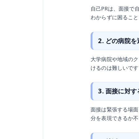
自己PRは、面接で
わからずに困ること
2. どの病院
大学病院や地域のク
けるのは難しいです
3. 面接に対
面接は緊張する場面
分を表現できるか不