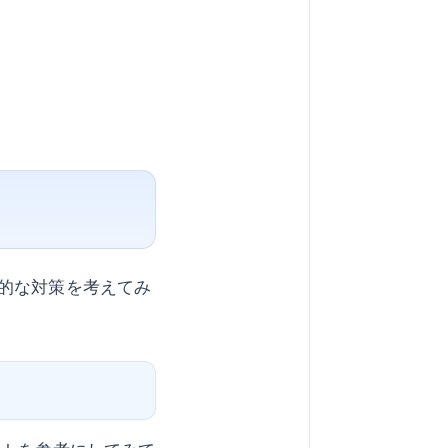
的な対策を考えてみ