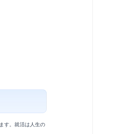
ます。就活は人生の