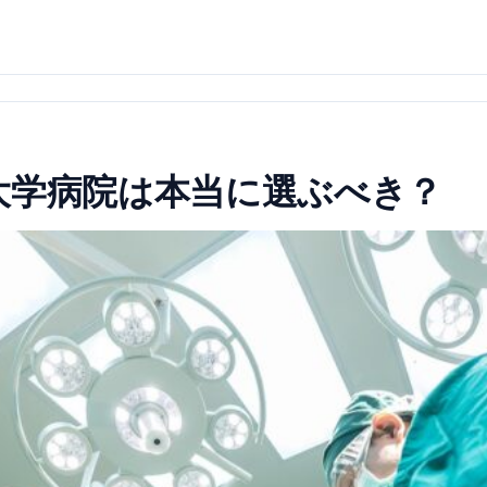
大学病院は本当に選ぶべき？