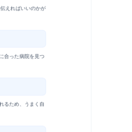
う伝えればいいのかが
に合った病院を見つ
れるため、うまく自