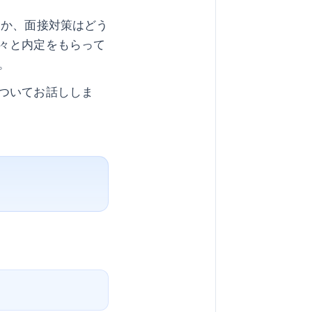
るか、面接対策はどう
々と内定をもらって
。
ついてお話ししま