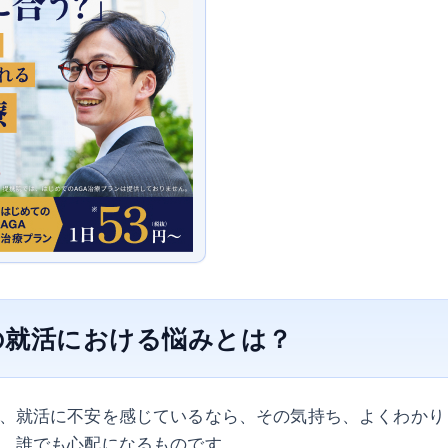
の就活における悩みとは？
、就活に不安を感じているなら、その気持ち、よくわかり
、誰でも心配になるものです。