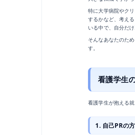
特に大学病院やクリ
するかなど、考える
いる中で、自分だけ
そんなあなたのため
す。
看護学生
看護学生が抱える就
1. 自己PR