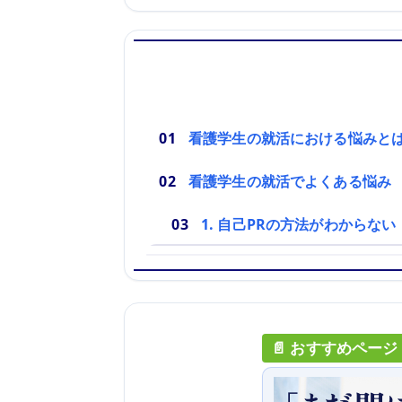
看護学生の就活における悩みと
看護学生の就活でよくある悩み
1. 自己PRの方法がわからない