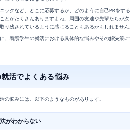
ニックなど、どこに応募するか、どのように自己PRをす
ことがたくさんありますよね。周囲の友達や先輩たちが次
取り残されているように感じることもあるかもしれません
に、看護学生の就活における具体的な悩みやその解決策に
の就活でよくある悩み
活の悩みには、以下のようなものがあります。
の方法がわからない