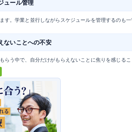
ケジュール管理
ます。学業と並行しながらスケジュールを管理するのも一
らえないことへの不安
もらう中で、自分だけがもらえないことに焦りを感じるこ