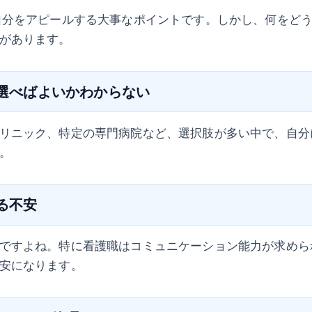
自分をアピールする大事なポイントです。しかし、何をど
があります。
を選べばよいかわからない
リニック、特定の専門病院など、選択肢が多い中で、自分
。
する不安
ですよね。特に看護職はコミュニケーション能力が求めら
安になります。