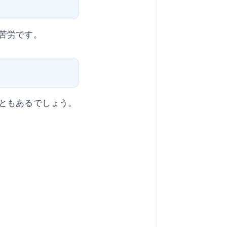
苦労です。
ともあるでしょう。