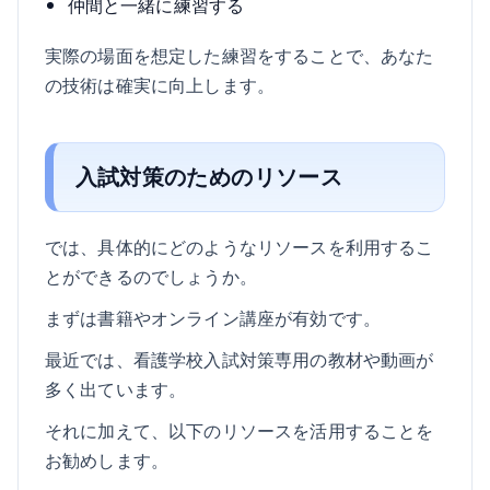
仲間と一緒に練習する
実際の場面を想定した練習をすることで、あなた
の技術は確実に向上します。
入試対策のためのリソース
では、具体的にどのようなリソースを利用するこ
とができるのでしょうか。
まずは書籍やオンライン講座が有効です。
最近では、看護学校入試対策専用の教材や動画が
多く出ています。
それに加えて、以下のリソースを活用することを
お勧めします。