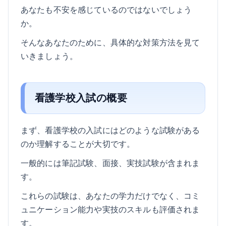
あなたも不安を感じているのではないでしょう
か。
そんなあなたのために、具体的な対策方法を見て
いきましょう。
看護学校入試の概要
まず、看護学校の入試にはどのような試験がある
のか理解することが大切です。
一般的には筆記試験、面接、実技試験が含まれま
す。
これらの試験は、あなたの学力だけでなく、コミ
ュニケーション能力や実技のスキルも評価されま
す。