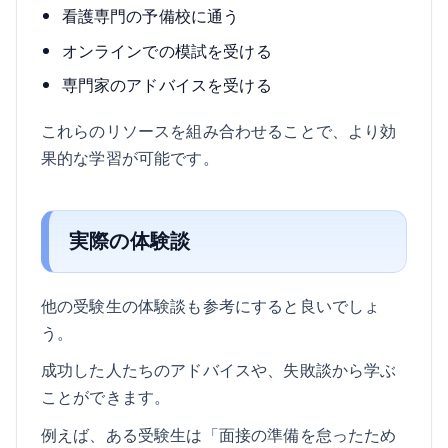
看護専門の予備校に通う
オンラインでの模試を受ける
専門家のアドバイスを受ける
これらのリソースを組み合わせることで、より効
果的な学習が可能です。
実際の体験談
他の受験生の体験談も参考にすると良いでしょ
う。
成功した人たちのアドバイスや、失敗談から学ぶ
ことができます。
例えば、ある受験生は「面接の準備を怠ったため