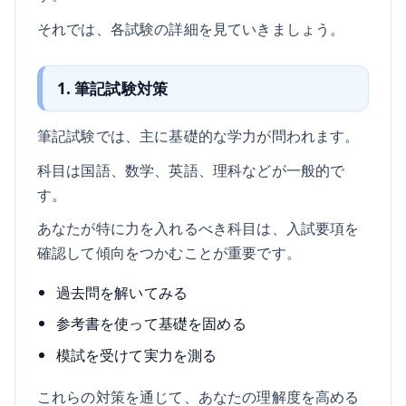
それでは、各試験の詳細を見ていきましょう。
1. 筆記試験対策
筆記試験では、主に基礎的な学力が問われます。
科目は国語、数学、英語、理科などが一般的で
す。
あなたが特に力を入れるべき科目は、入試要項を
確認して傾向をつかむことが重要です。
過去問を解いてみる
参考書を使って基礎を固める
模試を受けて実力を測る
これらの対策を通じて、あなたの理解度を高める