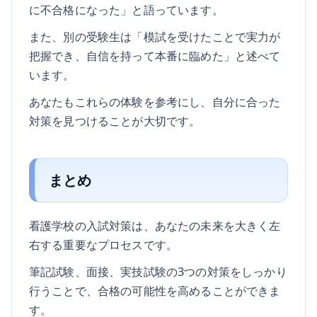
に不合格になった」と語っています。
また、別の受験生は「模試を受けたことで実力が
把握でき、自信を持って本番に臨めた」と述べて
います。
あなたもこれらの体験を参考にし、自分に合った
対策を見つけることが大切です。
まとめ
看護学校の入試対策は、あなたの未来を大きく左
右する重要なプロセスです。
筆記試験、面接、実技試験の3つの対策をしっかり
行うことで、合格の可能性を高めることができま
す。