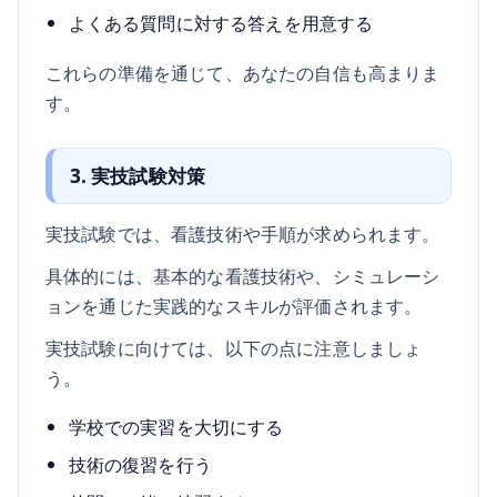
よくある質問に対する答えを用意する
これらの準備を通じて、あなたの自信も高まりま
す。
3. 実技試験対策
実技試験では、看護技術や手順が求められます。
具体的には、基本的な看護技術や、シミュレーシ
ョンを通じた実践的なスキルが評価されます。
実技試験に向けては、以下の点に注意しましょ
う。
学校での実習を大切にする
技術の復習を行う