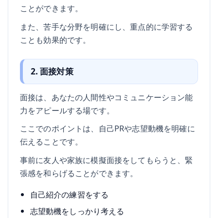
ことができます。
また、苦手な分野を明確にし、重点的に学習する
ことも効果的です。
2. 面接対策
面接は、あなたの人間性やコミュニケーション能
力をアピールする場です。
ここでのポイントは、自己PRや志望動機を明確に
伝えることです。
事前に友人や家族に模擬面接をしてもらうと、緊
張感を和らげることができます。
自己紹介の練習をする
志望動機をしっかり考える