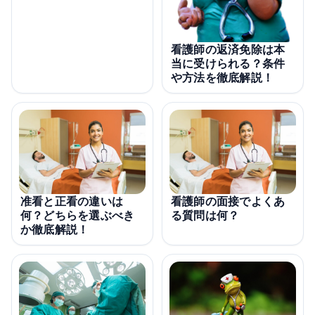
看護師の返済免除は本
当に受けられる？条件
や方法を徹底解説！
准看と正看の違いは
看護師の面接でよくあ
何？どちらを選ぶべき
る質問は何？
か徹底解説！