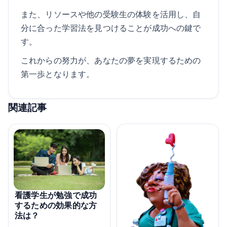
また、リソースや他の受験生の体験を活用し、自
分に合った学習法を見つけることが成功への鍵で
す。
これからの努力が、あなたの夢を実現するための
第一歩となります。
関連記事
看護学生が勉強で成功
するための効果的な方
法は？