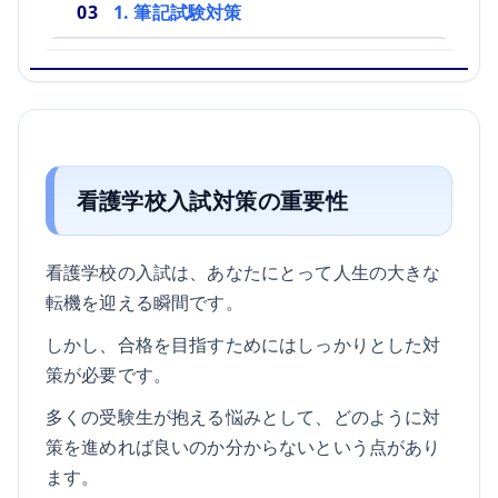
1. 筆記試験対策
看護学校入試対策の重要性
看護学校の入試は、あなたにとって人生の大きな
転機を迎える瞬間です。
しかし、合格を目指すためにはしっかりとした対
策が必要です。
多くの受験生が抱える悩みとして、どのように対
策を進めれば良いのか分からないという点があり
ます。