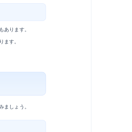
もあります。
ります。
みましょう。