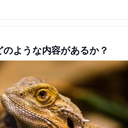
どのような内容があるか？