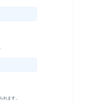
。
られます。