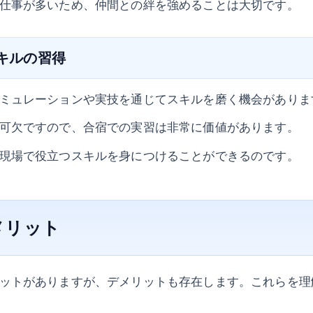
仕事が多いため、仲間との絆を強めることは大切です。
スキルの習得
ミュレーションや実技を通じてスキルを磨く機会がありま
可欠ですので、合宿での実習は非常に価値があります。
現場で役立つスキルを身につけることができるのです。
メリット
ットがありますが、デメリットも存在します。これらを理