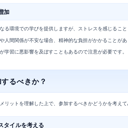
の増加
なる環境での学びを提供しますが、ストレスを感じること
や人間関係が不安な場合、精神的な負担がかかることがあ
が学習に悪影響を及ぼすこともあるので注意が必要です。
加するべきか？
メリットを理解した上で、参加するべきかどうかを考えて
習スタイルを考える