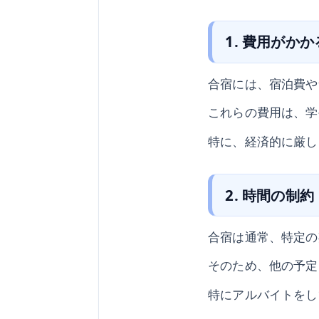
1. 費用がかか
合宿には、宿泊費や
これらの費用は、学
特に、経済的に厳し
2. 時間の制約
合宿は通常、特定の
そのため、他の予定
特にアルバイトをし