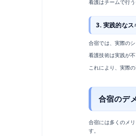
看護はチームで行う
3. 実践的な
合宿では、実際のシ
看護技術は実践が不
これにより、実際の
合宿のデ
合宿には多くのメリ
す。