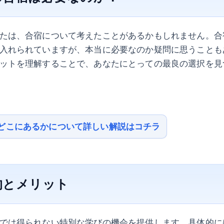
たは、合宿について考えたことがあるかもしれません。合
入れられていますが、本当に必要なのか疑問に思うことも
ットを理解することで、あなたにとっての最良の選択を見
どこにあるかについて詳しい解説はコチラ
的とメリット
では得られない特別な学びの機会を提供します。具体的に