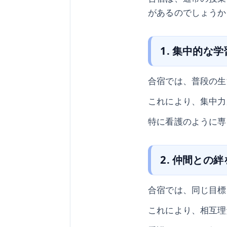
があるのでしょうか
1. 集中的な
合宿では、普段の生
これにより、集中力
特に看護のように専
2. 仲間との
合宿では、同じ目標
これにより、相互理