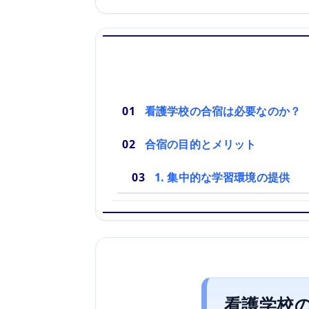
看護学校の合宿は必要なのか？
合宿の目的とメリット
1. 集中的な学習環境の提供
看護学校