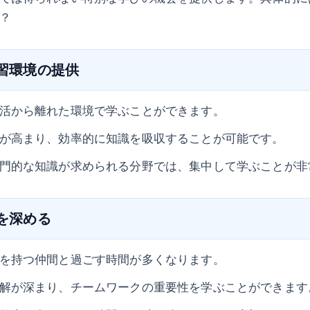
？
学習環境の提供
活から離れた環境で学ぶことができます。
が高まり、効率的に知識を吸収することが可能です。
門的な知識が求められる分野では、集中して学ぶことが非
絆を深める
を持つ仲間と過ごす時間が多くなります。
解が深まり、チームワークの重要性を学ぶことができます