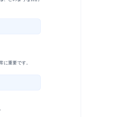
常に重要です。
。