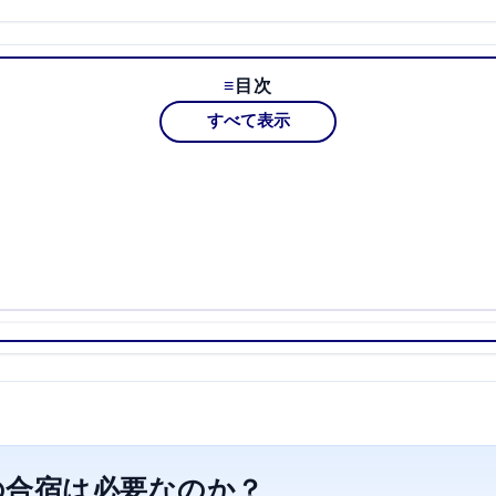
目次
すべて表示
の合宿は必要なのか？