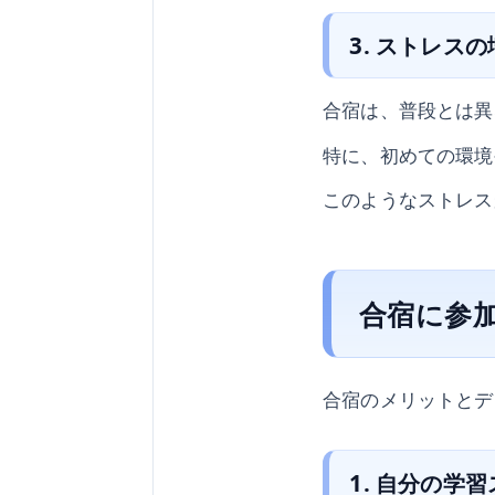
3. ストレス
合宿は、普段とは異
特に、初めての環境
このようなストレス
合宿に参
合宿のメリットとデ
1. 自分の学