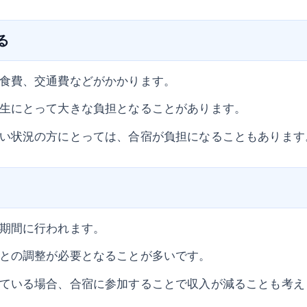
る
食費、交通費などがかかります。
生にとって大きな負担となることがあります。
い状況の方にとっては、合宿が負担になることもあります
期間に行われます。
との調整が必要となることが多いです。
ている場合、合宿に参加することで収入が減ることも考え