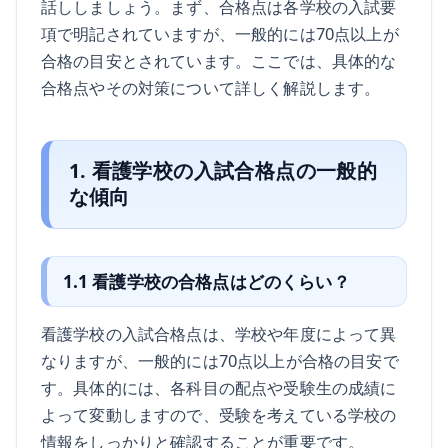
話ししましょう。まず、合格点は各学校の入試要
項で明記されていますが、一般的には70点以上が
合格の目安とされています。ここでは、具体的な
合格点やその対策について詳しく解説します。
1. 看護学校の入試合格点の一般的
な傾向
1.1 看護学校の合格点はどのくらい？
看護学校の入試合格点は、学校や年度によって異
なりますが、一般的には70点以上が合格の目安で
す。具体的には、各科目の配点や受験生の成績に
よって変動しますので、受験を考えている学校の
情報をしっかりと確認することが重要です。