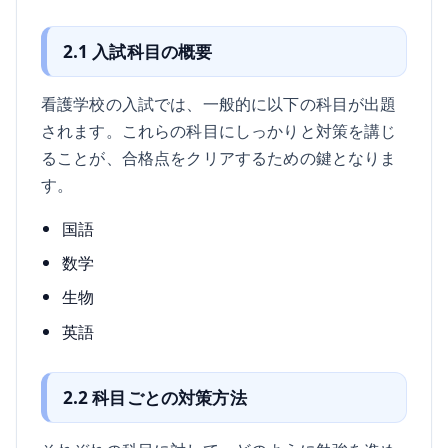
2.1 入試科目の概要
看護学校の入試では、一般的に以下の科目が出題
されます。これらの科目にしっかりと対策を講じ
ることが、合格点をクリアするための鍵となりま
す。
国語
数学
生物
英語
2.2 科目ごとの対策方法