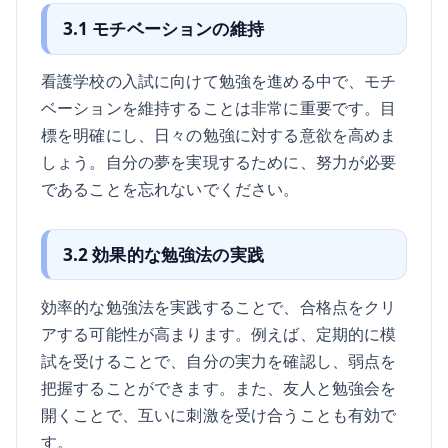
3.1 モチベーションの維持
看護学校の入試に向けて勉強を進める中で、モチ
ベーションを維持することは非常に重要です。目
標を明確にし、日々の勉強に対する意欲を高めま
しょう。自分の夢を実現するために、努力が必要
であることを忘れないでください。
3.2 効果的な勉強法の実践
効率的な勉強法を実践することで、合格点をクリ
アする可能性が高まります。例えば、定期的に模
試を受けることで、自分の実力を確認し、弱点を
把握することができます。また、友人と勉強会を
開くことで、互いに刺激を受け合うことも有効で
す。