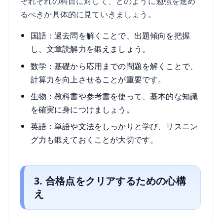
それぞれの科目に対して、どのように勉強を進め
るべきか具体的に見ていきましょう。
国語：過去問を解くことで、出題傾向を把握
し、文章読解力を鍛えましょう。
数学：基礎から応用までの問題を解くことで、
計算力を向上させることが重要です。
生物：教科書や参考書を使って、基本的な知識
を確実に身につけましょう。
英語：単語や文法をしっかりと学び、リスニン
グ力も鍛えておくことが大切です。
3. 合格点をクリアするための心構
え