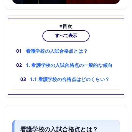
目次
すべて表示
看護学校の入試合格点とは？
1. 看護学校の入試合格点の一般的な傾向
1.1 看護学校の合格点はどのくらい？
看護学校の入試合格点とは？