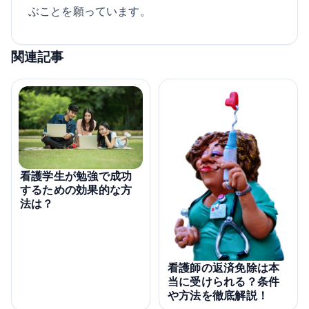
ぶことを願っています。
関連記事
看護学生が勉強で成功
するための効果的な方
法は？
看護師の返済免除は本
当に受けられる？条件
や方法を徹底解説！