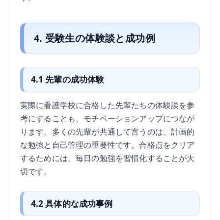
4. 受験生の体験談と成功例
4.1 先輩の成功体験
実際に看護学校に合格した先輩たちの体験談を参
考にすることも、モチベーションアップにつなが
ります。多くの先輩が共通して言うのは、計画的
な勉強と自己管理の重要性です。合格点をクリア
するためには、毎日の勉強を習慣化することが大
切です。
4.2 具体的な成功事例