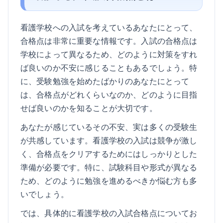
看護学校への入試を考えているあなたにとって、
合格点は非常に重要な情報です。入試の合格点は
学校によって異なるため、どのように対策をすれ
ば良いのか不安に感じることもあるでしょう。特
に、受験勉強を始めたばかりのあなたにとって
は、合格点がどれくらいなのか、どのように目指
せば良いのかを知ることが大切です。
あなたが感じているその不安、実は多くの受験生
が共感しています。看護学校の入試は競争が激し
く、合格点をクリアするためにはしっかりとした
準備が必要です。特に、試験科目や形式が異なる
ため、どのように勉強を進めるべきか悩む方も多
いでしょう。
では、具体的に看護学校の入試合格点についてお