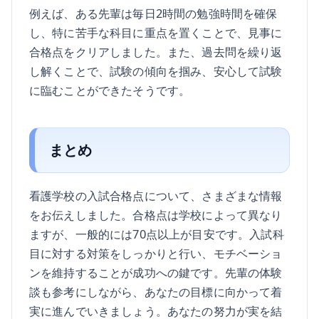
例えば、ある先輩は毎日2時間の勉強時間を確保
し、特に苦手な科目に重点を置くことで、見事に
合格点をクリアしました。また、過去問を繰り返
し解くことで、試験の傾向を掴み、安心して試験
に臨むことができたそうです。
まとめ
看護学校の入試合格点について、さまざまな情報
をお伝えしました。合格点は学校によって異なり
ますが、一般的には70点以上が目安です。入試科
目に対する対策をしっかりと行い、モチベーショ
ンを維持することが成功への鍵です。先輩の体験
談も参考にしながら、あなたの目標に向かって着
実に進んでいきましょう。あなたの努力が実を結