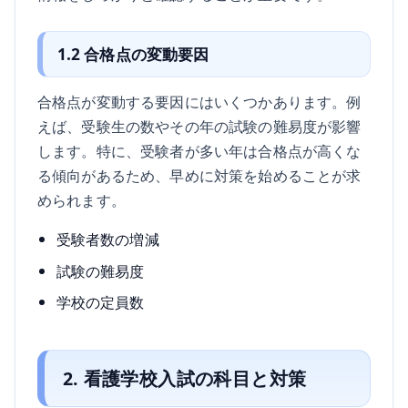
1.2 合格点の変動要因
合格点が変動する要因にはいくつかあります。例
えば、受験生の数やその年の試験の難易度が影響
します。特に、受験者が多い年は合格点が高くな
る傾向があるため、早めに対策を始めることが求
められます。
受験者数の増減
試験の難易度
学校の定員数
2. 看護学校入試の科目と対策