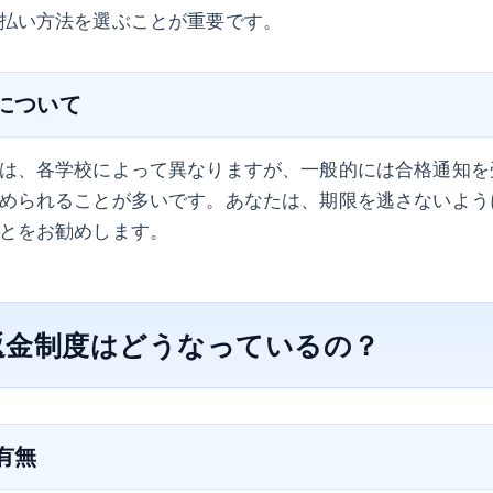
払い方法を選ぶことが重要です。
限について
は、各学校によって異なりますが、一般的には合格通知を
められることが多いです。あなたは、期限を逃さないよう
とをお勧めします。
返金制度はどうなっているの？
の有無