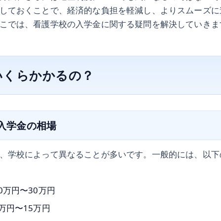
しておくことで、経済的な負担を軽減し、よりスムーズに
こでは、看護学校の入学金に関する疑問を解決していきま
いくらかかるの？
の入学金の相場
、学校によって異なることが多いです。一般的には、以下
0万円〜30万円
万円〜15万円