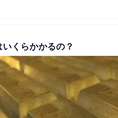
はいくらかかるの？