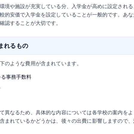
環境や施設が充実している分、入学金が高めに設定される
較的安価で入学金を設定していることが一般的です。あな
確認することが大切です。
含まれるもの
下のような費用が含まれています。
かる事務手数料
料
て異なるため、具体的な内容については各学校の案内をよ
含まれているかどうかは、後々の出費に影響しますので、