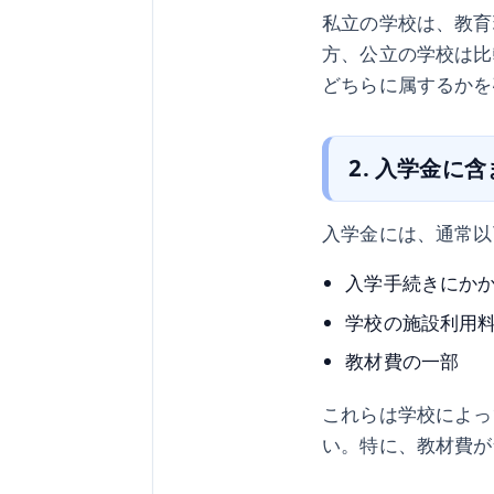
私立の学校は、教育
方、公立の学校は比
どちらに属するかを
2. 入学金に
入学金には、通常以
入学手続きにか
学校の施設利用
教材費の一部
これらは学校によっ
い。特に、教材費が