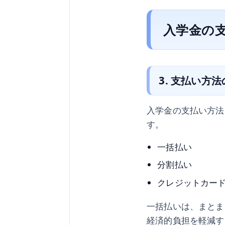
入学金の
3. 支払い方
入学金の支払い方法
す。
一括払い
分割払い
クレジットカー
一括払いは、まとま
経済的負担を軽減す