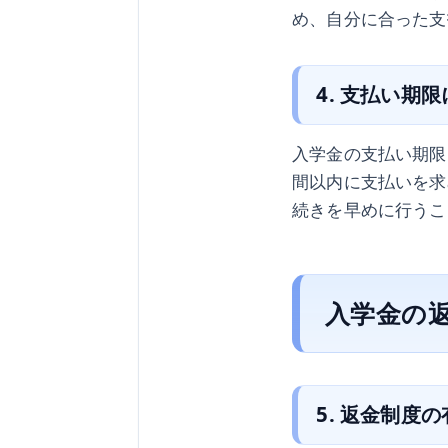
め、自分に合った支
4. 支払い期
入学金の支払い期限
間以内に支払いを求
続きを早めに行うこ
入学金の
5. 返金制度