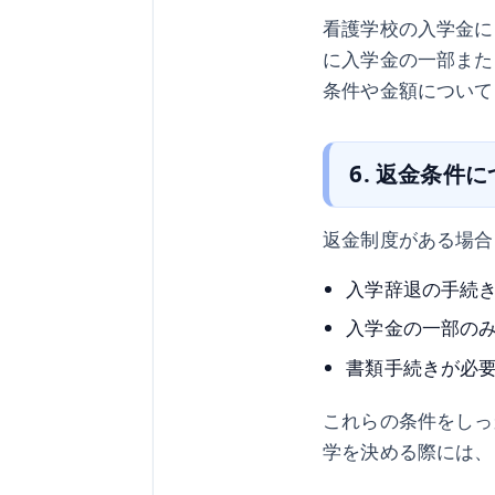
看護学校の入学金に
に入学金の一部また
条件や金額について
6. 返金条件
返金制度がある場合
入学辞退の手続
入学金の一部の
書類手続きが必
これらの条件をしっ
学を決める際には、