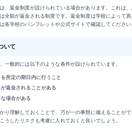
は、返金制度が設けられている場合があります。これは、
は全額が返金される制度です。返金制度は学校によって異
は各学校のパンフレットや公式サイトで確認してください
について
、一般的には以下のような条件が設けられています。
きを所定の期日内に行うこと
みが返金されることがある
要な場合がある
かり理解しておくことで、万が一の事態に備えることがで
こうしたリスクも考慮に入れておくと良いでしょう。