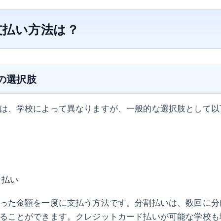
支払い方法は？
法の選択肢
は、学校によって異なりますが、一般的な選択肢として以
ド払い
った金額を一度に支払う方法です。分割払いは、数回に分
ることができます。クレジットカード払いが可能な学校も