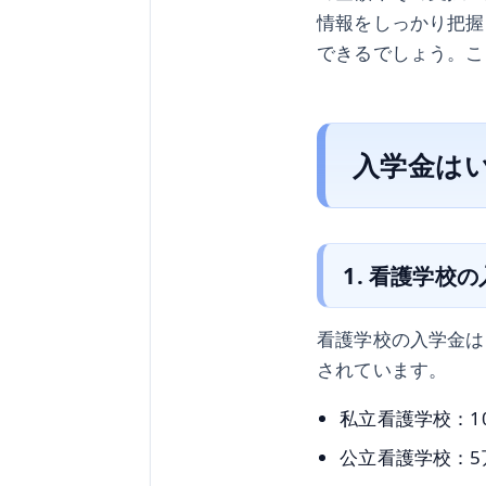
情報をしっかり把握
できるでしょう。こ
入学金は
1. 看護学校
看護学校の入学金は
されています。
私立看護学校：1
公立看護学校：5