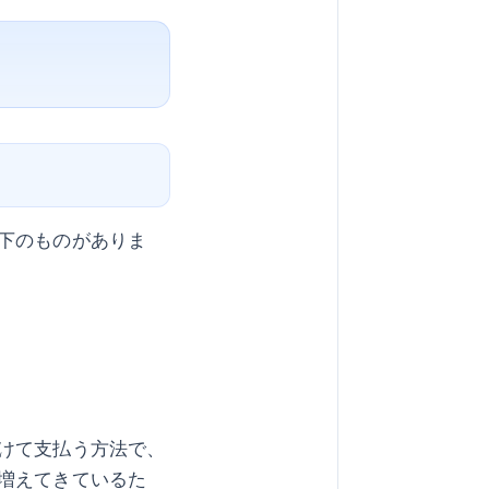
下のものがありま
けて支払う方法で、
増えてきているた