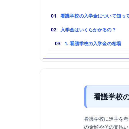
看護学校の入学金について知っ
入学金はいくらかかるの？
1. 看護学校の入学金の相場
看護学校
看護学校に進学を考
の金額やその支払い