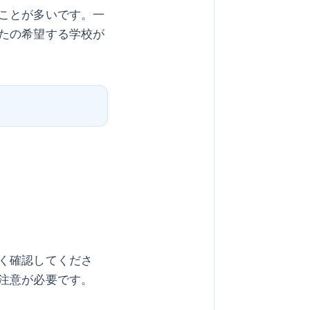
ことが多いです。一
たの希望する学校が
く確認してくださ
注意が必要です。