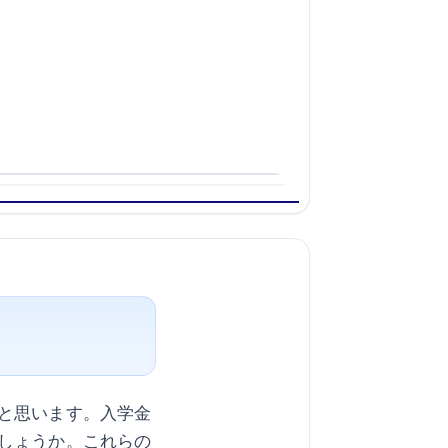
と思います。入学金
しょうか。これらの