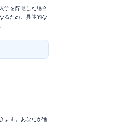
入学を辞退した場合
なるため、具体的な
。
きます。あなたが進