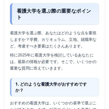
看護大学を選ぶ際の重要なポイン
ト
看護大学を選ぶ際、あなたはどのような点を重視
しますか？学費、カリキュラム、立地、就職率な
ど、考慮すべき要素はたくさんあります。
特に2025年に看護大学を検討しているあなたに
は、最新の情報が必要です。そこで、いくつかの
重要な質問に答えていきます。
1. どのような看護大学がおすすめです
か？
おすすめの看護大学は、いくつかの基準で選ぶこ