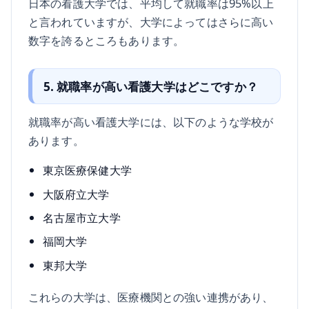
日本の看護大学では、平均して就職率は95%以上
と言われていますが、大学によってはさらに高い
数字を誇るところもあります。
5. 就職率が高い看護大学はどこですか？
就職率が高い看護大学には、以下のような学校が
あります。
東京医療保健大学
大阪府立大学
名古屋市立大学
福岡大学
東邦大学
これらの大学は、医療機関との強い連携があり、