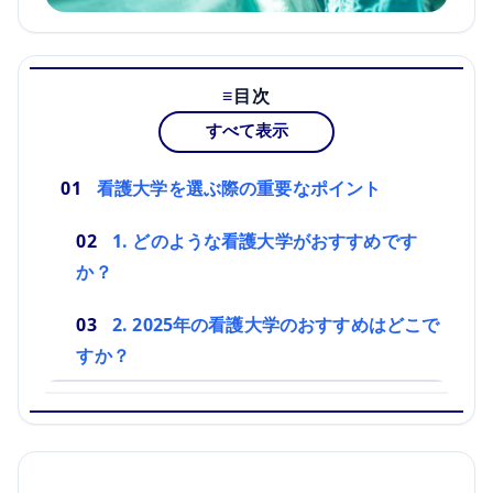
目次
すべて表示
看護大学を選ぶ際の重要なポイント
1. どのような看護大学がおすすめです
か？
2. 2025年の看護大学のおすすめはどこで
すか？