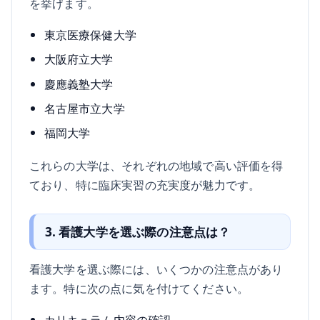
を挙げます。
東京医療保健大学
大阪府立大学
慶應義塾大学
名古屋市立大学
福岡大学
これらの大学は、それぞれの地域で高い評価を得
ており、特に臨床実習の充実度が魅力です。
3. 看護大学を選ぶ際の注意点は？
看護大学を選ぶ際には、いくつかの注意点があり
ます。特に次の点に気を付けてください。
カリキュラム内容の確認