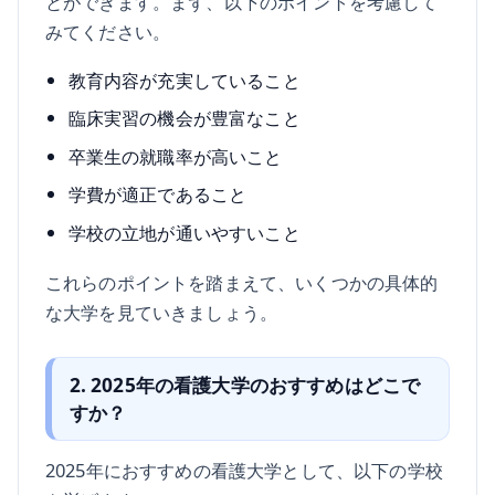
とができます。まず、以下のポイントを考慮して
みてください。
教育内容が充実していること
臨床実習の機会が豊富なこと
卒業生の就職率が高いこと
学費が適正であること
学校の立地が通いやすいこと
これらのポイントを踏まえて、いくつかの具体的
な大学を見ていきましょう。
2. 2025年の看護大学のおすすめはどこで
すか？
2025年におすすめの看護大学として、以下の学校