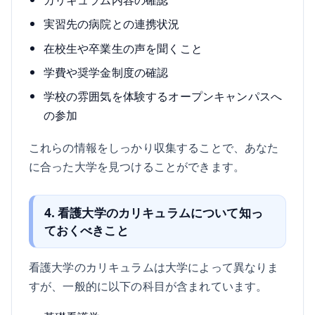
実習先の病院との連携状況
在校生や卒業生の声を聞くこと
学費や奨学金制度の確認
学校の雰囲気を体験するオープンキャンパスへ
の参加
これらの情報をしっかり収集することで、あなた
に合った大学を見つけることができます。
4. 看護大学のカリキュラムについて知っ
ておくべきこと
看護大学のカリキュラムは大学によって異なりま
すが、一般的に以下の科目が含まれています。