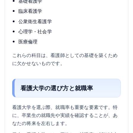
基礎看護学
臨床看護学
公衆衛生看護学
心理学・社会学
医療倫理
これらの科目は、看護師としての基礎を築くため
に欠かせないものです。
看護大学の選び方と就職率
看護大学を選ぶ際、就職率も重要な要素です。特
に、卒業生の就職先や実績を確認することが、あ
なたの将来を左右します。