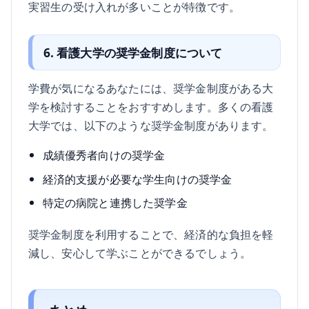
実習生の受け入れが多いことが特徴です。
6. 看護大学の奨学金制度について
学費が気になるあなたには、奨学金制度がある大
学を検討することをおすすめします。多くの看護
大学では、以下のような奨学金制度があります。
成績優秀者向けの奨学金
経済的支援が必要な学生向けの奨学金
特定の病院と連携した奨学金
奨学金制度を利用することで、経済的な負担を軽
減し、安心して学ぶことができるでしょう。