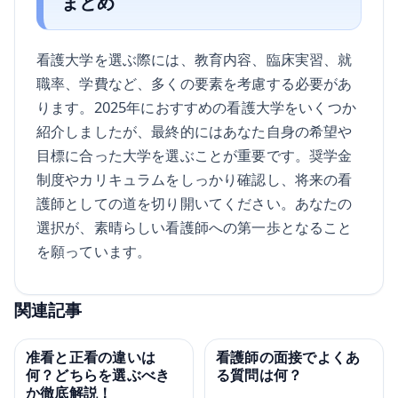
まとめ
看護大学を選ぶ際には、教育内容、臨床実習、就
職率、学費など、多くの要素を考慮する必要があ
ります。2025年におすすめの看護大学をいくつか
紹介しましたが、最終的にはあなた自身の希望や
目標に合った大学を選ぶことが重要です。奨学金
制度やカリキュラムをしっかり確認し、将来の看
護師としての道を切り開いてください。あなたの
選択が、素晴らしい看護師への第一歩となること
を願っています。
関連記事
准看と正看の違いは
看護師の面接でよくあ
何？どちらを選ぶべき
る質問は何？
か徹底解説！