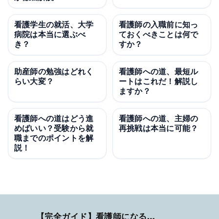
看護学生の就活、大学
看護師の入職前に知っ
病院は本当に選ぶべ
ておくべきことは何で
き？
すか？
助産師の勉強はどれく
看護師への道、最短ル
らい大変？
ートはこれだ！解説し
ますか？
看護師への道はどう進
看護師への道、主婦の
めばいい？受験から就
再挑戦は本当に可能？
職までのポイントを解
説！
【完全ガイド】看護師になるまでのステップ＆スケジュール