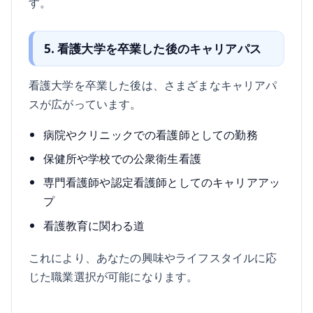
す。
5. 看護大学を卒業した後のキャリアパス
看護大学を卒業した後は、さまざまなキャリアパ
スが広がっています。
病院やクリニックでの看護師としての勤務
保健所や学校での公衆衛生看護
専門看護師や認定看護師としてのキャリアアッ
プ
看護教育に関わる道
これにより、あなたの興味やライフスタイルに応
じた職業選択が可能になります。