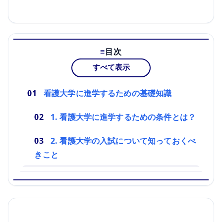
目次
すべて表示
看護大学に進学するための基礎知識
1. 看護大学に進学するための条件とは？
2. 看護大学の入試について知っておくべ
きこと