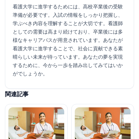
看護大学に進学するためには、高校卒業後の受験
準備が必要です。入試の情報をしっかり把握し、
学ぶべき内容を理解することが大切です。看護師
としての需要は高まり続けており、卒業後には多
様なキャリアパスが用意されています。あなたが
看護大学に進学することで、社会に貢献できる素
晴らしい未来が待っています。あなたの夢を実現
するために、今から一歩を踏み出してみてはいか
がでしょうか。
関連記事