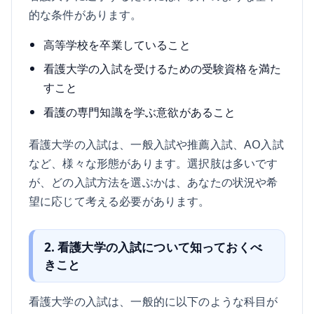
的な条件があります。
高等学校を卒業していること
看護大学の入試を受けるための受験資格を満た
すこと
看護の専門知識を学ぶ意欲があること
看護大学の入試は、一般入試や推薦入試、AO入試
など、様々な形態があります。選択肢は多いです
が、どの入試方法を選ぶかは、あなたの状況や希
望に応じて考える必要があります。
2. 看護大学の入試について知っておくべ
きこと
看護大学の入試は、一般的に以下のような科目が