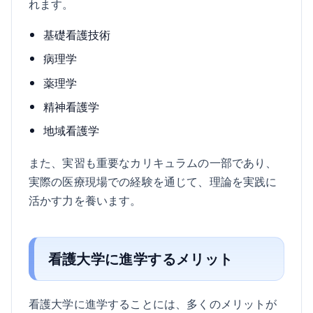
れます。
基礎看護技術
病理学
薬理学
精神看護学
地域看護学
また、実習も重要なカリキュラムの一部であり、
実際の医療現場での経験を通じて、理論を実践に
活かす力を養います。
看護大学に進学するメリット
看護大学に進学することには、多くのメリットが