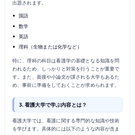
出題されます。
国語
数学
英語
理科（生物または化学など）
特に、理科の科目は看護学の基礎となる知識を問
われるため、しっかりと対策を行うことが重要で
す。また、面接や小論文が課される大学もあるた
め、事前に準備をしておくことが求められます。
3. 看護大学で学ぶ内容とは？
看護大学では、看護に関する専門的な知識や技術
を学びます。具体的には以下のような内容が含ま