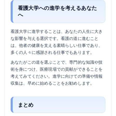
看護大学への進学を考えるあなた
へ
看護大学に進学することは、あなたの人生に大き
な影響を与える選択です。看護の道に進むこと
は、他者の健康を支える素晴らしい仕事であり、
多くの人々に感謝される仕事でもあります。
あなたがこの道を選ぶことで、専門的な知識や技
術を身につけ、医療現場での貢献ができることを
考えてみてください。進学に向けての準備や情報
収集は、早めに始めることをお勧めします。
まとめ