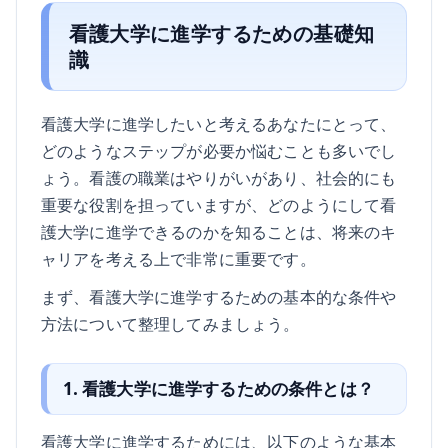
看護大学に進学するための基礎知
識
看護大学に進学したいと考えるあなたにとって、
どのようなステップが必要か悩むことも多いでし
ょう。看護の職業はやりがいがあり、社会的にも
重要な役割を担っていますが、どのようにして看
護大学に進学できるのかを知ることは、将来のキ
ャリアを考える上で非常に重要です。
まず、看護大学に進学するための基本的な条件や
方法について整理してみましょう。
1. 看護大学に進学するための条件とは？
看護大学に進学するためには、以下のような基本