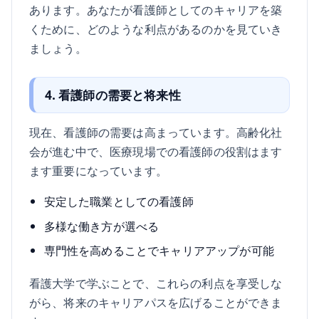
あります。あなたが看護師としてのキャリアを築
くために、どのような利点があるのかを見ていき
ましょう。
4. 看護師の需要と将来性
現在、看護師の需要は高まっています。高齢化社
会が進む中で、医療現場での看護師の役割はます
ます重要になっています。
安定した職業としての看護師
多様な働き方が選べる
専門性を高めることでキャリアアップが可能
看護大学で学ぶことで、これらの利点を享受しな
がら、将来のキャリアパスを広げることができま