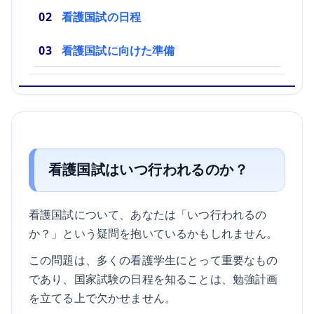
看護国試の日程
看護国試に向けた準備
看護国試はいつ行われるのか？
看護国試について、あなたは「いつ行われるの
か？」という疑問を抱いているかもしれません。
この問題は、多くの看護学生にとって重要なもの
であり、国家試験の日程を知ることは、勉強計画
を立てる上で欠かせません。