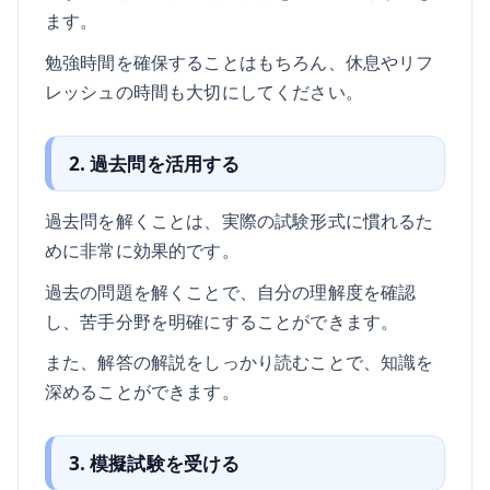
ます。
勉強時間を確保することはもちろん、休息やリフ
レッシュの時間も大切にしてください。
2. 過去問を活用する
過去問を解くことは、実際の試験形式に慣れるた
めに非常に効果的です。
過去の問題を解くことで、自分の理解度を確認
し、苦手分野を明確にすることができます。
また、解答の解説をしっかり読むことで、知識を
深めることができます。
3. 模擬試験を受ける