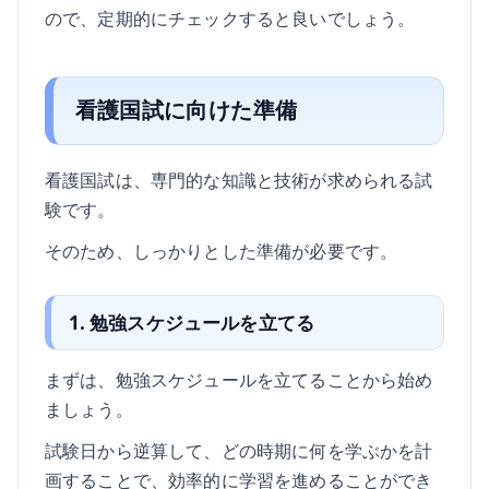
ので、定期的にチェックすると良いでしょう。
看護国試に向けた準備
看護国試は、専門的な知識と技術が求められる試
験です。
そのため、しっかりとした準備が必要です。
1. 勉強スケジュールを立てる
まずは、勉強スケジュールを立てることから始め
ましょう。
試験日から逆算して、どの時期に何を学ぶかを計
画することで、効率的に学習を進めることができ