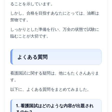
ることを示しています。
しかし、合格を目指すあなたにとっては、油断は
禁物です。
しっかりとした準備を行い、万全の状態で試験に
臨むことが大切です。
よくある質問
看護国試に関する疑問は、他にもたくさんありま
す。
以下に、よくある質問をまとめてみました。
1. 看護国試はどのような内容が出題され
るのか？