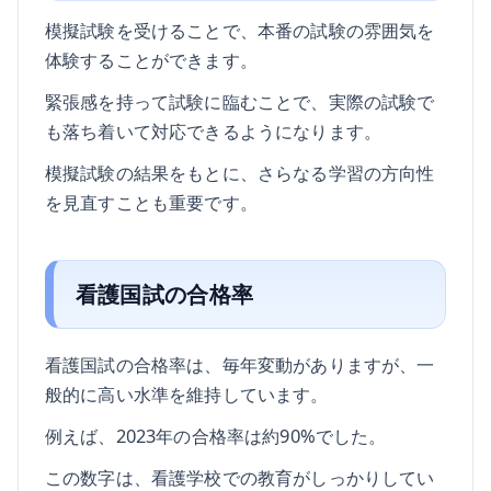
模擬試験を受けることで、本番の試験の雰囲気を
体験することができます。
緊張感を持って試験に臨むことで、実際の試験で
も落ち着いて対応できるようになります。
模擬試験の結果をもとに、さらなる学習の方向性
を見直すことも重要です。
看護国試の合格率
看護国試の合格率は、毎年変動がありますが、一
般的に高い水準を維持しています。
例えば、2023年の合格率は約90%でした。
この数字は、看護学校での教育がしっかりしてい