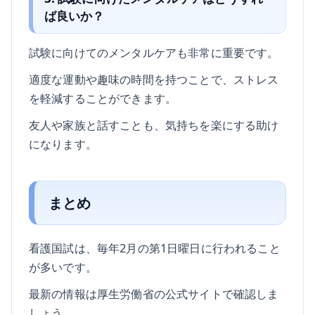
ば良いか？
試験に向けてのメンタルケアも非常に重要です。
適度な運動や趣味の時間を持つことで、ストレス
を軽減することができます。
友人や家族と話すことも、気持ちを楽にする助け
になります。
まとめ
看護国試は、毎年2月の第1日曜日に行われること
が多いです。
最新の情報は厚生労働省の公式サイトで確認しま
しょう。