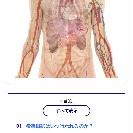
目次
すべて表示
看護国試はいつ行われるのか？