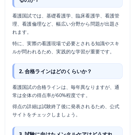
看護国試では、基礎看護学、臨床看護学、看護管
理、看護倫理など、幅広い分野から問題が出題さ
れます。
特に、実際の看護現場で必要とされる知識やスキ
ルが問われるため、実践的な学習が重要です。
2. 合格ラインはどのくらいか？
看護国試の合格ラインは、毎年異なりますが、通
常は全体の得点率が60%程度です。
得点の詳細は試験終了後に発表されるため、公式
サイトをチェックしましょう。
3. 試験に向けたメンタルケアはどうすれ