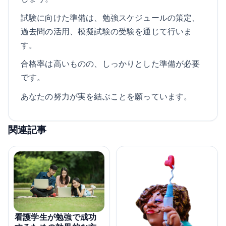
試験に向けた準備は、勉強スケジュールの策定、
過去問の活用、模擬試験の受験を通じて行いま
す。
合格率は高いものの、しっかりとした準備が必要
です。
あなたの努力が実を結ぶことを願っています。
関連記事
看護学生が勉強で成功