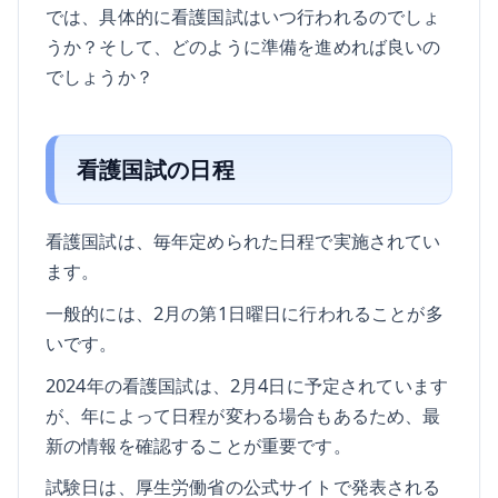
では、具体的に看護国試はいつ行われるのでしょ
うか？そして、どのように準備を進めれば良いの
でしょうか？
看護国試の日程
看護国試は、毎年定められた日程で実施されてい
ます。
一般的には、2月の第1日曜日に行われることが多
いです。
2024年の看護国試は、2月4日に予定されています
が、年によって日程が変わる場合もあるため、最
新の情報を確認することが重要です。
試験日は、厚生労働省の公式サイトで発表される