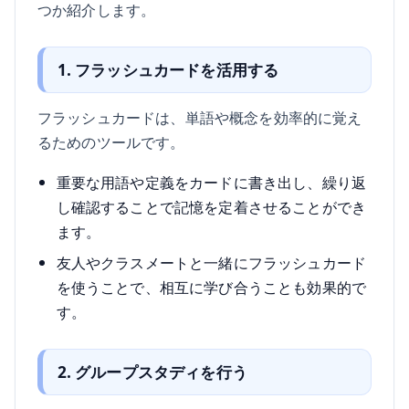
つか紹介します。
1. フラッシュカードを活用する
フラッシュカードは、単語や概念を効率的に覚え
るためのツールです。
重要な用語や定義をカードに書き出し、繰り返
し確認することで記憶を定着させることができ
ます。
友人やクラスメートと一緒にフラッシュカード
を使うことで、相互に学び合うことも効果的で
す。
2. グループスタディを行う