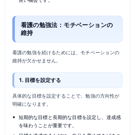
看護の勉強法：モチベーションの
維持
看護の勉強を続けるためには、モチベーションの
維持が欠かせません。
1. 目標を設定する
具体的な目標を設定することで、勉強の方向性が
明確になります。
短期的な目標と長期的な目標を設定し、達成感
を味わうことが重要です。