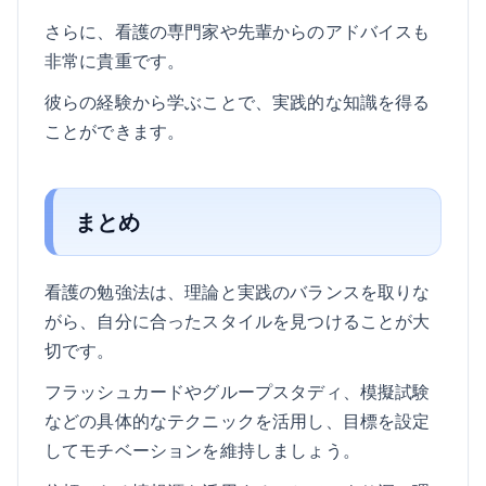
さらに、看護の専門家や先輩からのアドバイスも
非常に貴重です。
彼らの経験から学ぶことで、実践的な知識を得る
ことができます。
まとめ
看護の勉強法は、理論と実践のバランスを取りな
がら、自分に合ったスタイルを見つけることが大
切です。
フラッシュカードやグループスタディ、模擬試験
などの具体的なテクニックを活用し、目標を設定
してモチベーションを維持しましょう。