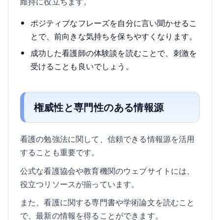
維持に役立ちます。
ポジティブなフレーズを自分に言い聞かせるこ
とで、前向きな気持ちを保ちやすくなります。
成功した看護師の体験談を読むことで、刺激を
受けることも良いでしょう。
権威性と専門性のある情報源
看護の勉強法に関して、信頼できる情報源を活用
することも重要です。
公式な看護協会や教育機関のウェブサイトには、
役立つリソースが揃っています。
また、看護に関する専門書や学術論文を読むこと
で、最新の情報を得ることができます。