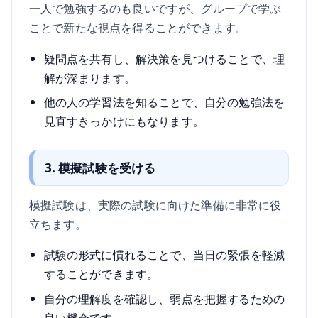
一人で勉強するのも良いですが、グループで学ぶ
ことで新たな視点を得ることができます。
疑問点を共有し、解決策を見つけることで、理
解が深まります。
他の人の学習法を知ることで、自分の勉強法を
見直すきっかけにもなります。
3. 模擬試験を受ける
模擬試験は、実際の試験に向けた準備に非常に役
立ちます。
試験の形式に慣れることで、当日の緊張を軽減
することができます。
自分の理解度を確認し、弱点を把握するための
良い機会です。