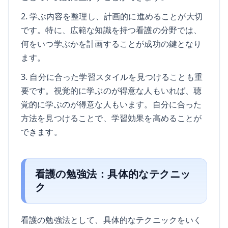
2. 学ぶ内容を整理し、計画的に進めることが大切
です。特に、広範な知識を持つ看護の分野では、
何をいつ学ぶかを計画することが成功の鍵となり
ます。
3. 自分に合った学習スタイルを見つけることも重
要です。視覚的に学ぶのが得意な人もいれば、聴
覚的に学ぶのが得意な人もいます。自分に合った
方法を見つけることで、学習効果を高めることが
できます。
看護の勉強法：具体的なテクニッ
ク
看護の勉強法として、具体的なテクニックをいく