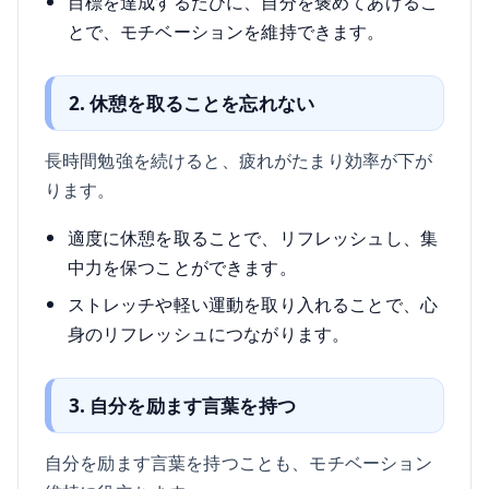
目標を達成するたびに、自分を褒めてあげるこ
とで、モチベーションを維持できます。
2. 休憩を取ることを忘れない
長時間勉強を続けると、疲れがたまり効率が下が
ります。
適度に休憩を取ることで、リフレッシュし、集
中力を保つことができます。
ストレッチや軽い運動を取り入れることで、心
身のリフレッシュにつながります。
3. 自分を励ます言葉を持つ
自分を励ます言葉を持つことも、モチベーション