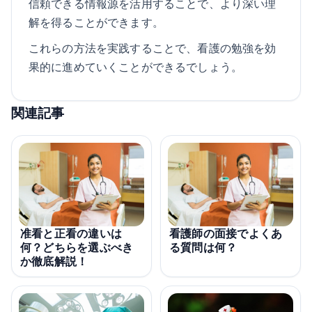
信頼できる情報源を活用することで、より深い理
解を得ることができます。
これらの方法を実践することで、看護の勉強を効
果的に進めていくことができるでしょう。
関連記事
准看と正看の違いは
看護師の面接でよくあ
何？どちらを選ぶべき
る質問は何？
か徹底解説！