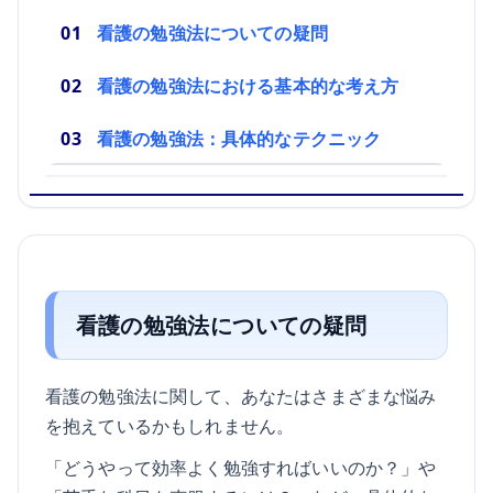
看護の勉強法についての疑問
看護の勉強法における基本的な考え方
看護の勉強法：具体的なテクニック
看護の勉強法についての疑問
看護の勉強法に関して、あなたはさまざまな悩み
を抱えているかもしれません。
「どうやって効率よく勉強すればいいのか？」や