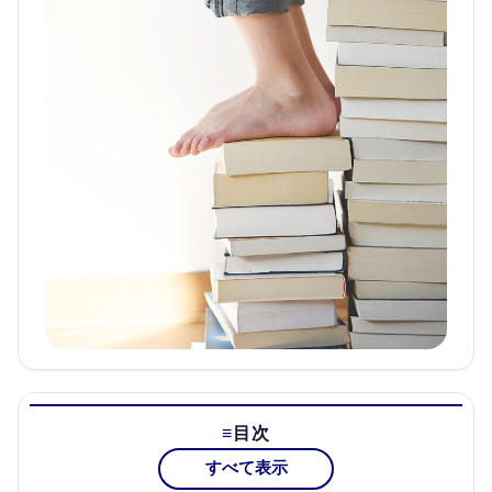
目次
すべて表示