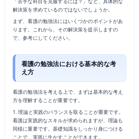
「苦手な科目を克服するには？」など、具体的な
解決策を求めているのではないでしょうか。
まず、看護の勉強法にはいくつかのポイントがあ
ります。これから、その解決策を提示しますの
で、参考にしてください。
看護の勉強法における基本的な考
え方
看護の勉強法を考える上で、まずは基本的な考え
方を理解することが重要です。
1. 理論と実践のバランスを取ることが重要です。
看護は実践的なスキルが求められますが、理論も
同様に重要です。基礎知識をしっかり身につける
ことで、実践に生かすことができます。