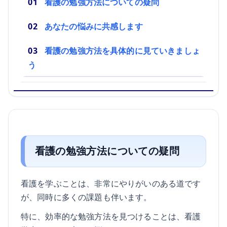
看護の勉強方法についての疑問
あなたの悩みに共感します
看護の勉強方法を具体的に見ていきましょ
う
看護の勉強方法についての疑問
看護を学ぶことは、非常にやりがいのある道です
が、同時に多くの課題も伴います。
特に、効率的な勉強方法を見つけることは、看護