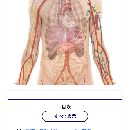
目次
すべて表示