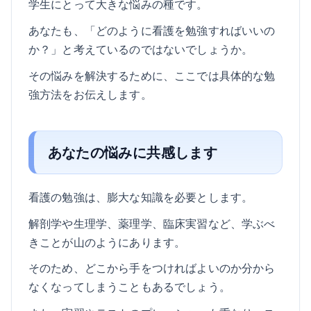
学生にとって大きな悩みの種です。
あなたも、「どのように看護を勉強すればいいの
か？」と考えているのではないでしょうか。
その悩みを解決するために、ここでは具体的な勉
強方法をお伝えします。
あなたの悩みに共感します
看護の勉強は、膨大な知識を必要とします。
解剖学や生理学、薬理学、臨床実習など、学ぶべ
きことが山のようにあります。
そのため、どこから手をつければよいのか分から
なくなってしまうこともあるでしょう。