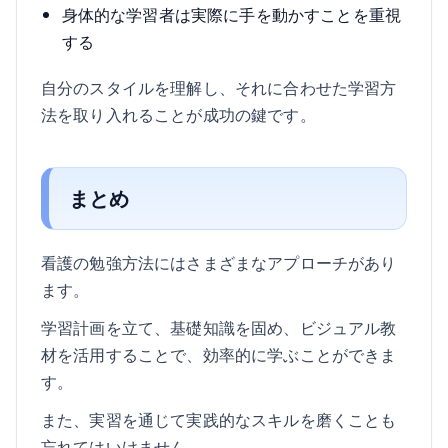
身体的な学習者は実際に手を動かすことを重視
する
自分のスタイルを理解し、それに合わせた学習方
法を取り入れることが成功の鍵です。
まとめ
看護の勉強方法にはさまざまなアプローチがあり
ます。
学習計画を立て、基礎知識を固め、ビジュアル教
材を活用することで、効率的に学ぶことができま
す。
また、実習を通じて実践的なスキルを磨くことも
忘れてはいけません。