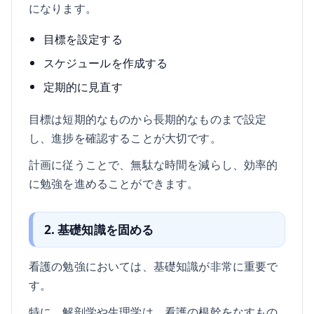
になります。
目標を設定する
スケジュールを作成する
定期的に見直す
目標は短期的なものから長期的なものまで設定
し、進捗を確認することが大切です。
計画に従うことで、無駄な時間を減らし、効率的
に勉強を進めることができます。
2. 基礎知識を固める
看護の勉強においては、基礎知識が非常に重要で
す。
特に、解剖学や生理学は、看護の根幹をなすもの