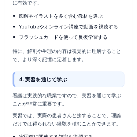
に有効です。
図解やイラストを多く含む教材を選ぶ
YouTubeやオンライン講座で動画を視聴する
フラッシュカードを使って反復学習する
特に、解剖や生理の内容は視覚的に理解すること
で、より深く記憶に定着します。
4. 実習を通じて学ぶ
看護は実践的な職業ですので、実習を通じて学ぶ
ことが非常に重要です。
実習では、実際の患者さんと接することで、理論
だけでは得られない経験を積むことができます。
実習前に関連する知識を復習する