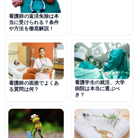
看護師の返済免除は本
当に受けられる？条件
や方法を徹底解説！
看護学生の就活、大学
看護師の面接でよくあ
病院は本当に選ぶべ
る質問は何？
き？