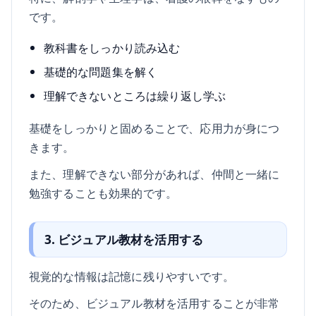
です。
教科書をしっかり読み込む
基礎的な問題集を解く
理解できないところは繰り返し学ぶ
基礎をしっかりと固めることで、応用力が身につ
きます。
また、理解できない部分があれば、仲間と一緒に
勉強することも効果的です。
3. ビジュアル教材を活用する
視覚的な情報は記憶に残りやすいです。
そのため、ビジュアル教材を活用することが非常