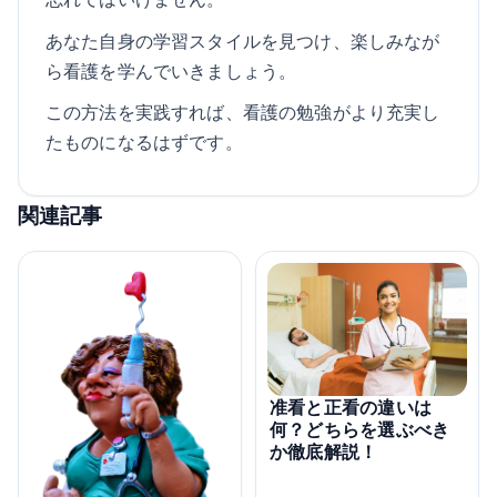
あなた自身の学習スタイルを見つけ、楽しみなが
ら看護を学んでいきましょう。
この方法を実践すれば、看護の勉強がより充実し
たものになるはずです。
関連記事
准看と正看の違いは
何？どちらを選ぶべき
か徹底解説！