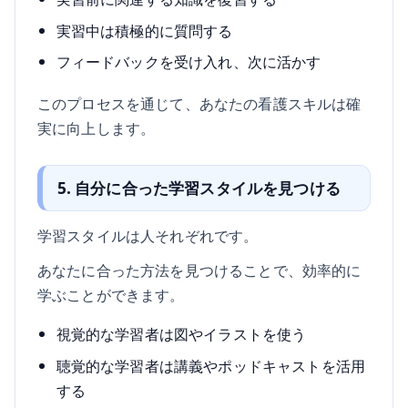
実習中は積極的に質問する
フィードバックを受け入れ、次に活かす
このプロセスを通じて、あなたの看護スキルは確
実に向上します。
5. 自分に合った学習スタイルを見つける
学習スタイルは人それぞれです。
あなたに合った方法を見つけることで、効率的に
学ぶことができます。
視覚的な学習者は図やイラストを使う
聴覚的な学習者は講義やポッドキャストを活用
する