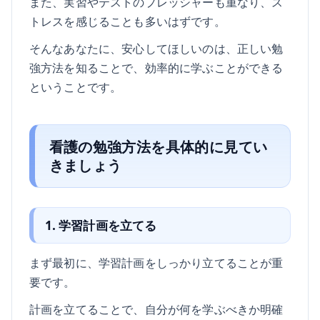
また、実習やテストのプレッシャーも重なり、ス
トレスを感じることも多いはずです。
そんなあなたに、安心してほしいのは、正しい勉
強方法を知ることで、効率的に学ぶことができる
ということです。
看護の勉強方法を具体的に見てい
きましょう
1. 学習計画を立てる
まず最初に、学習計画をしっかり立てることが重
要です。
計画を立てることで、自分が何を学ぶべきか明確