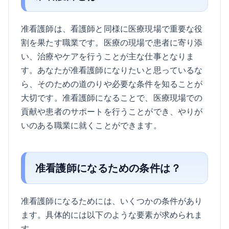
准看護師は、看護師と同様に医療現場で重要な役
割を果たす職業です。医療の現場で患者に寄り添
い、治療やケアを行うことが主な仕事となりま
す。あなたが准看護師になりたいと思っているな
ら、そのための道のりや必要な条件を知ることが
大切です。准看護師になることで、医療現場での
貢献や患者のサポートを行うことができ、やりが
いのある職業に就くことができます。
准看護師になるための条件は？
准看護師になるためには、いくつかの条件があり
ます。具体的には以下のような要素が求められま
す。