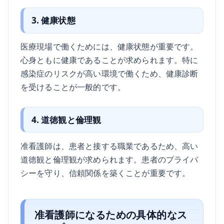
3. 健康状態
医療現場で働くためには、健康状態が重要です。
心身ともに健康であることが求められます。特に
感染症のリスクが高い環境で働くため、健康診断
を受けることが一般的です。
4. 道徳観と倫理観
准看護師は、患者と接する職業であるため、高い
道徳観と倫理観が求められます。患者のプライバ
シーを守り、信頼関係を築くことが重要です。
准看護師になるための具体的なス