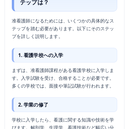
テップは？
准看護師になるためには、いくつかの具体的なス
テップを踏む必要があります。以下にそのステッ
プを詳しく説明します。
1. 看護学校への入学
まずは、准看護師課程がある看護学校に入学しま
す。入学試験を受け、合格することが必要です。
多くの学校では、面接や筆記試験が行われます。
2. 学業の修了
学校に入学したら、看護に関する知識や技術を学
びます。解剖学、生理学、看護技術など幅広い分