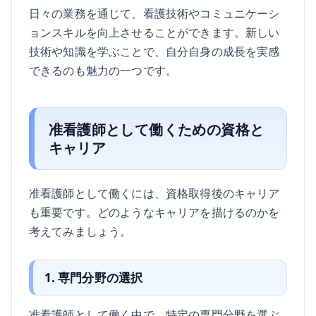
日々の業務を通じて、看護技術やコミュニケーシ
ョンスキルを向上させることができます。新しい
技術や知識を学ぶことで、自分自身の成長を実感
できるのも魅力の一つです。
准看護師として働くための資格と
キャリア
准看護師として働くには、資格取得後のキャリア
も重要です。どのようなキャリアを描けるのかを
考えてみましょう。
1. 専門分野の選択
准看護師として働く中で、特定の専門分野を選ぶ