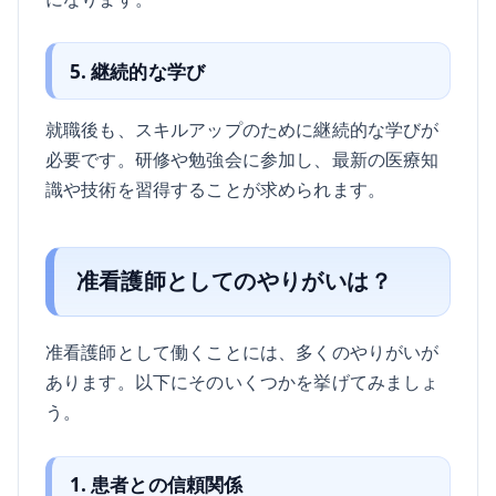
5. 継続的な学び
就職後も、スキルアップのために継続的な学びが
必要です。研修や勉強会に参加し、最新の医療知
識や技術を習得することが求められます。
准看護師としてのやりがいは？
准看護師として働くことには、多くのやりがいが
あります。以下にそのいくつかを挙げてみましょ
う。
1. 患者との信頼関係