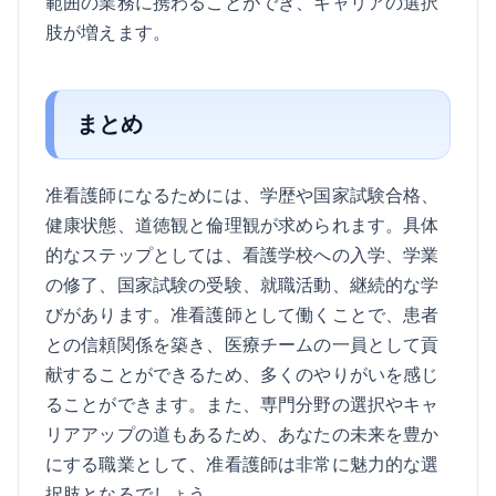
範囲の業務に携わることができ、キャリアの選択
肢が増えます。
まとめ
准看護師になるためには、学歴や国家試験合格、
健康状態、道徳観と倫理観が求められます。具体
的なステップとしては、看護学校への入学、学業
の修了、国家試験の受験、就職活動、継続的な学
びがあります。准看護師として働くことで、患者
との信頼関係を築き、医療チームの一員として貢
献することができるため、多くのやりがいを感じ
ることができます。また、専門分野の選択やキャ
リアアップの道もあるため、あなたの未来を豊か
にする職業として、准看護師は非常に魅力的な選
択肢となるでしょう。