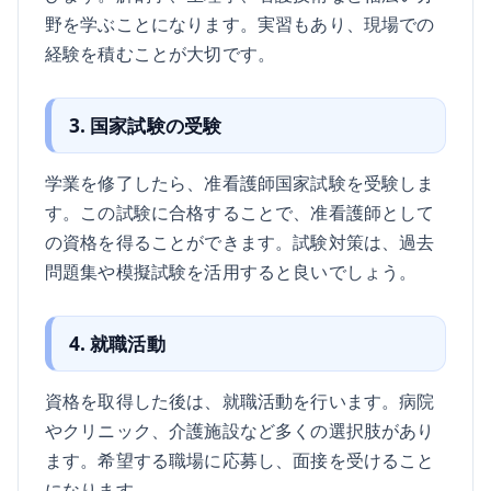
野を学ぶことになります。実習もあり、現場での
経験を積むことが大切です。
3. 国家試験の受験
学業を修了したら、准看護師国家試験を受験しま
す。この試験に合格することで、准看護師として
の資格を得ることができます。試験対策は、過去
問題集や模擬試験を活用すると良いでしょう。
4. 就職活動
資格を取得した後は、就職活動を行います。病院
やクリニック、介護施設など多くの選択肢があり
ます。希望する職場に応募し、面接を受けること
になります。