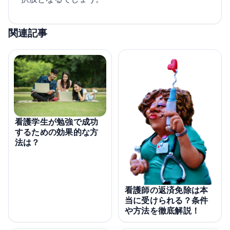
関連記事
看護学生が勉強で成功
するための効果的な方
法は？
看護師の返済免除は本
当に受けられる？条件
や方法を徹底解説！