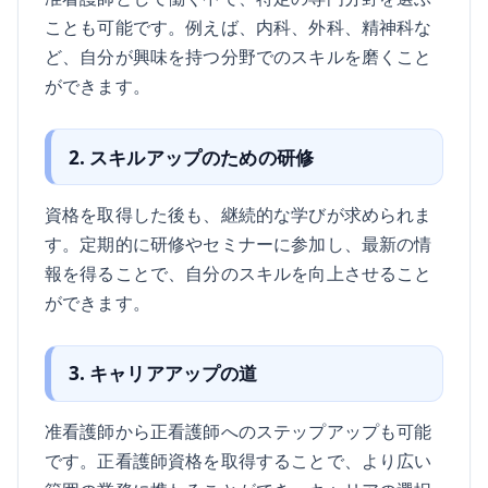
ことも可能です。例えば、内科、外科、精神科な
ど、自分が興味を持つ分野でのスキルを磨くこと
ができます。
2. スキルアップのための研修
資格を取得した後も、継続的な学びが求められま
す。定期的に研修やセミナーに参加し、最新の情
報を得ることで、自分のスキルを向上させること
ができます。
3. キャリアアップの道
准看護師から正看護師へのステップアップも可能
です。正看護師資格を取得することで、より広い