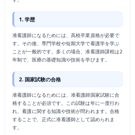
1. 学歴
准看護師になるためには、高校卒業資格が必要で
す。その後、専門学校や短期大学で看護学を学ぶ
ことが一般的です。多くの場合、准看護師課程は2
年制で、医療の基礎知識や技術を学びます。
2. 国家試験の合格
准看護師になるためには、准看護師国家試験に合
格することが必須です。この試験は年に一度行わ
れ、看護に関する知識や技術が問われます。合格
することで、正式に准看護師として認められま
す。