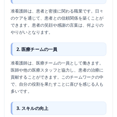
准看護師は、患者と密接に関わる職業です。日々
のケアを通じて、患者との信頼関係を築くことが
できます。患者の笑顔や感謝の言葉は、何よりの
やりがいとなります。
2. 医療チームの一員
准看護師は、医療チームの一員として働きます。
医師や他の医療スタッフと協力し、患者の治療に
貢献することができます。このチームワークの中
で、自分の役割を果たすことに喜びを感じる人も
多いです。
3. スキルの向上